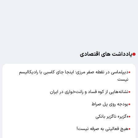
یادداشت های اقتصادی
دیپلماسی در نقطه صفر مرزی؛ اینجا جای کاسبی با رادیکالیسم
●
نیست
نشانه‌هایی از کوه فساد و رانت‌خواری در ایران
●
بودجه روی پل صراط
●
«گزیر» ناگزیر بانکی
●
هیچ فعالیتی به صرفه نیست!
●