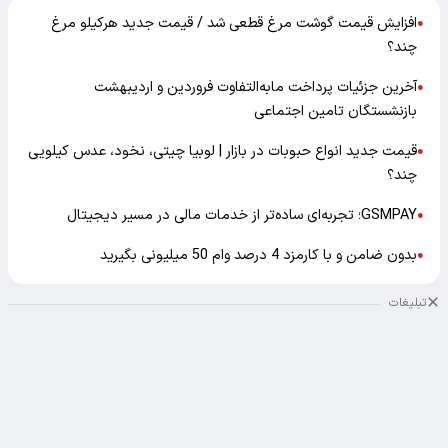
افزایش قیمت گوشت مرغ قطعی شد / قیمت جدید هرکیلو مرغ
●
چند؟
آخرین جزئیات پرداخت مابه‌التفاوت فروردین و اردیبهشت
●
بازنشستگان تامین اجتماعی
قیمت جدید انواع حبوبات در بازار | لوبیا چیتی، نخود، عدس کیلویی
●
چند؟
GSMPAY؛ تجربه‌ای ساده‌تر از خدمات مالی در مسیر دیجیتال
●
بدون ضامن و با کارمزد 4 درصد وام 50 میلیونی بگیرید
●
تبلیغات