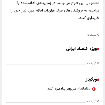
مشمولان این طرح می‌توانند در زمان‌بندی اعلام‌شده با
مراجعه به فروشگاه‌های طرف قرارداد، اقلام مورد نیاز خود را
خریداری کنند.
تبلیغات
ویژه اقتصاد ایرانی
تبلیغات
وبگردی
سالماندان سریع‌تر پیاده‌روی کنند!
تبلیغات