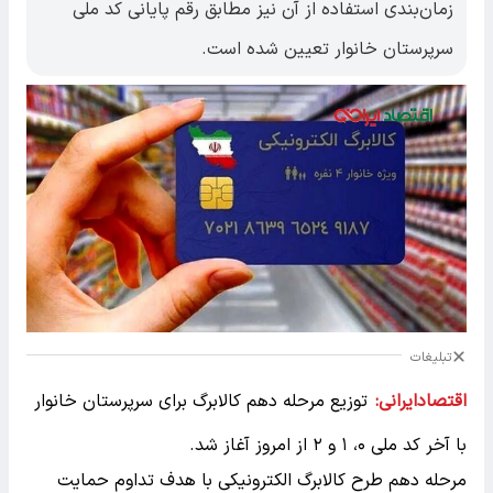
زمان‌بندی استفاده از آن نیز مطابق رقم پایانی کد ملی
سرپرستان خانوار تعیین شده است.
تبلیغات
اقتصادایرانی:
توزیع مرحله دهم کالابرگ برای سرپرستان خانوار
با آخر کد ملی ۰، ۱ و ۲ از امروز آغاز شد.
مرحله دهم طرح کالابرگ الکترونیکی با هدف تداوم حمایت