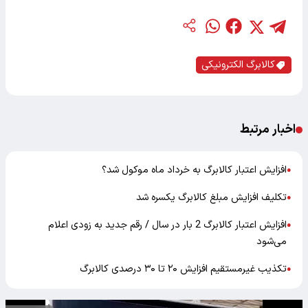
کالابرگ الکترونیکی
اخبار مرتبط
افزایش اعتبار کالابرگ به خرداد ماه موکول شد؟
●
تکلیف افزایش مبلغ کالابرگ یکسره شد
●
افزایش اعتبار کالابرگ 2 بار در سال / رقم جدید به زودی اعلام
●
می‌شود
تکذیب غیرمستقیم افزایش ۲۰ تا ۳۰ درصدی کالابرگ
●