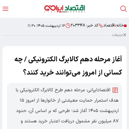
خانه
اقتصاد
کد خبر:
۲۰۳۳۴۸
۱۶ اردیبهشت ۱۴۰۵ ۱۱:۳۰
تبلیغات
آغاز مرحله دهم کالابرگ الکترونیکی / چه
کسانی از امروز می‌توانند خرید کنند؟
اقتصادایرانی: مرحله دهم طرح کالابرگ الکترونیکی با
هدف استمرار حمایت معیشتی از خانوارها از امروز ۱۵
اردیبهشت ۱۴۰۵ آغاز شد؛ طرحی که بر اساس آن، حدود
۸۷ میلیون نفر مشمول دریافت اعتبار خرید هستند و