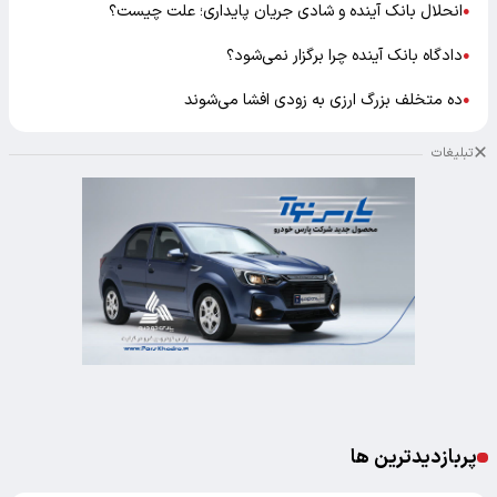
انحلال بانک آینده و شادی جریان پایداری؛ علت چیست؟
●
دادگاه بانک آینده چرا برگزار نمی‌شود؟
●
ده متخلف بزرگ ارزی به زودی افشا می‌شوند
●
تبلیغات
پربازدیدترین ها