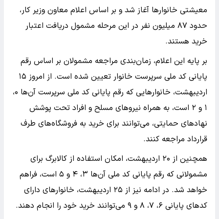
معیشتی خانوارها آغاز شد و بر اساس اعلام معاون وزیر کار،
حدود ۸۷ میلیون نفر در این مرحله مشمول دریافت اعتبار
خرید هستند.
بر پایه این اعلام، زمان‌بندی مراجعه مشمولان بر اساس رقم
پایانی کد ملی سرپرست خانوار تعیین شده است. از امروز ۱۵
اردیبهشت، خانوارهایی که رقم پایانی کد ملی سرپرست آن‌ها ۰،
۱ و ۲ است، به همراه نیروهای مسلح و افراد تحت پوشش
نهادهای حمایتی، می‌توانند برای خرید به فروشگاه‌های طرف
قرارداد مراجعه کنند.
همچنین از ۲۰ اردیبهشت، امکان استفاده از کالابرگ برای
مشمولانی که رقم پایانی کد ملی آن‌ها ۳، ۴ و ۵ است، فراهم
خواهد شد. در ادامه نیز از ۲۵ اردیبهشت، خانوارهای دارای
کدهای پایانی ۶، ۷، ۸ و ۹ می‌توانند خرید خود را انجام دهند.