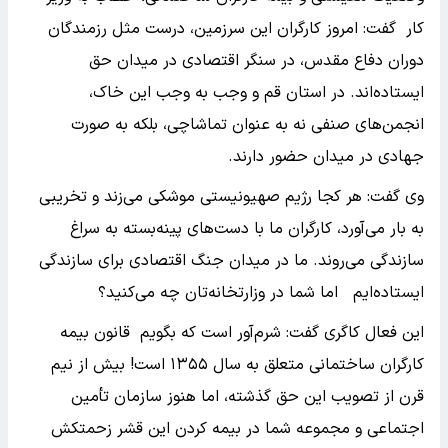
کار گفت: امروز کارگران این سرزمین، درست مثل رزمندگان
دوران دفاع مقدس، در سنگر اقتصادی در میدان حق
ایستاده‌اند. در استان قم و وجب به وجب این خاک،
انجمن‌های صنفی نه به عنوان تماشاچی، بلکه به صورت
جهادی در میدان حضور دارند.
وی گفت: هر کجا رژیم صهیونیستی موشکی می‌زند و تخریبی
به بار می‌آورد، کارگران ما با دست‌های پینه‌بسته به سراغ
سازندگی می‌روند. ما در میدان جنگ اقتصادی برای سازندگی
ایستاده‌ایم اما شما در وزارتخانه‌تان چه می‌کنید؟
‌این فعال کاگری گفت: شرم‌آور است که بگویم قانون بیمه
کارگران ساختمانی متعلق به سال ۱۳۵۵ است! بیش از نیم
قرن از تصویب این حق گذشته، اما هنوز سازمان تأمین
اجتماعی و مجموعه شما در بیمه کردن این قشر زحمتکش