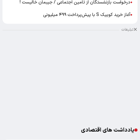
درخواست بازنشستگان از تامین اجتماعی / جیبمان خالیست !
●
آغاز خرید کوییک S با پیش‌پرداخت ۴۹۹ میلیونی
●
تبلیغات
یادداشت های اقتصادی