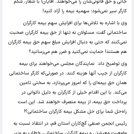
جانی و حق قانونی‌شان را می‌خواهند. آقایان! با شعار، شکم
کارگر سیر نمی‌شود؛ سهمیه بیمه را آزاد کنید!
وی با اشاره به تلاش‌ها برای افزایش سهم بیمه کارگران
ساختمانی گفت: مسئولان نه تنها از حق بیمه کارگران صحبت
نمی‌کنند که حتی به دنبال افزایش مبلغ سهم حق بیمه کارگران
هم هستند! حمایت نمی‌کنید و ضرر هم می‌رسانید؟
وی توضیح داد: نمایندگان مجلس می‌خو‌اهند برای بیمه
کارگران از جیب آنها هزینه کنند. در صورتی‌که کارگر ساختمانی
همان حق بیمه‌ای را که امروز می‌پردازد، به سختی تامین
می‌کند. با این اقدام خیلی از کارگران به دلیل ناتوانی در
پرداخت حق بیمه، از بیمه منصرف خواهند شد. این است
راه‌حل شما برای حل مشکل بیمه کارگران ساختمانی؟!
رئیس انجمن صنفی گچ‌کاران استان قم، در انتقاد نسبت به
وضعیت معیشتی و بیمه کارگران ساختمانی، خطاب به وزیر