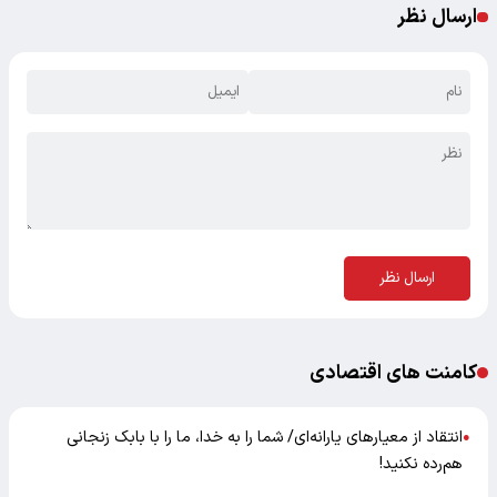
ارسال نظر
ارسال نظر
کامنت های اقتصادی
انتقاد از معیارهای یارانه‌ای/ شما را به خدا، ما را با بابک زنجانی
●
هم‌رده نکنید!