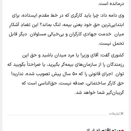
درمانده است.
‌وی دامه داد: چرا باید کارگری که در خط مقدم ایستاده، برای
ابتدایی‌ترین حق خود یعنی بیمه، لنگ بماند؟ این تضادِ آشکارِ
میان خدمت جهادی کارگران و بی‌خیالی مسئولان دیگر قابل
تحمل نیست.
کشوری گفت: آقای وزیر! یا مرد میدان باشید و حق این
رزمندگان را از سازمان‌های بیمه‌گر بگیرید، یا صراحتاً بگویید که
توان اجرای قانونی را که ۵۰ سال پیش تصویب شده، ندارید!
حق کارگر ساختمانی، صدقه نیست، حق‌الناسی است که
گریبان‌گیر شما خواهد شد.
تبلیغات