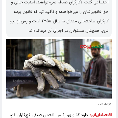
اجتماعی گفت: «کارگران صدقه نمی‌خواهند، امنیت جانی و
حق قانونی‌شان را می‌خواهند» و تأکید کرد که قانون بیمه
کارگران ساختمانی متعلق به سال ۱۳۵۵ است و پس از نیم
قرن، همچنان مسئولان در اجرای آن درمانده‌اند.
تبلیغات
اقتصادایرانی:
داود کشوری، رئیس انجمن صنفی گچ‌کاران قم،