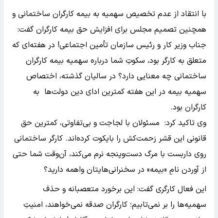
با انتقاد از عدم تخصیص سهمیه به بیمه کارگران ساختمانی و
همچنین تصمیم مجلس برای افزایش حق بیمه کارگران گفت:
جناب وزیر کار و رئیس سازمان تأمین اجتماعی! در هفته‌ای که
متعلق به کارگر بود، سکوتِ شما درباره سهمیه بیمه کارگران
ساختمانی چه معنایی دارد؟ در سالیان گذشته، اختصاص
سهمیه بیمه در این هفته کمترین ادای دین دولت‌ها به
کارگران بود.
وی تاکید کرد: مسئولان با لجاجت و بی‌تفاوتی، کمترین حق
قانونی این قشر زحمت‌کش را بایکوت کرده‌اند. کارگر ساختمانی
روی داربست با مرگ دست‌وپنجه نرم می‌کند، آن‌وقت شما حتی
از آوردن نامِ «بیمه» در سخنرانی‌هایتان واهمه دارید؟
این فعال کارگری گفت: این برخورد متعصبانه و حذف
سهمیه‌ها را بر نمی‌تابیم؛ کارگران صدقه نمی‌خواهند، امنیتِ