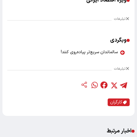
ویژه اقتصاد ایرانی
تبلیغات
وبگردی
سالماندان سریع‌تر پیاده‌روی کنند!
تبلیغات
کارگران
اخبار مرتبط