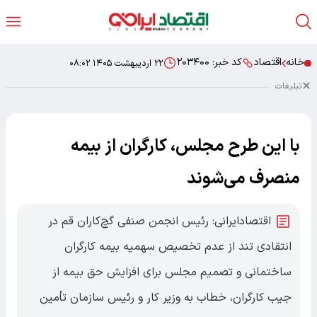
خانه
اقتصاد
کد خبر:
۲۰۳۴۰۰
۲۲ اردیبهشت ۱۴۰۵ ۰۸:۰۲
تبلیغات
با این طرح مجلس، کارگران از بیمه
منصرف می‌شوند
اقتصادایرانی: رئیس انجمن صنفی گچ‌کاران قم در
انتقادی تند از عدم تخصیص سهمیه بیمه کارگران
ساختمانی و تصمیم مجلس برای افزایش حق بیمه از
جیب کارگران، خطاب به وزیر کار و رئیس سازمان تأمین