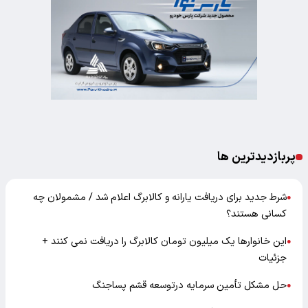
پربازدیدترین ها
شرط جدید برای دریافت یارانه و کالابرگ اعلام شد / مشمولان چه
●
کسانی هستند؟
این خانوارها یک میلیون تومان کالابرگ را دریافت نمی‌ کنند +
●
جزئیات
حل مشکل تأمین سرمایه درتوسعه قشم پساجنگ
●