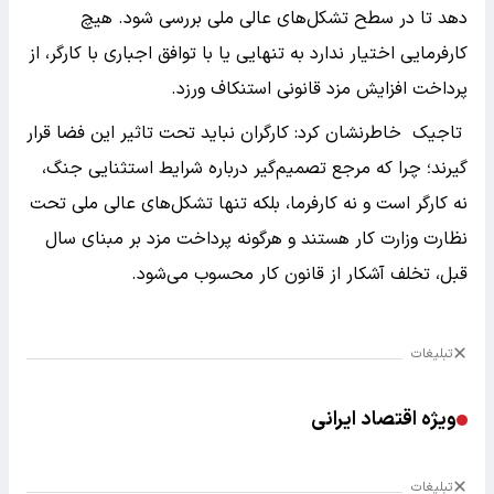
دهد تا در سطح تشکل‌های عالی ملی بررسی شود. هیچ
کارفرمایی اختیار ندارد به تنهایی یا با توافق اجباری با کارگر، از
پرداخت افزایش مزد قانونی استنکاف ورزد.
تاجیک خاطرنشان کرد: کارگران نباید تحت تاثیر این فضا قرار
گیرند؛ چرا که مرجع تصمیم‌گیر درباره شرایط استثنایی جنگ،
نه کارگر است و نه کارفرما، بلکه تنها تشکل‌های عالی ملی تحت
نظارت وزارت کار هستند و هرگونه پرداخت مزد بر مبنای سال
قبل، تخلف آشکار از قانون کار محسوب می‌شود.
تبلیغات
ویژه اقتصاد ایرانی
تبلیغات