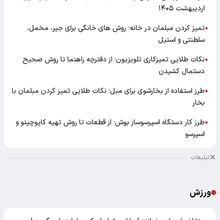
اردیبهشت ۱۴۰۵
تمیز کردن مبلمان در خانه؛ روش های خانگی برای جیر، مخمل،
●
سلطنتی و استیل
نکات طلایی تمیزکاری تلویزیون؛ از دفترچه راهنما تا روش صحیح
●
دستمال کشیدن
طرز استفاده از بخارشوی برای مبل؛ نکات طلایی تمیز کردن مبلمان با
●
بخار
طرز کار دستگاه اسپرسوساز بوش؛ از قطعات تا روش تهیه کاپوچینو و
●
اسپرسو
تبلیغات
ورزش