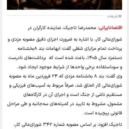
تبلیغات
اقتصادایرانی:
محمدرضا تاجیک، نماینده کارگران در
شورای‌عالی کار، با اشاره به ضرورت اجرای دقیق مصوبه مزدی و
پرداخت تمام مزایای شغلی گفت: ابهامات بند ۸بخشنامه
دستمزد سال ۱۴۰۵، باعث شده است که برداشت‌های نادرست
و سوءاستفاده برخی واحدها از شرایط موجود ایجاد شود.
وی گفت: بند ۸ بخشنامه مزدی که ۲۴ فروردین ماه به مصوبه
شورای‌عالی کار الحاق شد، صرفاً مربوط به آسیب‌های فیزیکی و
مستقیم ناشی از جنگ است و اجرای آن در کارگاه‌های
مشمول، مشروط به تایید در کمیته‌های سه‌جانبه و طی مراحل
قانونی پیچیده است.
تاجیک افزود: بر اساس مصوبه شماره ۳۴۲ شورای‌عالی کار،