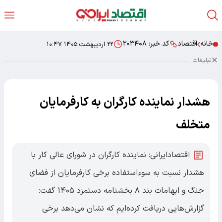
خانه
اقتصاد
کد خبر:
۲۰۳۴۰۸
۲۲ اردیبهشت ۱۴۰۵ ۱۰:۴۷
تبلیغات
هشدار نماینده کارگران به کارفرمایان
متخلف
اقتصادایرانی: نماینده کارگران در شورای عالی کار با
هشدار نسبت به سوءاستفاده برخی کارفرمایان از فضای
جنگ و ابهامات بند ۸ بخشنامه دستمزد ۱۴۰۵ گفت:
گزارش‌هایی دریافت کرده‌ایم که نشان می‌دهد برخی