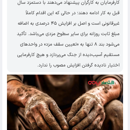
کارفرمایان به کارگران پیشنهاد می‌دهند با دستمزد سال
قبل به کار ادامه دهند؛ در حالی که این اقدام کاملاً
غیرقانونی است و اصل بر افزایش ۴۵ درصدی به اضافه
مبلغ ثابت روزانه برای سایر سطوح مزدی می‌باشد. تأکید
می‌شود بند ۸ تنها به «تعیین سقف مزد» در واحدهای
مستقیم آسیب‌دیده از جنگ می‌پردازد و هیچ کارفرمایی
اختیار نادیده گرفتن افزایش مصوب را ندارد.