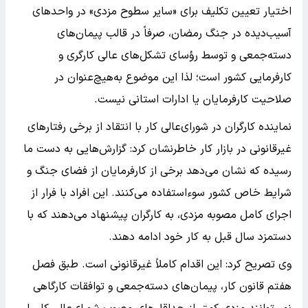
اختیار تعیین تکلیف برای «سایر سطوح مزدی» در واحدهای
آسیب‌دیده در جنگ رمضان، صرفاً در قالب پیمان‌های
دسته‌جمعی و توسط رؤسای تشکل‌های عالی کارگری و
کارفرمایی کشور است؛ لذا این موضوع به‌هیچ‌عنوان در
صلاحیت کارفرمایان یا ادارات استانی نیست.
نماینده کارگران در شورای‌عالی کار با انتقاد از برخی رفتارهای
غیرقانونی در بازار کار خاطرنشان کرد: گزارش‌هایی به دست ما
رسیده که نشان می‌دهد برخی از کارفرمایان از فضای جنگ و
شرایط خاص کشور سوءاستفاده می‌کنند. این افراد با فرار از
اجرای کامل مصوبه مزدی، به کارگران پیشنهاد می‌دهند که با
دستمزد سال قبل به کار خود ادامه دهند.
وی تصریح کرد: این اقدام کاملاً غیرقانونی است. طبق فصل
هفتم قانون کار، پیمان‌های دسته‌جمعی و توافقات کارگاهی