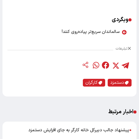
وبگردی
سالماندان سریع‌تر پیاده‌روی کنند!
تبلیغات
دستمزد
کارگران
اخبار مرتبط
پیشنهاد جالب دبیرکل خانه کارگر به جای افزایش دستمزد
●