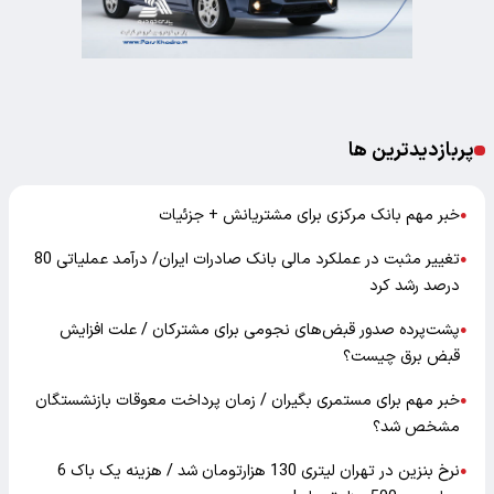
پربازدیدترین ها
خبر مهم بانک مرکزی برای مشتریانش + جزئیات
●
تغییر مثبت در عملکرد مالی بانک صادرات ایران/ درآمد عملیاتی 80
●
درصد رشد کرد
پشت‌پرده صدور قبض‌های نجومی برای مشترکان / علت افزایش
●
قبض برق چیست؟
خبر مهم برای مستمری بگیران / زمان پرداخت معوقات بازنشستگان
●
مشخص شد؟
نرخ بنزین در تهران لیتری 130 هزارتومان شد / هزینه یک باک 6
●