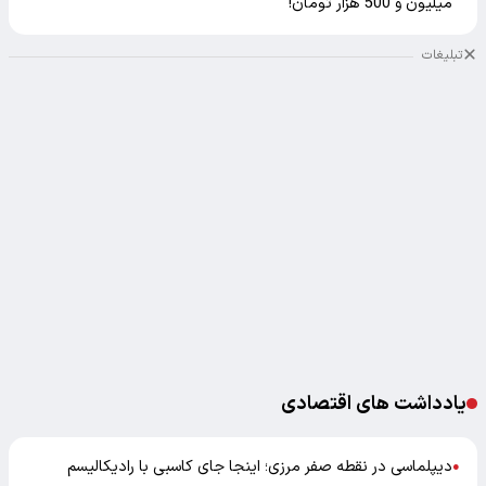
میلیون و 500 هزار تومان!
تبلیغات
یادداشت های اقتصادی
دیپلماسی در نقطه صفر مرزی؛ اینجا جای کاسبی با رادیکالیسم
●