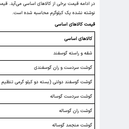
در ادامه قیمت برخی از کالاهای اساسی می‌آید. قیمت
نوشته نشده یک کیلوگرم محاسبه شده است.
قیمت کالاهای اساسی
کالاهای اساسی
شقه و راسته گوسفند
گوشت سردست و ران گوسفندی
گوشت گوسفند دولتی (بسته دو کیلو گرمی تنظیم با
گوشت سردست گوساله
گوشت ران گوساله
گوشت منجمد گوساله