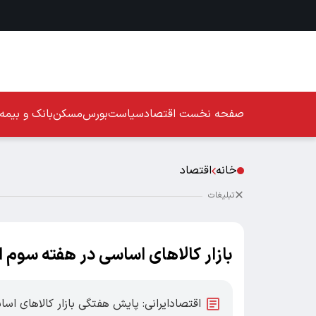
صفحه نخست
اقتصاد
سیاست
بورس
مسکن
بانک و بیمه
خانه
اقتصاد
تبلیغات
بازار کالاهای اساسی در هفته سوم اردیبهشت 