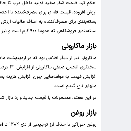
بسته‌بندی فروشگاهی که عموما ۹۰۰ گرم است و نیز فله‌ای هر کیلوگرم ۱۴۵ هزار تومان به فروش می‌رسد.
بازار ماکارونی
ماکارونی نیز از دیگر اقلامی بود که در اردیبهشت
سخنگوی ا
افزایش قیمت به مولفه‌هایی چون افزایش هزینه بسته
منهای نرخ گندم است.
در این هفته، محصولات با قیمت جدید وارد بازار شد
بازار روغن