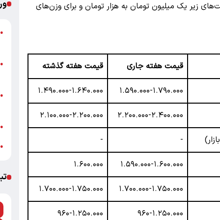
ور
‌های زیر یک میلیون تومان به هزار تومان و برای وزن‌های
●
م
م
●
قیمت هفته جاری
قیمت هفته گذشته
ب
۱.۴۹۰.۰۰۰-۱.۶۴۰.۰۰۰
۱.۵۹۰.۰۰۰-۱.۷۹۰.۰۰۰
ه
●
ت
۲.۱۰۰.۰۰۰-۲.۲۰۰.۰۰۰
۲.۲۰۰.۰۰۰-۲.۴۰۰.۰۰۰
ش
●
زار)
-
-
خ
●
۱.۶۰۰.۰۰۰
۱.۵۹۰.۰۰۰-۱.۶۰۰.۰۰۰
تب
۱.۷۰۰.۰۰۰-۱.۷۵۰.۰۰۰
۱.۷۰۰.۰۰۰-۱.۷۵۰.۰۰۰
۹۶۰-۱.۲۵۰.۰۰۰
۹۶۰-۱.۲۵۰.۰۰۰