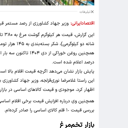
تبلیغات
اقتصادایرانی:
درصد اعلام شده است.
پایش بازار نشان می‌دهد اگرچه قیمت‌ اقلام بالا اس
این راستا غلامرضا نوری‌قزلجه، وزیر جهاد کشاورزی ب
اظهار کرد، موجودی و قیمت‌ کالاهای اساسی در باز
همچنین وی درباره افزایش قیمت برخی اقلام اساسی، 
بررسی قیمت ١٠ قلم کالای اساسی را صادر کرده‌ام.
بازار تخم‌مرغ