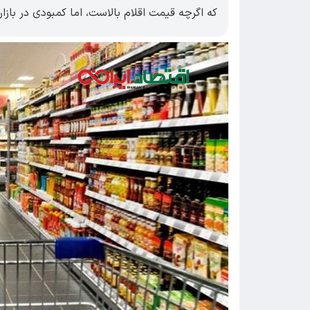
که اگرچه قیمت اقلام بالاست، اما کمبودی در بازا