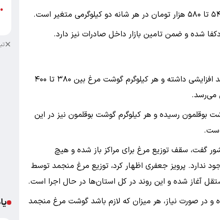
●
ب
تب
قیمت گوشت مرغ بدون بسته‌بندی در این هفته روند افزایشی داشته و هر کیلوگرم گوشت مرغ بین ۳۸۰ تا ۴۰۰
می‌رسد.
 بوقلمون رسیده و هر کیلوگرم گوشت بوقلمون نیز در این
ور گفت، سقف توزیع مرغ برای مراکز باز شده و هیچ
 ندارد. پرویز جعفری اظهار کرد، توزیع مرغ منجمد توسط
قل آغاز شده و این روند در کل استان‌ها در حال اجرا است.
ه و در صورت نیاز، هر میزان که لازم باشد گوشت مرغ منجمد
یا