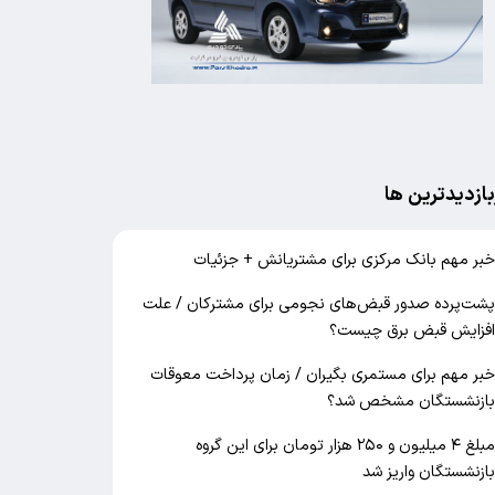
بازدیدترین ها
بر مهم بانک مرکزی برای مشتریانش + جزئیات
شت‌پرده صدور قبض‌های نجومی برای مشترکان / علت
فزایش قبض برق چیست؟
بر مهم برای مستمری بگیران / زمان پرداخت معوقات
ازنشستگان مشخص شد؟
مبلغ ۴ میلیون و ۲۵۰ هزار تومان برای این گروه
ازنشستگان واریز شد