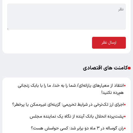
ارسال نظر
کامنت های اقتصادی
انتقاد از معیارهای یارانه‌ای/ شما را به خدا، ما را با بابک زنجانی
●
هم‌رده نکنید!
اجرای ارز تک‌نرخی در شرایط تحریمی؛ گزینه‌ای غیرممکن یا پرخطر؟
●
پشت‌پرده انحلال بانک آینده از نگاه یک نماینده مجلس
●
ران گوساله در ۳ ماه دو برابر شد؛ کسی حواسش هست؟
●