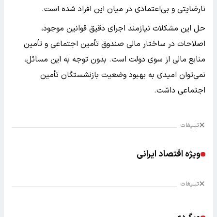
نارضایتی و بی‌اعتمادی در میان این افراد شده است.
حل این مشکلات نیازمند اجرای دقیق قوانین موجود،
اصلاحات در ساختار مالی صندوق تأمین اجتماعی و تأمین
منابع مالی از سوی دولت است. بدون توجه به این مسائل،
نمی‌توان امیدی به بهبود وضعیت بازنشستگان تأمین
اجتماعی داشت.
تبلیغات
ویژه اقتصاد ایرانی
تبلیغات