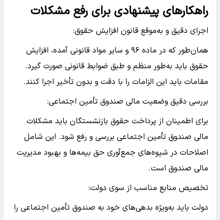
راهکارهای پیشنهادی برای رفع مشکلات
اجرای دقیق و به‌موقع قانون افزایش حقوق:
همان‌طور که در ماده ۹۶ و سایر مواد قانونی آمده، افزایش
حقوق باید به‌طور منظم و طبق ضوابط قانونی صورت گیرد.
مقامات باید این الزامات را با دقت و بدون تأخیر اجرا کنند.
بررسی دقیق وضعیت مالی صندوق تأمین اجتماعی:
برای اطمینان از پرداخت حقوق بازنشستگان باید مشکلات
مالی صندوق تأمین اجتماعی بررسی و رفع شود. این شامل
اصلاحات در شیوه‌های جمع‌آوری حق بیمه‌ها و بهبود مدیریت
مالی صندوق است.
تخصیص منابع مناسب از سوی دولت:
دولت باید به‌ویژه بدهی‌های خود به صندوق تأمین اجتماعی را