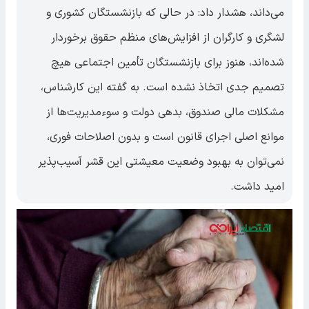
می‌داند، هشدار داد: در حالی که بازنشستگان کشوری و
لشگری و کارگران از افزایش‌های منظم حقوق برخوردار
شده‌اند، هنوز برای بازنشستگان تأمین اجتماعی هیچ
تصمیم جدی اتخاذ نشده است. به گفته این کارشناس،
مشکلات مالی صندوق، بدهی دولت و سوءمدیریت‌ها از
موانع اصلی اجرای قانون است و بدون اصلاحات فوری،
نمی‌توان به بهبود وضعیت معیشتی این قشر آسیب‌پذیر
امید داشت.