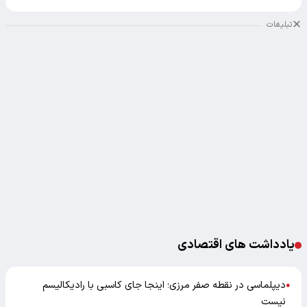
تبلیغات
یادداشت های اقتصادی
دیپلماسی در نقطه صفر مرزی؛ اینجا جای کاسبی با رادیکالیسم
●
نیست