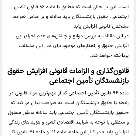
است. این در حالی است که مطابق با ماده ۹۶ قانون تأمین
اجتماعی، حقوق بازنشستگان باید سالانه و بر اساس ضوابط
مشخص قانونی افزایش یابد.
در این مقاله، به بررسی موانع و چالش‌های عدم اجرای این
افزایش حقوق و راهکارهای موجود برای حل این مشکلات
پرداخته خواهد شد.
قانون‌گذاری و الزامات قانونی افزایش حقوق
بازنشستگان تأمین اجتماعی
ماده ۹۶ قانون تأمین اجتماعی که از مهم‌ترین مواد قانونی در
رابطه با حقوق بازنشستگان است، به صراحت بیان می‌کند که
«حقوق بازنشستگان تأمین اجتماعی باید سالانه به‌طور معقول
و منطقی با توجه به شرایط اقتصادی کشور و هزینه‌های زندگی
افزایش یابد.» در کنار این ماده، ماده ۱۱۱ و ماده ۴۱ قانون کار