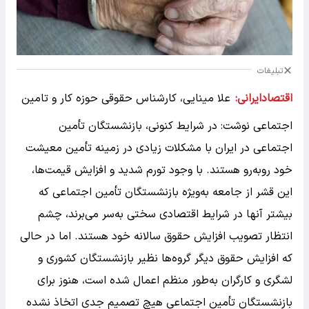
تبلیغات
اقتصادایرانی:
علا مینایی، کارشناس حقوقی حوزه کار و تامین
اجتماعی نوشت: در شرایط کنونی، بازنشستگان تأمین
اجتماعی در ایران با مشکلات زیادی در زمینه تأمین معیشت
خود روبه‌رو هستند. با وجود تورم شدید و افزایش قیمت‌ها،
این قشر از جامعه به‌ویژه بازنشستگان تأمین اجتماعی که
بیشتر آنها در شرایط اقتصادی سختی به‌سر می‌برند، چشم
انتظار تصویب افزایش حقوق سالانه خود هستند. اما در حالی
که افزایش حقوق دیگر گروه‌ها نظیر بازنشستگان کشوری و
لشگری و کارگران به‌طور منظم اعمال شده است، هنوز برای
بازنشستگان تأمین اجتماعی هیچ تصمیم جدی اتخاذ نشده