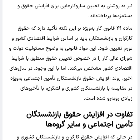
نیز به روشنی به تعیین سازوکارهایی برای افزایش حقوق و
دستمزدها پرداخته‌اند.
ماده ۴۱ قانون کار به‌ویژه بر این نکته تأکید دارد که حقوق
کارگران و بازنشستگان باید بر اساس شرایط اقتصادی کشور و
تورم تعیین شود. این مواد قانونی به وضوح مسئولیت دولت و
شورای عالی کار را در خصوص تعیین حقوق منطبق با شرایط
اقتصادی کشور مشخص می‌کند. اما با این وجود، در سال‌های
اخیر، روند افزایش حقوق بازنشستگان تأمین اجتماعی به‌ویژه
در مقایسه با بازنشستگان کشوری و لشگری، با تأخیرهای
زیادی روبه‌رو شده است.
تفاوت در افزایش حقوق بازنشستگان
تأمین اجتماعی و سایر گروه‌ها
در حالی که افزایش حقوق کارگران و بازنشستگان کشوری و