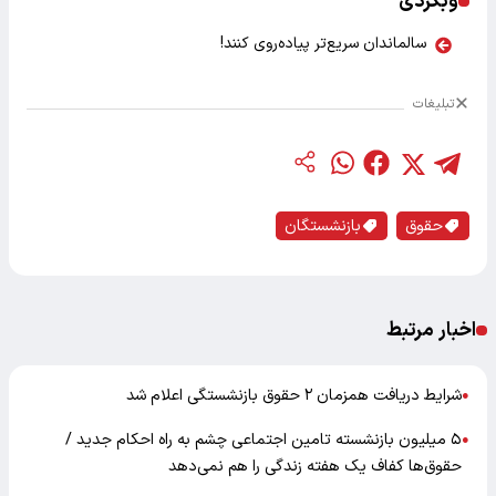
وبگردی
سالماندان سریع‌تر پیاده‌روی کنند!
تبلیغات
حقوق
بازنشستگان
اخبار مرتبط
شرایط دریافت همزمان ۲ حقوق بازنشستگی اعلام شد
●
۵ میلیون بازنشسته تامین اجتماعی چشم به راه احکام جدید /
●
حقوق‌ها کفاف یک هفته زندگی را هم نمی‌دهد