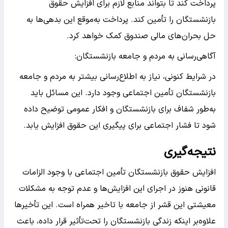
پرداخت کند تا بتواند منابع لازم برای افزایش حقوق
بازنشستگان را تأمین کند. پرداخت به‌موقع این بدهی‌ها به
حل بحران‌های مالی صندوق کمک خواهد کرد.
آگاهی‌رسانی به مردم و جامعه بازنشستگان:
در شرایط کنونی، نیاز به اطلاع‌رسانی بیشتر به مردم و جامعه
بازنشستگان تأمین اجتماعی وجود دارد. این مسائل باید
به‌طور شفاف برای بازنشستگان و افکار عمومی توضیح داده
شود تا فشار اجتماعی برای پیگیری این حقوق افزایش یابد.
نتیجه‌گیری
افزایش حقوق بازنشستگان تأمین اجتماعی با وجود الزامات
قانونی هنوز در اجرای این افزایش‌ها و عدم توجه به مشکلات
معیشتی این قشر از جامعه با تاخیر همراه است. این تأخیرها
علاوه‌بر اینکه زندگی بازنشستگان را تحت‌تأثیر قرار داده، باعث