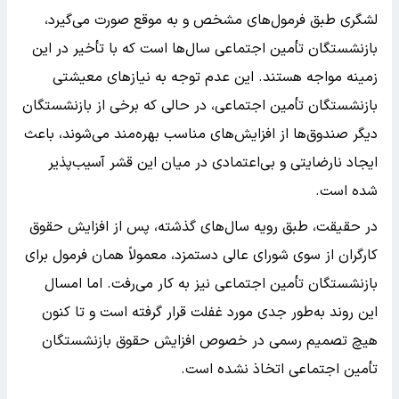
لشگری طبق فرمول‌های مشخص و به موقع صورت می‌گیرد،
بازنشستگان تأمین اجتماعی سال‌ها است که با تأخیر در این
زمینه مواجه هستند. این عدم توجه به نیازهای معیشتی
بازنشستگان تأمین اجتماعی، در حالی که برخی از بازنشستگان
دیگر صندوق‌ها از افزایش‌های مناسب بهره‌مند می‌شوند، باعث
ایجاد نارضایتی و بی‌اعتمادی در میان این قشر آسیب‌پذیر
شده است.
در حقیقت، طبق رویه سال‌های گذشته، پس از افزایش حقوق
کارگران از سوی شورای عالی دستمزد، معمولاً همان فرمول برای
بازنشستگان تأمین اجتماعی نیز به کار می‌رفت. اما امسال
این روند به‌طور جدی مورد غفلت قرار گرفته است و تا کنون
هیچ تصمیم رسمی در خصوص افزایش حقوق بازنشستگان
تأمین اجتماعی اتخاذ نشده است.