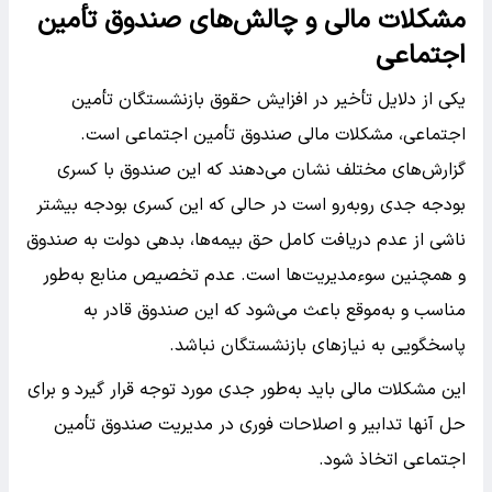
مشکلات مالی و چالش‌های صندوق تأمین
اجتماعی
یکی از دلایل تأخیر در افزایش حقوق بازنشستگان تأمین
اجتماعی، مشکلات مالی صندوق تأمین اجتماعی است.
گزارش‌های مختلف نشان می‌دهند که این صندوق با کسری
بودجه جدی روبه‌رو است در حالی که این کسری بودجه بیشتر
ناشی از عدم دریافت کامل حق بیمه‌ها، بدهی دولت به صندوق
و همچنین سوءمدیریت‌ها است. عدم تخصیص منابع به‌طور
مناسب و به‌موقع باعث می‌شود که این صندوق قادر به
پاسخگویی به نیازهای بازنشستگان نباشد.
این مشکلات مالی باید به‌طور جدی مورد توجه قرار گیرد و برای
حل آنها تدابیر و اصلاحات فوری در مدیریت صندوق تأمین
اجتماعی اتخاذ شود.