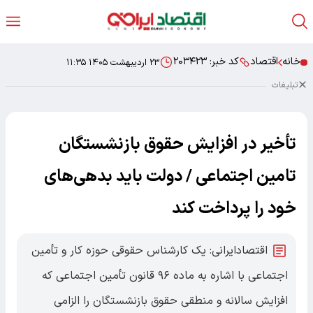
خانه
اقتصاد
کد خبر:
۲۰۳۴۲۳
۲۳ اردیبهشت ۱۴۰۵ ۱۱:۳۵
تبلیغات
تأخیر در افزایش حقوق بازنشستگان
تامین اجتماعی / دولت باید بدهی‌های
خود را پرداخت کند
اقتصادایرانی: یک کارشناس حقوقی حوزه کار و تأمین
اجتماعی با اشاره به ماده ۹۶ قانون تأمین اجتماعی که
افزایش سالانه و منطقی حقوق بازنشستگان را الزامی