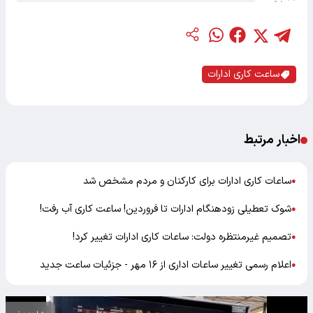
ساعت کاری ادارات
اخبار مرتبط
ساعات کاری ادارات برای کارکنان و مردم مشخص شد
●
شوک تعطیلی زودهنگام ادارات تا فروردین! ساعت کاری آب رفت!
●
تصمیم غیرمنتظره دولت: ساعات کاری ادارات تغییر کرد!
●
اعلام رسمی تغییر ساعات اداری از ۱۶ مهر - جزئیات ساعت جدید
●