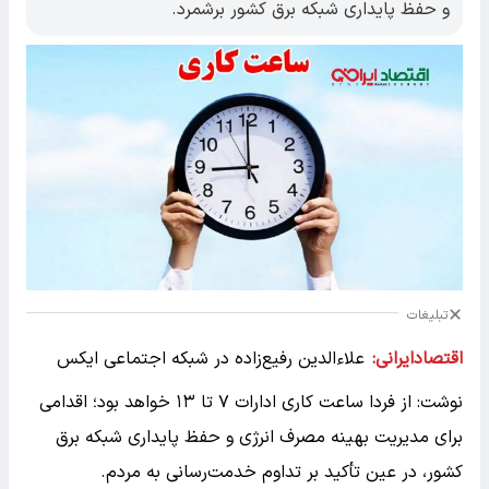
و حفظ پایداری شبکه برق کشور برشمرد.
تبلیغات
اقتصادایرانی:
علاءالدین رفیع‌زاده در شبکه اجتماعی ایکس
نوشت: از فردا ساعت کاری ادارات ۷ تا ۱۳ خواهد بود؛ اقدامی
برای مدیریت بهینه مصرف انرژی و حفظ پایداری شبکه برق
کشور، در عین تأکید بر تداوم خدمت‌رسانی به مردم.