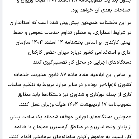
جدول بند یک تصویب‌نامه ۲۸ اسفند ۱۴۰۱ هیأت وزیران و
اصلاحات بعدی آن خواهد بود.
در این بخشنامه همچنین پیش‌بینی شده است که استانداران
در شرایط اضطراری، به منظور تداوم خدمات عمومی و حفظ
ایمنی کارکنان، بر اساس بخشنامه ۱۴ اسفند ۱۴۰۴ سازمان
اداری و استخدامی کشور درباره میزان حضور کارکنان
دستگاه‌های اجرایی در محل کار تصمیم‌گیری کنند.
بر اساس این ابلاغیه، مفاد ماده ۸۷ قانون مدیریت خدمات
کشوری لازم‌الاجرا بوده و در سایر موارد مربوط به تنظیم ساعات
کاری از جمله دورکاری و شناوری نیز دستگاه‌ها باید مطابق
تصویب‌نامه ۱۷ اردیبهشت ۱۴۰۴ هیأت وزیران عمل کنند.
همچنین دستگاه‌های اجرایی موظف شده‌اند یک ساعت پیش
از پایان وقت اداری و در مناطق گرمسیری همزمان با خاتمه
کار، نسبت به خاموش کردن سامانه‌های سرمایشی اقدام کنند.