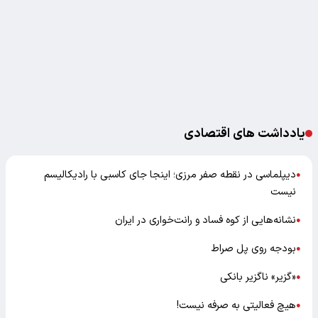
یادداشت های اقتصادی
دیپلماسی در نقطه صفر مرزی؛ اینجا جای کاسبی با رادیکالیسم
●
نیست
نشانه‌هایی از کوه فساد و رانت‌خواری در ایران
●
بودجه روی پل صراط
●
«گزیر» ناگزیر بانکی
●
هیچ فعالیتی به صرفه نیست!
●