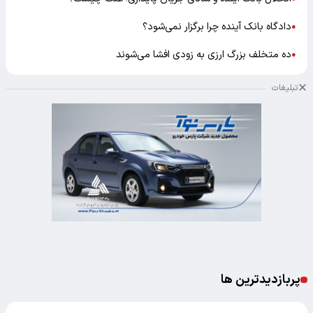
دادگاه بانک آینده چرا برگزار نمی‌شود؟
●
ده متخلف بزرگ ارزی به زودی افشا می‌شوند
●
تبلیغات
پربازدیدترین ها