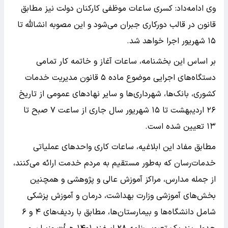
وی ادامه‌داد: کسری ساعات موظفی کارکنان دولت نیز مطابق
قانون در قالب دورکاری جبران می‌شود و این مصوبه انشالله تا
۱۵ شهریور اجرا خواهد شد.
بر اساس این بخشنامه، ساعات آغاز و خاتمه کار تمامی
دستگاه‌های اجرایی موضوع ماده ۵ قانون مدیریت خدمات
کشوری، بانک‌ها، شهرداری‌ها و سایر نهاد‌های عمومی از تاریخ
۲۶ اردیبهشت تا ۱۵ شهریور سال جاری از ساعت ۷ صبح تا
۱۳ تعیین شده است.
مطابق مفاد این ابلاغیه، ساعات کاری واحد‌های عملیاتی
خدمات‌رسان که به‌طور مستقیم به مردم خدمت ارائه می‌کنند،
از جمله مدارس، مراکز آموزش عالی و پژوهشی و همچنین
بخش‌های آموزشی وزارت بهداشت، درمان و آموزش پزشکی
شامل دانشگاه‌ها و بیمارستان‌ها، مطابق با ردیف‌های ۴ و ۶