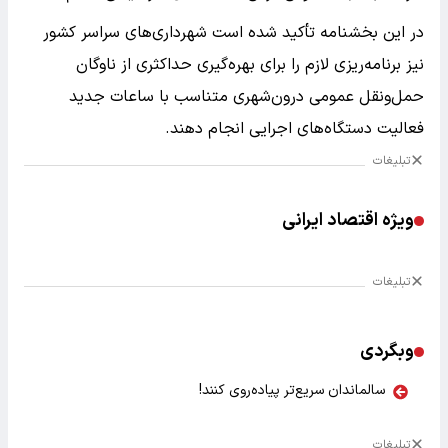
در این بخشنامه تأکید شده است شهرداری‌های سراسر کشور
نیز برنامه‌ریزی لازم را برای بهره‌گیری حداکثری از ناوگان
حمل‌ونقل عمومی درون‌شهری متناسب با ساعات جدید
فعالیت دستگاه‌های اجرایی انجام دهند.
تبلیغات
ویژه اقتصاد ایرانی
تبلیغات
وبگردی
سالماندان سریع‌تر پیاده‌روی کنند!
تبلیغات