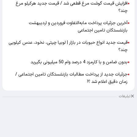
افزایش قیمت گوشت مرغ قطعی شد / قیمت جدید هرکیلو مرغ
●
چند؟
آخرین جزئیات پرداخت مابه‌التفاوت فروردین و اردیبهشت
●
بازنشستگان تامین اجتماعی
قیمت جدید انواع حبوبات در بازار | لوبیا چیتی، نخود، عدس کیلویی
●
چند؟
بدون ضامن و با کارمزد 4 درصد وام 50 میلیونی بگیرید
●
جزئیات جدید از پرداخت مطالبات بازنشستگان تامین اجتماعی /
●
زمان دقیق اعلام شد ؟!
تبلیغات