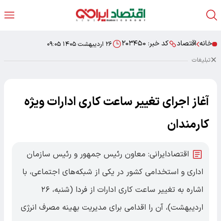
خانه
اقتصاد
کد خبر:
۲۰۳۴۵۰
۲۶ اردیبهشت ۱۴۰۵ ۰۹:۰۵
تبلیغات
آغاز اجرای تغییر ساعت کاری ادارات ویژه
کارمندان
اقتصادایرانی: معاون رئیس جمهور و رئیس سازمان
اداری و استخدامی کشور در یکی از شبکه‌های اجتماعی، با
اشاره به تغییر ساعت کاری ادارات از فردا (شنبه، ۲۶
اردیبهشت)، آن را اقدامی برای مدیریت بهینه مصرف انرژی