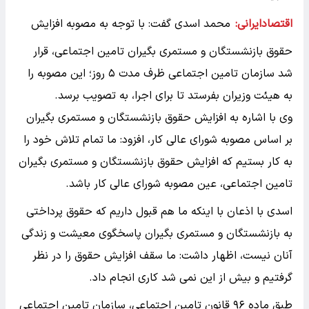
اقتصادایرانی:
محمد اسدی گفت: با توجه به مصوبه افزایش
حقوق بازنشستگان و مستمری بگیران تامین اجتماعی، قرار
شد سازمان تامین اجتماعی ظرف مدت ۵ روز؛ این مصوبه را
به هیئت وزیران بفرستد تا برای اجرا، به تصویب برسد.
وی با اشاره به افزایش حقوق بازنشستگان و مستمری بگیران
بر اساس مصوبه شورای عالی کار، افزود: ما تمام تلاش خود را
به کار بستیم که افزایش حقوق بازنشستگان و مستمری بگیران
تامین اجتماعی، عین مصوبه شورای عالی کار باشد.
اسدی با اذعان با اینکه ما هم قبول داریم که حقوق پرداختی
به بازنشستگان و مستمری بگیران پاسخگوی معیشت و زندگی
آنان نیست، اظهار داشت: ما سقف افزایش حقوق را در نظر
گرفتیم و بیش از این نمی شد کاری انجام داد.
طبق ماده ۹۶ قانون تامین اجتماعی، سازمان تامین اجتماعی