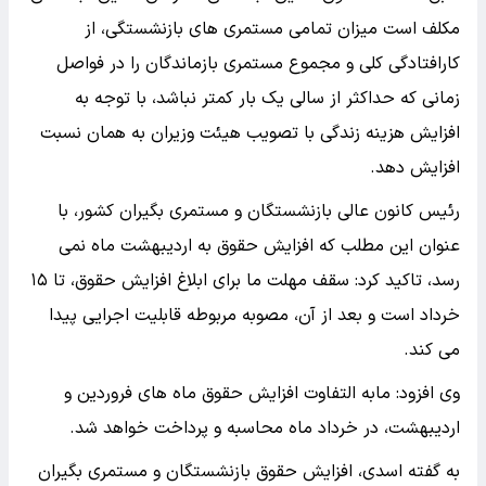
مکلف است میزان تمامی مستمری های بازنشستگی، از
کارافتادگی کلی و مجموع مستمری بازماندگان را در فواصل
زمانی که حداکثر از سالی یک بار کمتر نباشد، با توجه به
افزایش هزینه زندگی با تصویب هیئت وزیران به همان نسبت
افزایش دهد.
رئیس کانون عالی بازنشستگان و مستمری بگیران کشور، با
عنوان این مطلب که افزایش حقوق به اردیبهشت ماه نمی
رسد، تاکید کرد: سقف مهلت ما برای ابلاغ افزایش حقوق، تا ۱۵
خرداد است و بعد از آن، مصوبه مربوطه قابلیت اجرایی پیدا
می کند.
وی افزود: مابه التفاوت افزایش حقوق ماه های فروردین و
اردیبهشت، در خرداد ماه محاسبه و پرداخت خواهد شد.
به گفته اسدی، افزایش حقوق بازنشستگان و مستمری بگیران