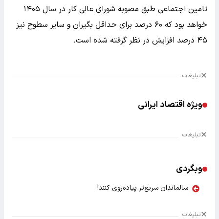
تامین اجتماعی طبق مصوبه شورای عالی کار در سال ۱۴۰۵
خواهد بود که ۶۰ درصد برای حداقل بگیران و سایر سطوح نیز
۴۵ درصد افزایش در نظر گرفته شده است.
تبلیغات
ویژه اقتصاد ایرانی
تبلیغات
وبگردی
سالماندان سریع‌تر پیاده‌روی کنند!
تبلیغات