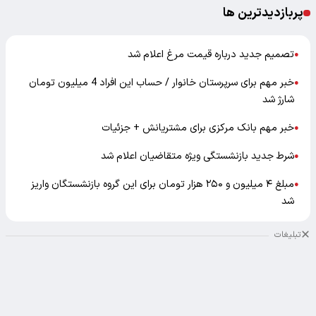
پربازدیدترین ها
تصمیم جدید درباره قیمت مرغ اعلام شد
●
خبر مهم برای سرپرستان خانوار / حساب این افراد 4 میلیون تومان
●
شارژ شد
خبر مهم بانک مرکزی برای مشتریانش + جزئیات
●
شرط جدید بازنشستگی ویژه متقاضیان اعلام شد
●
مبلغ ۴ میلیون و ۲۵۰ هزار تومان برای این گروه بازنشستگان واریز
●
شد
تبلیغات