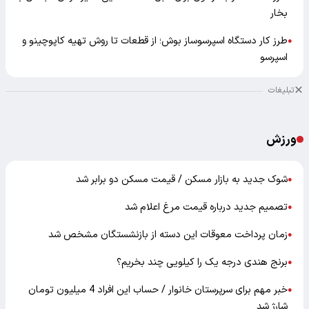
بخار
طرز کار دستگاه اسپرسوساز بوش؛ از قطعات تا روش تهیه کاپوچینو و
●
اسپرسو
تبلیغات
ورزش
شوک جدید به بازار مسکن / قیمت مسکن دو برابر شد
●
تصمیم جدید درباره قیمت مرغ اعلام شد
●
زمان پرداخت معوقات این دسته از بازنشستگان مشخص شد
●
برنج هندی درجه یک را کیلویی چند بخریم؟
●
خبر مهم برای سرپرستان خانوار / حساب این افراد 4 میلیون تومان
●
شارژ شد