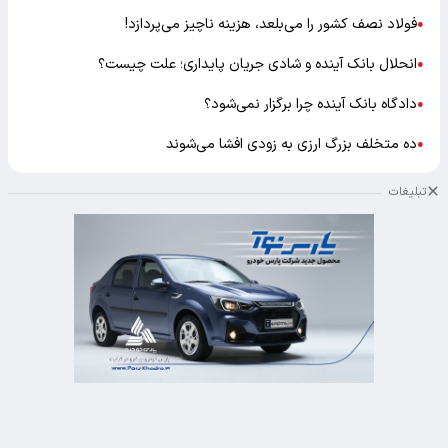
فولاد نصف کشور را می‌بلعد، هزینه ناچیز می‌پردازد!
●
انحلال بانک آینده و شادی جریان پایداری؛ علت چیست؟
●
دادگاه بانک آینده چرا برگزار نمی‌شود؟
●
ده متخلف بزرگ ارزی به زودی افشا می‌شوند
●
تبلیغات