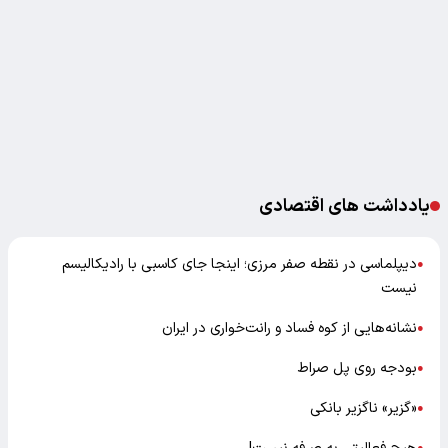
یادداشت های اقتصادی
دیپلماسی در نقطه صفر مرزی؛ اینجا جای کاسبی با رادیکالیسم
●
نیست
نشانه‌هایی از کوه فساد و رانت‌خواری در ایران
●
بودجه روی پل صراط
●
«گزیر» ناگزیر بانکی
●