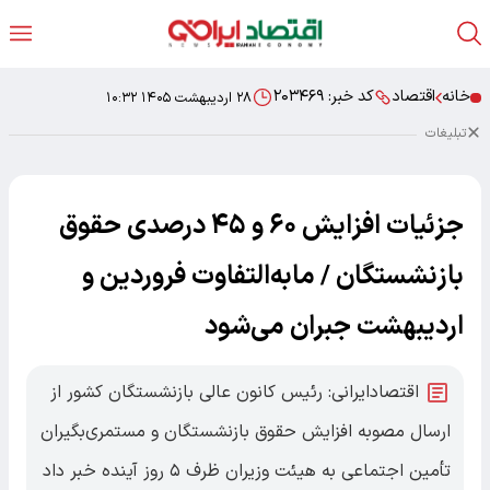
خانه
اقتصاد
کد خبر:
۲۰۳۴۶۹
۲۸ اردیبهشت ۱۴۰۵ ۱۰:۳۲
تبلیغات
جزئیات افزایش ۶۰ و ۴۵ درصدی حقوق
بازنشستگان / مابه‌التفاوت فروردین و
اردیبهشت جبران می‌شود
اقتصادایرانی: رئیس کانون عالی بازنشستگان کشور از
ارسال مصوبه افزایش حقوق بازنشستگان و مستمری‌بگیران
تأمین اجتماعی به هیئت وزیران ظرف ۵ روز آینده خبر داد