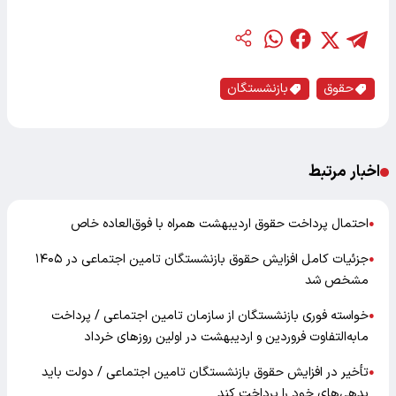
حقوق
بازنشستگان
اخبار مرتبط
احتمال پرداخت حقوق اردیبهشت همراه با فوق‌العاده خاص
●
جزئیات کامل افزایش حقوق بازنشستگان تامین اجتماعی در ۱۴۰۵
●
مشخص شد
خواسته فوری بازنشستگان از سازمان تامین اجتماعی / پرداخت
●
مابه‌التفاوت فروردین و اردیبهشت در اولین روزهای خرداد
تأخیر در افزایش حقوق بازنشستگان تامین اجتماعی / دولت باید
●
بدهی‌های خود را پرداخت کند