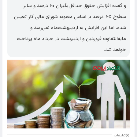
و گفت: افزایش حقوق حداقل‌بگیران ۶۰ درصد و سایر
سطوح ۴۵ درصد بر اساس مصوبه شورای عالی کار تعیین
شده، اما این افزایش به اردیبهشت‌ماه نمی‌رسد و
مابه‌التفاوت فروردین و اردیبهشت در خرداد ماه پرداخت
خواهد شد.
تبلیغات