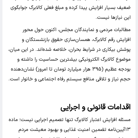
ضعیف بسیار افزایش پیدا کرده و مبلغ فعلی کالابرگ جوابگوی
این نیازها نیست.
مطالبات مردمی و نمایندگان مجلس، اکنون حول محور
افزایش رقم کالابرگ، همسان‌سازی حقوق بازنشستگان و
پوشش بیکاری در شرایط بحران، خلاصه شده‌اند. در این میان،
موضوع کالابرگ الکترونیکی بیشترین حساسیت را داشته و
بودجه عظیم (۳۹۵ هزار میلیارد تومان تا امروز) نشان‌دهنده
حجم نیاز و تلاقی منافع سیستم رفاه اجتماعی و خانوار است.
اقدامات قانونی و اجرایی
مسئله افزایش اعتبار کالابرگ تنها تصمیم اجرایی نیست؛ ماده
۱۳آیین‌نامه تضمین امنیت غذایی و بهبود معیشت مردم