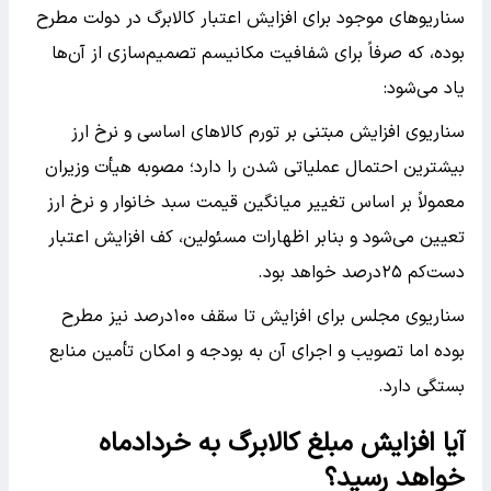
سناریوهای موجود برای افزایش اعتبار کالابرگ در دولت مطرح
بوده، که صرفاً برای شفافیت مکانیسم تصمیم‌سازی از آن‌ها
یاد می‌شود:
سناریوی افزایش مبتنی بر تورم کالاهای اساسی و نرخ ارز
بیشترین احتمال عملیاتی شدن را دارد؛ مصوبه هیأت وزیران
معمولاً بر اساس تغییر میانگین قیمت سبد خانوار و نرخ ارز
تعیین می‌شود و بنابر اظهارات مسئولین، کف افزایش اعتبار
دست‌کم ۲۵درصد خواهد بود.
سناریوی مجلس برای افزایش تا سقف ۱۰۰درصد نیز مطرح
بوده اما تصویب و اجرای آن به بودجه و امکان تأمین منابع
بستگی دارد.
آیا افزایش مبلغ کالابرگ به خردادماه
خواهد رسید؟