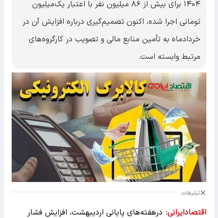
۱۴۰۴ برای بیش از ۸۶ میلیون نفر با اعتبار یک‌میلیون
تومانی اجرا شده، اکنون تصمیم‌گیری درباره افزایش آن در
خردادماه به تأمین منابع مالی و تصویب در کارگروه‌های
مرتبط وابسته است.
تبلیغات
اقتصادایرانی:
درهفته‌های پایانی اردیبهشت، افزایش فشار