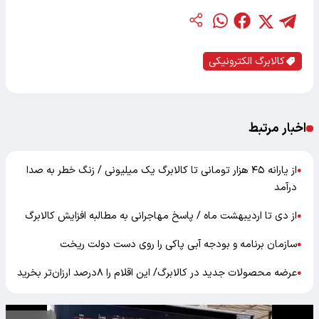
کالابرگ الکترونیکی
اخبار مرتبط
از یارانه ۴۵ هزار تومانی تا کالابرگ یک میلیونی / زنگ‌ خطر به صدا
●
درآمد
از دی تا اردیبهشت ماه / پاسخ مهاجرانی به مطالبه افزایش کالابرگ
●
سازمان برنامه و بودجه آبی پاکی را روی دست دولت ریخت
●
عرضه محصولات جدید در کالابرگ/ این اقلام را ۸درصد ارزان‌تر بخرید
●