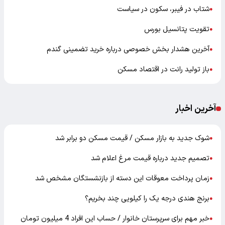
شتاب در فیبر، سکون در سیاست
●
تقویت پتانسیل بورس
●
آخرین هشدار بخش خصوصی درباره خرید تضمینی گندم
●
باز تولید رانت در اقتصاد مسکن
●
آخرین اخبار
شوک جدید به بازار مسکن / قیمت مسکن دو برابر شد
●
تصمیم جدید درباره قیمت مرغ اعلام شد
●
زمان پرداخت معوقات این دسته از بازنشستگان مشخص شد
●
برنج هندی درجه یک را کیلویی چند بخریم؟
●
خبر مهم برای سرپرستان خانوار / حساب این افراد 4 میلیون تومان
●