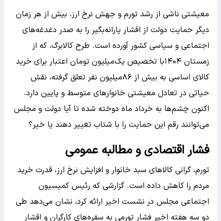
معیشتی ناشی از رشد تورم و جهش نرخ ارز، بیش از هر زمان
دیگر حمایت دولت از اقشار یارانه‌بگیر را به صدر دغدغه‌های
اجتماعی و سیاسی کشور آورده است. طرح کالابرگ، که از
زمستان ۱۴۰۴با تخصیص یک‌میلیون تومان اعتبار برای خرید
کالای اساسی به بیش از ۸۶میلیون نفر تعلق گرفته، نقش
حیاتی در تعادل معیشتی خانوارهای متوسط و پایین دارد.
اکنون چشم‌ها به خرداد ماه دوخته شده تا آیا دولت و مجلس
می‌توانند رقم این حمایت را با شتاب تغییر دهند یا خیر؟
فشار اقتصادی و مطالبه عمومی
تورم، گرانی کالاهای سبد خانوار و افزایش نرخ ارز، قدرت خرید
مردم را کاهش داده است. گزارشی که رئیس کمیسیون
اجتماعی مجلس در نشست اخیر ارائه کرد، نشان می‌دهد طی
دو سه هفته اخیر فشار تورمی به سفره‌های کارگران و اقشار