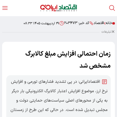
خانه
اقتصاد
کد خبر:
۲۰۳۴۷۳
۲۹ اردیبهشت ۱۴۰۵ ۰۸:۳۳
تبلیغات
زمان احتمالی افزایش مبلغ کالابرگ
مشخص شد
اقتصادایرانی: در پی تشدید فشارهای تورمی و افزایش
نرخ ارز، موضوع افزایش اعتبار کالابرگ الکترونیکی بار دیگر
به یکی از محورهای اصلی سیاست‌های حمایتی دولت و
مجلس تبدیل شده است. در حالی که این طرح از زمستان