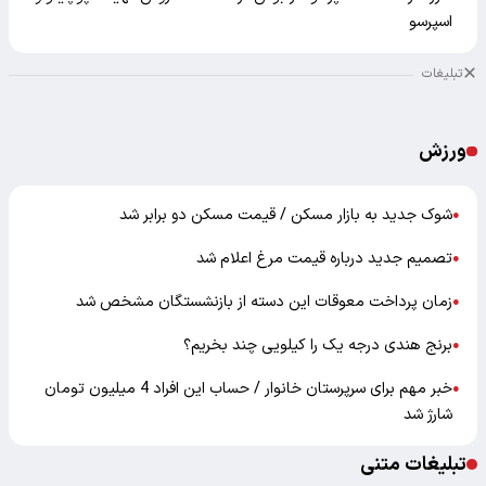
اسپرسو
تبلیغات
ورزش
شوک جدید به بازار مسکن / قیمت مسکن دو برابر شد
●
تصمیم جدید درباره قیمت مرغ اعلام شد
●
زمان پرداخت معوقات این دسته از بازنشستگان مشخص شد
●
برنج هندی درجه یک را کیلویی چند بخریم؟
●
خبر مهم برای سرپرستان خانوار / حساب این افراد 4 میلیون تومان
●
شارژ شد
تبلیغات متنی