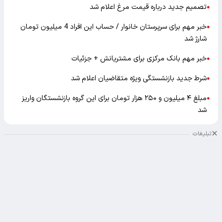
تصمیم جدید درباره قیمت مرغ اعلام شد
●
خبر مهم برای سرپرستان خانوار / حساب این افراد 4 میلیون تومان
●
شارژ شد
خبر مهم بانک مرکزی برای مشتریانش + جزئیات
●
شرط جدید بازنشستگی ویژه متقاضیان اعلام شد
●
مبلغ ۴ میلیون و ۲۵۰ هزار تومان برای این گروه بازنشستگان واریز
●
شد
تبلیغات