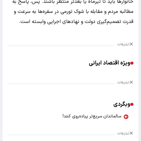
خانوارها باید تا تیرماه یا بعدتر منتظر باشند. پس، پاسخ به
مطالبه مردم و مقابله با شوک تورمی در سفره‌ها به سرعت و
قدرت تصمیم‌گیری دولت و نهادهای اجرایی وابسته است.
تبلیغات
ویژه اقتصاد ایرانی
تبلیغات
وبگردی
سالماندان سریع‌تر پیاده‌روی کنند!
تبلیغات