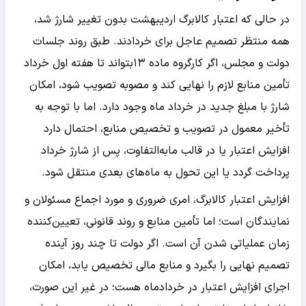
در حالی که اعتبار کالابرگ اردیبهشت بدون تغییر شارژ شد،
همه منتظر تصمیم عاجل برای خردادند. طبق روند جلسات
دولت و مجلس، اگر کارگروه ماده ۱۳بتواند تا هفته اول خرداد
تأمین منابع لازم را نهایی کند و مصوبه تصویب شود، امکان
شارژ با مبلغ جدید در خرداد ماه وجود دارد. اما با توجه به
تأخیر معمول در تصویب و تخصیص منابع، احتمال دارد
افزایش اعتبار یا در قالب مابه‌التفاوت، پس از شارژ خرداد
پرداخت گردد یا این تحول به ماه‌های بعدی منتقل شود.
افزایش اعتبار کالابرگ، امری ضروری و مورد اجماع مسئولان و
نمایندگان است؛ اما تأمین منابع و روند قانونی، تعیین‌کننده
زمان عملیاتی شدن آن است. اگر دولت تا چند روز آینده
تصمیم نهایی را بگیرد و منابع مالی تخصیص یابد، امکان
اجرای افزایش اعتبار در خردادماه هست؛ در غیر این صورت،