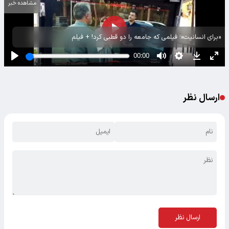
مشاهده خبر
«برای انسانیت»؛ فیلمی که جامعه را دو قطبی کرد! + فیلم
ارسال نظر
ارسال نظر