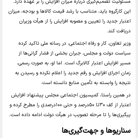
مسئولیت تصمیم‌گیری درباره میزان افزایش را بر عهده دارد.
این کارگروه باید، متناسب با رشد قیمت کالاها و بودجه، میزان
اعتبار جدید را تعیین و مصوبه افزایش را از هیأت وزیران
دریافت کند.
وزیر تعاون، کار و رفاه اجتماعی، در رسانه ملی تاکید کرده
سیاست دولت و مجلس، جبران بخشی از فشار گرانی‌ها از
مسیر افزایش اعتبار کالابرگ است. اما او، به صورت رسمی،
زمان اجرای افزایش و رقم جدید را اعلام نکرده و رسیدن به
نتیجه را وابسته به تأمین منابع دانسته است.
در همین راستا، کمیسیون اجتماعی مجلس پیشنهاد افزایش
اعتبار از کف ۳۰تا ۵۰درصد و حتی ۱۰۰درصدی را مطرح کرده و
پیگیری‌ها را تا مرحله تصویب در هیأت دولت ادامه داده است.
سناریوها و جهت‌گیری‌ها