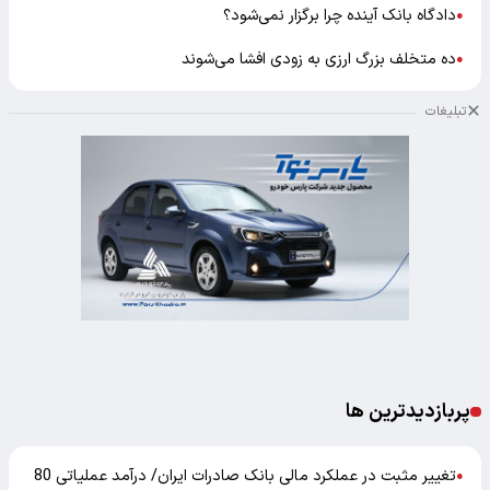
دادگاه بانک آینده چرا برگزار نمی‌شود؟
●
ده متخلف بزرگ ارزی به زودی افشا می‌شوند
●
تبلیغات
پربازدیدترین ها
تغییر مثبت در عملکرد مالی بانک صادرات ایران/ درآمد عملیاتی 80
●