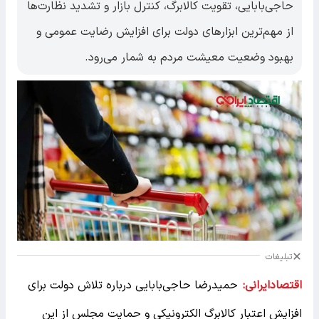
حاجی‌بابایی، تقویت کالابرگ، کنترل بازار و تشدید نظارت‌ها
از مهم‌ترین ابزارهای دولت برای افزایش رضایت عمومی و
بهبود وضعیت معیشت مردم به شمار می‌رود.
تبلیغات
اقتصادایرانی:
حمیدرضا حاجی‌بابایی درباره تلاش دولت برای
افزایش اعتبار کالابرگ الکترونیکی و حمایت مجلس از این