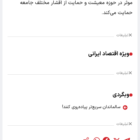
موثر در حوزه معیشت و حمایت از اقشار مختلف جامعه
حمایت می‌کند.
تبلیغات
ویژه اقتصاد ایرانی
تبلیغات
وبگردی
سالماندان سریع‌تر پیاده‌روی کنند!
تبلیغات