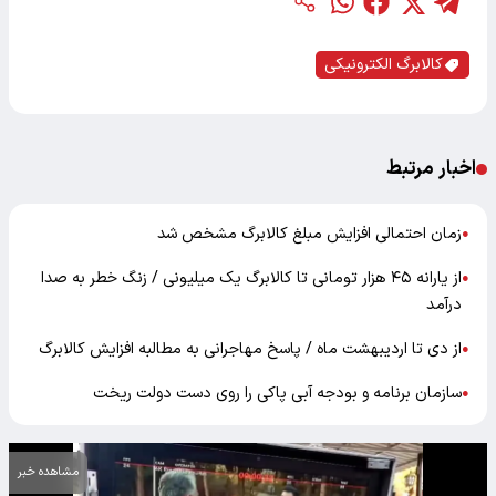
کالابرگ الکترونیکی
اخبار مرتبط
زمان احتمالی افزایش مبلغ کالابرگ مشخص شد
●
از یارانه ۴۵ هزار تومانی تا کالابرگ یک میلیونی / زنگ‌ خطر به صدا
●
درآمد
از دی تا اردیبهشت ماه / پاسخ مهاجرانی به مطالبه افزایش کالابرگ
●
سازمان برنامه و بودجه آبی پاکی را روی دست دولت ریخت
●
مشاهده خبر