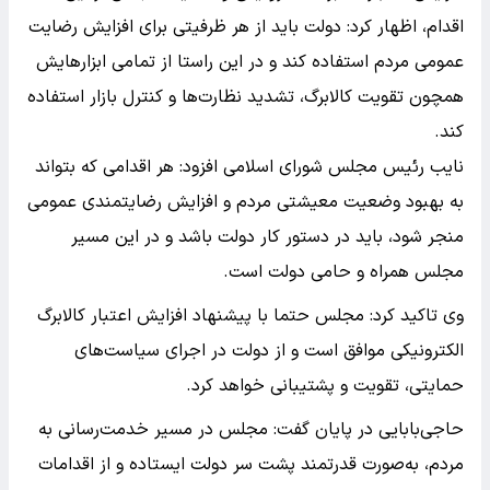
اقدام، اظهار کرد: دولت باید از هر ظرفیتی برای افزایش رضایت
عمومی مردم استفاده کند و در این راستا از تمامی ابزارهایش
همچون تقویت کالابرگ، تشدید نظارت‌ها و کنترل بازار استفاده
کند.
نایب رئیس مجلس شورای اسلامی افزود: هر اقدامی که بتواند
به بهبود وضعیت معیشتی مردم و افزایش رضایتمندی عمومی
منجر شود، باید در دستور کار دولت باشد و در این مسیر
مجلس همراه و حامی دولت است.
وی تاکید کرد: مجلس حتما با پیشنهاد افزایش اعتبار کالابرگ
الکترونیکی موافق است و از دولت در اجرای سیاست‌های
حمایتی، تقویت و پشتیبانی خواهد کرد.
حاجی‌بابایی در پایان گفت: مجلس در مسیر خدمت‌رسانی به
مردم، به‌صورت قدرتمند پشت سر دولت ایستاده و از اقدامات