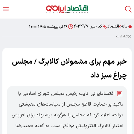
خانه
اقتصاد
کد خبر:
۲۰۳۴۷۷
۲۹ اردیبهشت ۱۴۰۵ ۱۰:۰۰
تبلیغات
خبر مهم برای مشمولان کالابرگ / مجلس
چراغ سبز داد
اقتصادایرانی: نایب رئیس مجلس شورای اسلامی با
تاکید بر حمایت قاطع مجلس از سیاست‌های معیشتی
دولت، اعلام کرد که مجلس با هرگونه پیشنهاد برای افزایش
اعتبار کالابرگ الکترونیکی موافق است. به گفته حمیدرضا