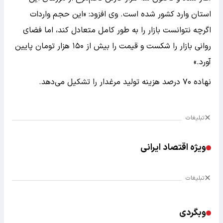
استان وارد کشور شده است. وی افزود: «این حجم واردات
اگرچه نتوانست بازار را به طور کامل متعادل کند، اما فضای
روانی بازار را شکست و قیمت را بیش از ۱۵۰ هزار تومان پایین
آورد.»
نهاده ۷۰ درصد هزینه تولید مرغدار را تشکیل می‌دهد.
تبلیغات
ویژه اقتصاد ایرانی
تبلیغات
وبگردی