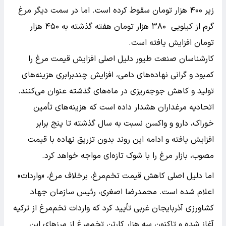
زیر ۴۰۰ هزار تومان سقوط کرده است. اما در سمت دیگر مرغ
گرم از کیلویی ۳۸۰ هزار تومان هفته گذشته به ۴۵۰ هزار
تومان افزایش یافته است.
کارشناسان صنعت طیور دلیل اصلی افزایش قیمت مرغ را
کمبود و گرانی نهاده‌های دامی، افزایش چندبرابری هزینه‌های
تولید و کاهش جوجه‌ریزی در ماه‌های گذشته عنوان می‌کنند.
اتحادیه مرغداران هشدار داده است که هزینه‌های تأمین
خوراک، دارو و واکسن نسبت به سال گذشته تا پنج برابر
افزایش یافته و ادامه این روند بدون تزریق نهاده با قیمت
مصوب، بازار مرغ را با شوک تازه‌ای مواجه خواهد کرد.
اما دلیل اصلی کاهش قیمت تخم‌مرغ، برخلاف مرغ، «واردات»
اعلام شده است. محمدرضا اصغری، رئیس سازمان جهاد
کشاورزی آذربایجان غربی تأیید کرد که واردات تخم‌مرغ از ترکیه
آغاز شده و تاکنون سه هزار کارتن تخم‌مرغ از مرزهای این