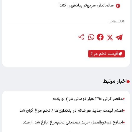
سالماندان سریع‌تر پیاده‌روی کنند!
تبلیغات
قیمت تخم مرغ
اخبار مرتبط
مقصر گرانی ۳۹۰ هزار تومانی مرغ لو رفت
●
اعلام قیمت جدید هر شانه در بنکداری‌ها / تخم‌ مرغ گران شد
●
اصلاح دستورالعمل خرید تضمینی تخم‌مرغ ابلاغ شد + سند
●