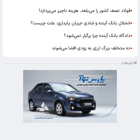
فولاد نصف کشور را می‌بلعد، هزینه ناچیز می‌پردازد!
●
انحلال بانک آینده و شادی جریان پایداری؛ علت چیست؟
●
دادگاه بانک آینده چرا برگزار نمی‌شود؟
●
ده متخلف بزرگ ارزی به زودی افشا می‌شوند
●
تبلیغات