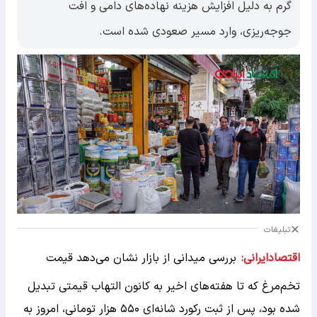
گرم به دلیل افزایش هزینه نهاده‌های دامی و افت
جوجه‌ریزی، وارد مسیر صعودی شده است.
تبلیغات
اقتصادایرانی:
بررسی میدانی از بازار نشان می‌دهد قیمت
تخم‌مرغ که تا هفته‌های اخیر به کانون التهاب قیمتی تبدیل
شده بود، پس از ثبت رکورد شانه‌ای ۵۵۰ هزار تومانی، امروز به