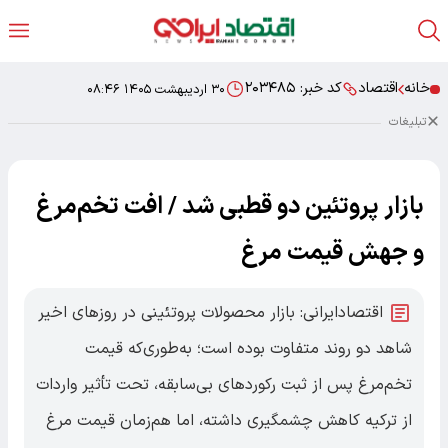
خانه
اقتصاد
کد خبر:
۲۰۳۴۸۵
۳۰ اردیبهشت ۱۴۰۵ ۰۸:۴۶
تبلیغات
بازار پروتئین دو قطبی شد / افت تخم‌مرغ
و جهش قیمت مرغ
اقتصادایرانی: بازار محصولات پروتئینی در روزهای اخیر
شاهد دو روند متفاوت بوده است؛ به‌طوری‌که قیمت
تخم‌مرغ پس از ثبت رکوردهای بی‌سابقه، تحت تأثیر واردات
از ترکیه کاهش چشمگیری داشته، اما هم‌زمان قیمت مرغ