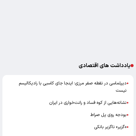
یادداشت های اقتصادی
دیپلماسی در نقطه صفر مرزی؛ اینجا جای کاسبی با رادیکالیسم
●
نیست
نشانه‌هایی از کوه فساد و رانت‌خواری در ایران
●
بودجه روی پل صراط
●
«گزیر» ناگزیر بانکی
●