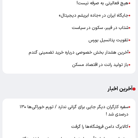
هیچ فعالیتی به صرفه نیست!
●
جایگاه ایران در «جاده ابریشم دیجیتال»
●
شتاب در فیبر، سکون در سیاست
●
تقویت پتانسیل بورس
●
آخرین هشدار بخش خصوصی درباره خرید تضمینی گندم
●
باز تولید رانت در اقتصاد مسکن
●
آخرین اخبار
سفره کارگران دیگر جایی برای گرانی ندارد / تورم خوراکی‌ها ۱۳۰
●
درصدی شد !
کالابرگ دامن فروشگاه‌ها را گرفت
●