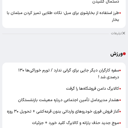
دستمال کشیدن
طرز استفاده از بخارشوی برای مبل؛ نکات طلایی تمیز کردن مبلمان با
●
بخار
تبلیغات
ورزش
سفره کارگران دیگر جایی برای گرانی ندارد / تورم خوراکی‌ها ۱۳۰
●
درصدی شد !
کالابرگ دامن فروشگاه‌ها را گرفت
●
هشدار مدیرعامل تأمین اجتماعی درباره معیشت بازنشستگان
●
آغاز فروش فوری خودروهای وارداتی بدون قرعه‌کشی + تحویل ۳۰ روزه
●
موج جدید حذف یارانه و کالابرگ کلید خورد + جزئیات
●