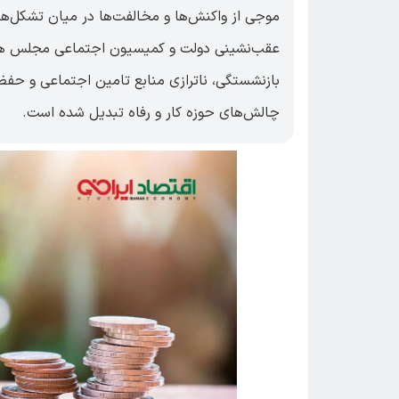
موجی از واکنش‌ها و مخالفت‌ها در میان تشکل‌ه
عقب‌نشینی دولت و کمیسیون اجتماعی مجلس همر
بازنشستگی، ناترازی منابع تامین اجتماعی و حفظ
چالش‌های حوزه کار و رفاه تبدیل شده است.