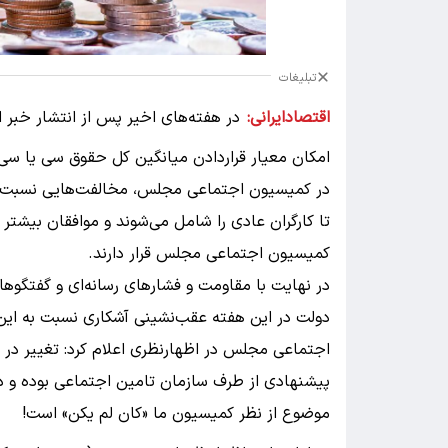
تبلیغات
اقتصادایرانی:
در هفته‌های اخیر پس از انتشار خبر 
امکان معیار قراردادن میانگین کل حقوق سی یا س
در کمیسیون اجتماعی مجلس، مخالفت‌هایی نسبت به 
تا کارگران عادی را شامل می‌شوند و موافقان بیشت
کمیسیون اجتماعی مجلس قرار دارند.
در نهایت با مقاومت و فشارهای رسانه‌ای و گفتگو
دولت در این هفته عقب‌نشینی آشکاری نسبت به این
اجتماعی مجلس در اظهارنظری اعلام کرد: تغییر در
پیشنهادی از طرف سازمان تامین اجتماعی بوده و دو
موضوع از نظر کمیسیون ما «کان لم یکن» است!