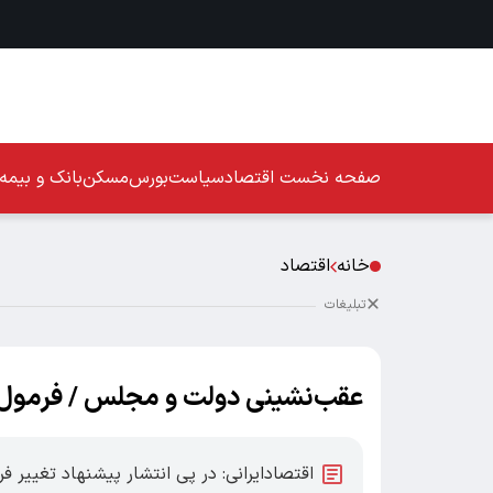
صفحه نخست
اقتصاد
سیاست
بورس
مسکن
بانک و بیمه
خانه
اقتصاد
تبلیغات
عقب‌نشینی دولت و مجلس / فرمول 
اقتصادایرانی: در پی انتشار پیشنهاد تغییر