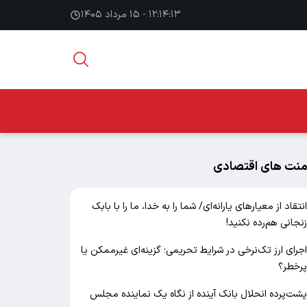
۱۲:۱۴:۱۴ - ۱۵ مرداد ۱۴۰۵
منت های اقتصادی
نتقاد از معیارهای یارانه‌ای/ شما را به خدا، ما را با بابک
نجانی هم‌رده نکنید!
جرای ارز تک‌نرخی در شرایط تحریمی؛ گزینه‌ای غیرممکن یا
رخطر؟
شت‌پرده انحلال بانک آینده از نگاه یک نماینده مجلس