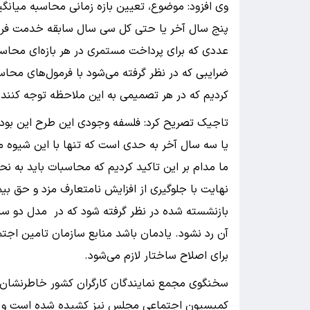
وی افزود: موضوع، تعیین بازه زمانی محاسبه میا
پنج سال آخر یا حتی کل سی سال سابقه خدمت فرد و
عددی که برای پرداخت مستمری در هر بازه‌ای محاسبه
ضرایبی که در نظر گرفته می‌شود با فرمول‌های محاسب
کردیم که در هر تصمیمی به این ملاحظه توجه کنند
تاجیک تصریح کرد: فلسفه وجودی این طرح این بود ک
یا سه سال آخر به حدی است که تنها با این شیوه می
ما مدام بر این تاکید کردیم که محاسبات باید به ن
نهایت با جلوگیری از افزایش نامتعارف مزد و حق بیم
بازنشسته شده در نظر گرفته شود که در مدل دو سا
آن رد نشود. یادمان باشد منابع سازمان تامین ا
برای اصلاح ساختار لازم می‌شود.
سخنگوی مجمع نمایندگان کارگران کشور خاطرنشان ک
کمیسیون اجتماعی مجلس نیز کشیده شده است و برخی 