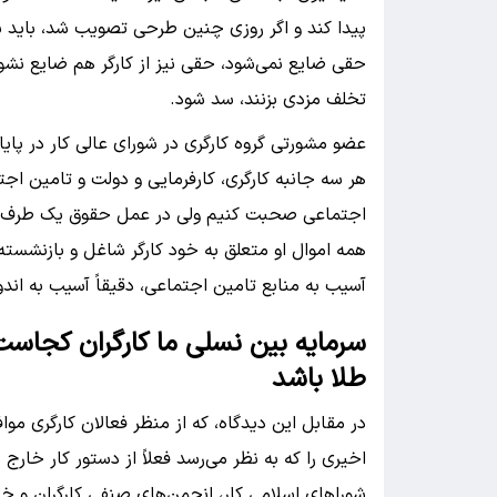
پیدا کند و اگر روزی چنین طرحی تصویب شد، باید 
حقی ضایع نمی‌شود، حقی نیز از کارگر هم ضایع نشود 
تخلف مزدی بزنند، سد شود.
عضو مشورتی گروه کارگری در شورای عالی کار در پایا
هر سه جانبه کارگری، کارفرمایی و دولت و تامین اجت
اجتماعی صحبت کنیم ولی در عمل حقوق یک طرف را ن
همه اموال او متعلق به خود کارگر شاغل و بازنشسته
آسیب به منابع تامین اجتماعی، دقیقاً آسیب به اند
سرمایه بین نسلی ما کارگران کجاس
طلا باشد
در مقابل این دیدگاه، که از منظر فعالان کارگری مواف
اخیری را که به نظر می‌رسد فعلاً از دستور کار خارج
شوراهای اسلامی کار، انجمن‌های صنفی کارگران و خا