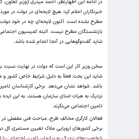
در ادامه این اظهارنظر، احمد میدری (وزیر تعاون، کا
خبرنگاران اعلام کرد: هیچ لایحه‌ای در دولت در مورد
مطرح نشده است. اکنون لایحه‌ای چه در خود دو
بازنشستگان مطرح نیست. البته کمیسیون اجتماعی ج
شاید گفت‌وگوهایی در آنجا انجام شده باشد.
سخن وزیر کار این است که دولت در نهایت نسبت به ا
شاید این بحث فعلاً به دلیل شرایط خاص کشور و مق
باشد. شواهد نشان می‌دهد برخی کارشناسان تامین
تامین اجتماعی می‌نگرند.
فعالان کارگری مخالفِ طرح، مباحث فنی مفصلی در ای
برخی کشورهای اروپایی ملاک تعیین مستمری کل دورا
شخصیت‌های نزدیک به سازمان تامین اجتماعی با اشار