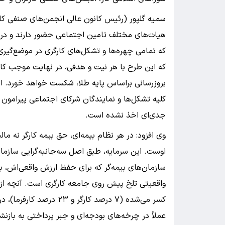
سمیه گلپور (رئیس کانون عالی انجمن‌های صنفی کارگ
هیات‌های مختلف تامین اجتماعی حضور دارند و در ا
که تمامی چهره‌ها و تشکل‌های کارگری در موضع‌گیر
که این طرح با هر نیت و هدفی، در نهایت موجب ک
بروزرسانی براساس پایه طلا، شکست خواهد خورد. این
کلیه تشکل‌ها و نمایندگان شرکای اجتماعی پیرامو
جدی‌ای اخذ نشده است.
وی افزود: در هر نظام بیمه‌ای، حق بیمه کارگر نه م
سازمان‌های بیمه‌گر که برای حفظ ارزش واقعی‌اش، به‌
کسر می‌شده (۷ درصد کارگر
عملاً در چرخه‌های بودجه‌ای و جبر پرداختی به با