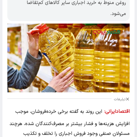
روغن منوط به خرید اجباری سایر کالاهای کم‌تقاضا
می‌شود.
تبلیغات
اقتصادایرانی:
این روند به گفته برخی خرده‌فروشان، موجب
افزایش هزینه‌ها و فشار بیشتر بر مصرف‌کنندگان شده، هرچند
مسئولان صنفی وجود فروش اجباری را تخلف و تکذیب