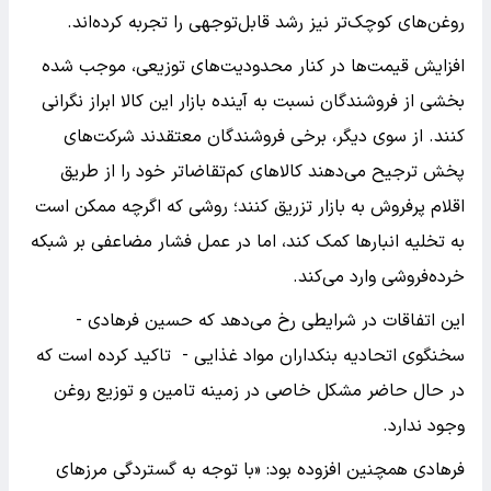
روغن‌های کوچک‌تر نیز رشد قابل‌توجهی را تجربه کرده‌اند.
افزایش قیمت‌ها در کنار محدودیت‌های توزیعی، موجب شده
بخشی از فروشندگان نسبت به آینده بازار این کالا ابراز نگرانی
کنند. از سوی دیگر، برخی فروشندگان معتقدند شرکت‌های
پخش ترجیح می‌دهند کالاهای کم‌تقاضاتر خود را از طریق
اقلام پرفروش به بازار تزریق کنند؛ روشی که اگرچه ممکن است
به تخلیه انبارها کمک کند، اما در عمل فشار مضاعفی بر شبکه
خرده‌فروشی وارد می‌کند.
این اتفاقات در شرایطی رخ می‌دهد که حسین فرهادی -
سخنگوی اتحادیه بنکداران مواد غذایی - تاکید کرده است که
در حال حاضر مشکل خاصی در زمینه تامین و توزیع روغن
وجود ندارد.
فرهادی همچنین افزوده بود: «با توجه به گستردگی مرزهای