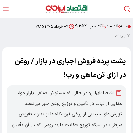
خانه
اقتصاد
کد خبر:
۲۰۳۵۲۱
۰۴ خرداد ۱۴۰۵ ۰۹:۱۵
تبلیغات
پشت پرده فروش اجباری در بازار / روغن
در ازای تن‌ماهی و رب!
اقتصادایرانی: در حالی که مسئولان صنفی بازار مواد
غذایی از ثبات در تأمین و توزیع روغن خبر می‌دهند،
گزارش‌های میدانی از برخی فروشگاه‌ها از تداوم «فروش
شرطی» در شبکه توزیع حکایت دارد؛ روشی که در آن تأمین