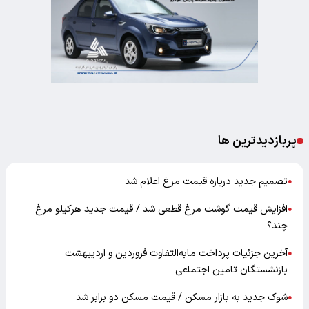
پربازدیدترین ها
تصمیم جدید درباره قیمت مرغ اعلام شد
●
افزایش قیمت گوشت مرغ قطعی شد / قیمت جدید هرکیلو مرغ
●
چند؟
آخرین جزئیات پرداخت مابه‌التفاوت فروردین و اردیبهشت
●
بازنشستگان تامین اجتماعی
شوک جدید به بازار مسکن / قیمت مسکن دو برابر شد
●