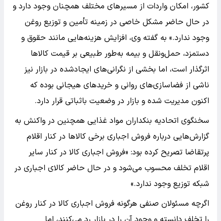
کشور، امکان واردات از مسیرهای مختلف همچنان وجود دارد و
در حال حاضر مشکل خاصی در زمینه تأمین و توزیع روغن
وجود ندارد.» به گفته وی، افزایش هزینه‌هایی مانند حقوق و
دستمزد، حمل‌ونقل و بیمه به‌طور طبیعی بر قیمت کالاها
اثرگذار است، اما بخشی از نگرانی‌های ایجادشده در بازار نیز
ناشی از فضاسازی‌های روانی و خریدهای هیجانی بوده که
اکنون مدیریت شده و بازار در وضعیت باثباتی قرار دارد.
سخنگوی اتحادیه بنکداران مواد غذایی همچنین در واکنش به
گزارش‌هایی درباره فروش اجباری برخی کالاها در کنار اقلام
پرتقاضا تصریح کرده بود: «فروش اجباری کالا در کنار سایر
اقلام تخلف محسوب می‌شود و در حال حاضر کالای اجباری در
شبکه توزیع وجود ندارد.»
اگرچه مسئولان صنفی هرگونه فروش اجباری کالا در کنار روغن
را تخلف دانسته و وجود آن را در بازار رد می‌کنند، اما