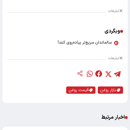
تبلیغات
وبگردی
سالماندان سریع‌تر پیاده‌روی کنند!
تبلیغات
بازار روغن
قیمت روغن
اخبار مرتبط