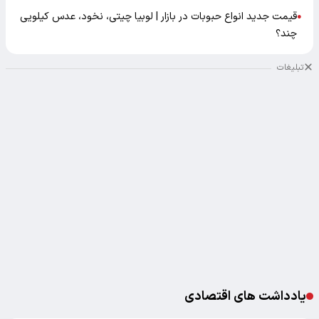
قیمت جدید انواع حبوبات در بازار | لوبیا چیتی، نخود، عدس کیلویی
●
چند؟
تبلیغات
یادداشت های اقتصادی