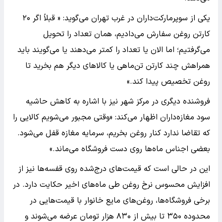
یکی از سوپرمارکت‌داران در غرب تهران می‌گوید: « قبلاً اگر ۲۰
کارتن روغن سفارش می‌دادیم، همان تعداد را تحویل
می‌گرفتیم؛ اما الان یا تعداد را کمتر می‌دهند یا می‌گویند باید
همراهش چند کارتن تن‌ماهی یا کالاهای دیگر هم بخرید تا
روغن تخصیص پیدا کند.»
فروشنده دیگری در مرکز شهر نیز با اشاره به کاهش حاشیه
سود مغازه‌داران اظهار می‌کند: «وقتی مجبور می‌شویم کالایی را
که تقاضا ندارد کنار روغن بخریم، سرمایه مغازه قفل می‌شود.
بعضی اجناس ماه‌ها روی دست فروشگاه می‌ماند.»
این در حالی است که قیمت‌های درج‌شده روی قفسه‌ها نیز از
افزایش محسوس نرخ روغن طی ماه‌های اخیر حکایت دارد. در
برخی فروشگاه‌ها، روغن‌های مایع خانوار با قیمت‌هایی در
محدوده ۳۵۰ تا بیش از ۸۳۰ هزار تومان عرضه می‌شوند و