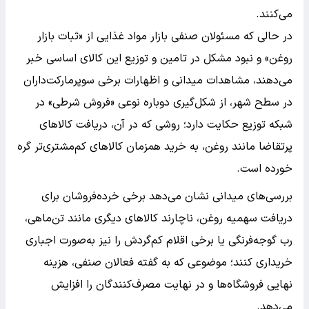
می‌کنند.
در حالی که مسئولان صنفی بازار مواد غذایی از «ثبات بازار
روغن» و نبود مشکل در تامین و توزیع این کالای اساسی خبر
می‌دهند، مشاهدات میدانی و اظهارات برخی سوپرمارکت‌داران
در سطح شهر، از شکل‌گیری دوباره نوعی «فروش شرطی» در
شبکه توزیع حکایت دارد؛ روشی که در آن، دریافت کالاهای
پرتقاضا مانند روغن، به خرید همزمان کالاهای کم‌مشتری‌تر گره
خورده است.
بررسی‌های میدانی نشان می‌دهد برخی خرده‌فروشان برای
دریافت سهمیه روغن، ناچارند کالاهای دیگری مانند تن‌ماهی،
رب گوجه‌فرنگی یا برخی اقلام کم‌گردش را نیز به‌صورت اجباری
خریداری کنند؛ موضوعی که به گفته فعالان صنفی، هزینه
نهایی فروشگاه‌ها و در نهایت مصرف‌کنندگان را افزایش
می‌دهد.