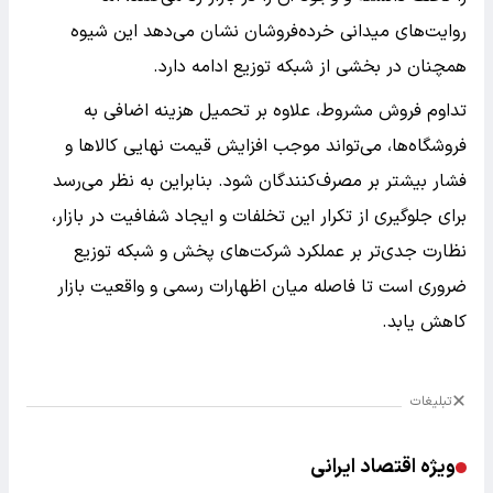
روایت‌های میدانی خرده‌فروشان نشان می‌دهد این شیوه
همچنان در بخشی از شبکه توزیع ادامه دارد.
تداوم فروش مشروط، علاوه بر تحمیل هزینه اضافی به
فروشگاه‌ها، می‌تواند موجب افزایش قیمت نهایی کالاها و
فشار بیشتر بر مصرف‌کنندگان شود. بنابراین به نظر می‌رسد
برای جلوگیری از تکرار این تخلفات و ایجاد شفافیت در بازار،
نظارت جدی‌تر بر عملکرد شرکت‌های پخش و شبکه توزیع
ضروری است تا فاصله میان اظهارات رسمی و واقعیت بازار
کاهش یابد.
تبلیغات
ویژه اقتصاد ایرانی