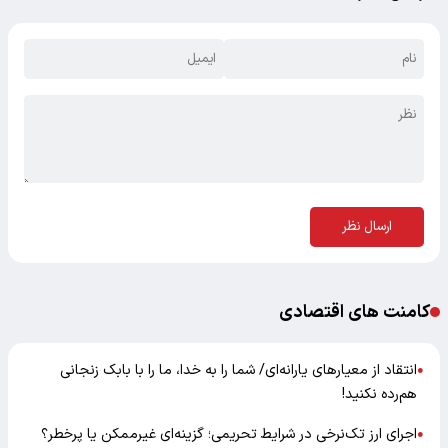
ارسال نظر
کامنت های اقتصادی
انتقاد از معیارهای یارانه‌ای/ شما را به خدا، ما را با بابک زنجانی
●
هم‌رده نکنید!
اجرای ارز تک‌نرخی در شرایط تحریمی؛ گزینه‌ای غیرممکن یا پرخطر؟
●