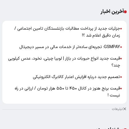
آخرین اخبار
جزئیات جدید از پرداخت مطالبات بازنشستگان تامین اجتماعی /
●
زمان دقیق اعلام شد ؟!
GSMPAY؛ تجربه‌ای ساده‌تر از خدمات مالی در مسیر دیجیتال
●
قیمت جدید انواع حبوبات در بازار | لوبیا چیتی، نخود، عدس کیلویی
●
چند؟
تصمیم جدید درباره افزایش اعتبار کالابرگ الکترونیکی
●
قیمت برنج هنوز در کانال ۴۵۰ تا ۵۵۰ هزار تومان / ارزانی در راه
●
نیست !
تبلیغات