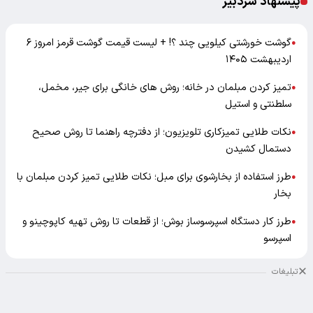
پیشنهاد سردبیر
گوشت خورشتی کیلویی چند ؟! + لیست قیمت گوشت قرمز امروز ۶
●
اردیبهشت ۱۴۰۵
تمیز کردن مبلمان در خانه؛ روش های خانگی برای جیر، مخمل،
●
سلطنتی و استیل
نکات طلایی تمیزکاری تلویزیون؛ از دفترچه راهنما تا روش صحیح
●
دستمال کشیدن
طرز استفاده از بخارشوی برای مبل؛ نکات طلایی تمیز کردن مبلمان با
●
بخار
طرز کار دستگاه اسپرسوساز بوش؛ از قطعات تا روش تهیه کاپوچینو و
●
اسپرسو
تبلیغات