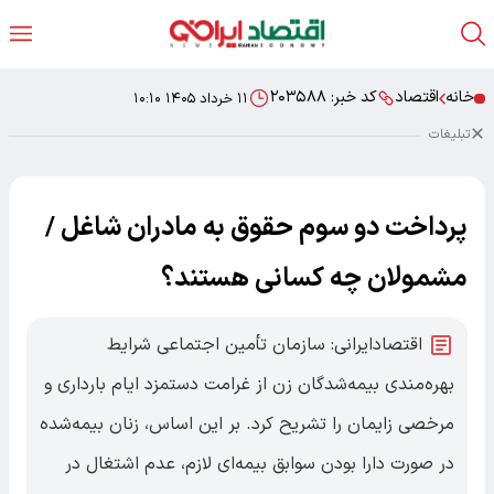
خانه
اقتصاد
کد خبر:
۲۰۳۵۸۸
۱۱ خرداد ۱۴۰۵ ۱۰:۱۰
تبلیغات
پرداخت دو سوم حقوق به مادران شاغل /
مشمولان چه کسانی هستند؟
اقتصادایرانی: سازمان تأمین اجتماعی شرایط
بهره‌مندی بیمه‌شدگان زن از غرامت دستمزد ایام بارداری و
مرخصی زایمان را تشریح کرد. بر این اساس، زنان بیمه‌شده
در صورت دارا بودن سوابق بیمه‌ای لازم، عدم اشتغال در