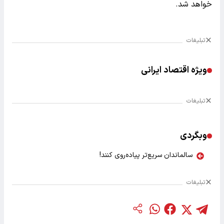
خواهد شد.
تبلیغات
ویژه اقتصاد ایرانی
تبلیغات
وبگردی
سالماندان سریع‌تر پیاده‌روی کنند!
تبلیغات