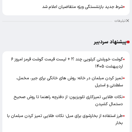
شرط جدید بازنشستگی ویژه متقاضیان اعلام شد
●
تبلیغات
پیشنهاد سردبیر
گوشت خورشتی کیلویی چند ؟! + لیست قیمت گوشت قرمز امروز ۶
●
اردیبهشت ۱۴۰۵
تمیز کردن مبلمان در خانه؛ روش های خانگی برای جیر، مخمل،
●
سلطنتی و استیل
نکات طلایی تمیزکاری تلویزیون؛ از دفترچه راهنما تا روش صحیح
●
دستمال کشیدن
طرز استفاده از بخارشوی برای مبل؛ نکات طلایی تمیز کردن مبلمان با
●
بخار