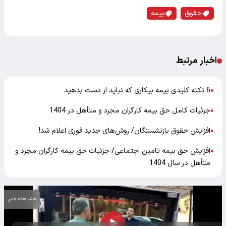
حقوق
بیمه
اخبار مرتبط
6 نکته کلیدی بیمه بیکاری که نباید از دست بدهید
●
جزئیات کامل حق بیمه کارگران مجرد و متأهل در 1404
●
افزایش حقوق بازنشستگان/ روش‌های جدید فوری اعلام شد!
●
افزایش حق بیمه تامین اجتماعی/ جزئیات حق بیمه کارگران مجرد و
●
متأهل در سال 1404
مشاهده خبر