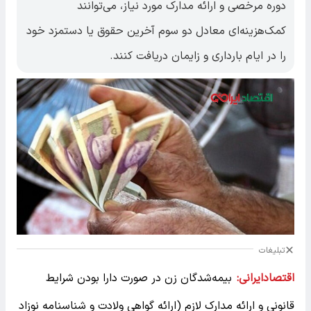
دوره مرخصی و ارائه مدارک مورد نیاز، می‌توانند
کمک‌هزینه‌ای معادل دو سوم آخرین حقوق یا دستمزد خود
را در ایام بارداری و زایمان دریافت کنند.
تبلیغات
اقتصادایرانی:
بیمه‌شدگان زن در صورت دارا بودن شرایط
قانونی و ارائه مدارک لازم (ارائه گواهی ولادت و شناسنامه نوزاد