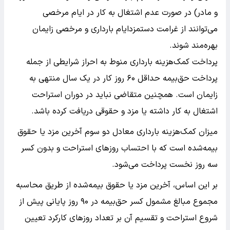
و مادر) در صورت عدم اشتغال به کار در ایام مرخصی
می‌توانند از غرامت دستمزد
ایام بارداری و مرخصی زایمان
بهره‌مند شوند.
پرداخت کمک‌هزینه بارداری منوط به احراز شرایطی از جمله
پرداخت حق‌بیمه حداقل ۶۰ روز کار در یک سال منتهی به
زایمان است. همچنین متقاضی نباید در دوران استراحت
اشتغال به کار داشته یا مزد و حقوقی دریافت کرده باشد.
میزان کمک‌هزینه بارداری معادل دو سوم آخرین مزد یا حقوق
بیمه‌شده است که با احتساب روزهای استراحت و بدون کسر
سه روز نخست پرداخت می‌شود.
بر این اساس، آخرین مزد یا حقوق بیمه‌شده از طریق محاسبه
مجموع مبالغ مشمول کسر حق‌بیمه در ۹۰ روز پایانی پیش از
شروع استراحت و تقسیم آن بر تعداد روزهای کارکرد تعیین