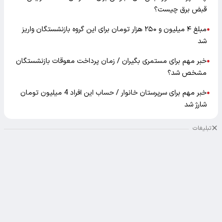
قبض برق چیست؟
مبلغ ۴ میلیون و ۲۵۰ هزار تومان برای این گروه بازنشستگان واریز
●
شد
خبر مهم برای مستمری بگیران / زمان پرداخت معوقات بازنشستگان
●
مشخص شد؟
خبر مهم برای سرپرستان خانوار / حساب این افراد 4 میلیون تومان
●
شارژ شد
تبلیغات