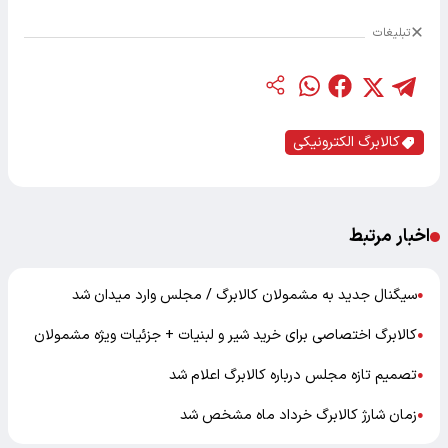
تبلیغات
کالابرگ الکترونیکی
اخبار مرتبط
سیگنال جدید به مشمولان کالابرگ / مجلس وارد میدان شد
●
کالابرگ اختصاصی برای خرید شیر و لبنیات + جزئیات ویژه مشمولان
●
تصمیم تازه مجلس درباره کالابرگ اعلام شد
●
زمان شارژ کالابرگ خرداد ماه مشخص شد
●