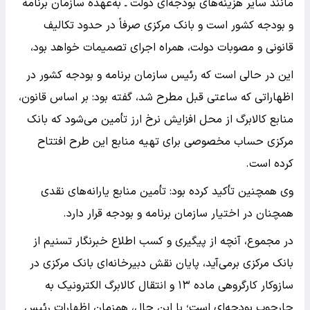
مانند سایر هزینه‌های بودجه‌ای دولت ـ به‌عهده سازمان برنامه
و بودجه کشور است و بانک مرکزی صرفاً در حدود تکالیف
قانونی و مصوبات دولت، همراه اجرای تصمیمات خواهد بود،
این در حالی است که رئیس سازمان برنامه و بودجه کشور در
اظهاراتی که ساعتی قبل مطرح شد، گفته بود: بر اساس قانون،
منابع کالابرگ از محل افزایش نرخ ارز تأمین می‌شود که بانک
مرکزی حساب مخصوصی برای تهیه منابع این طرح افتتاح
کرده است.
وی همچنین تأکید کرده بود: تأمین منابع یارانه‌های نقدی
همچنان در اختیار سازمان برنامه و بودجه قرار دارد.
در مجموع، آنچه از پیگیری و کسب اطلاع خبرنگار تسنیم از
بانک مرکزی برمی‌آید، پایان نقش دبیرخانه‌ای بانک مرکزی در
سازوکار کارگروهی ماده ۱۳ و انتقال کالابرگ الکترونیک به
چارچوب بودجه‌ای است؛ با این حال، همزمان اظهارات رئیس