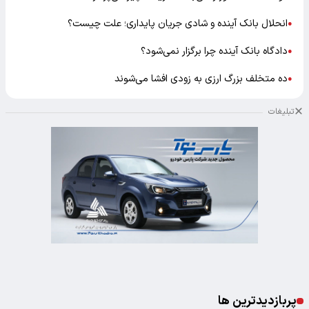
انحلال بانک آینده و شادی جریان پایداری؛ علت چیست؟
●
دادگاه بانک آینده چرا برگزار نمی‌شود؟
●
ده متخلف بزرگ ارزی به زودی افشا می‌شوند
●
تبلیغات
پربازدیدترین ها