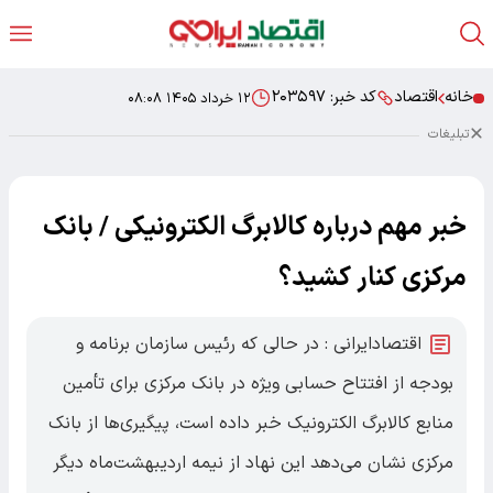
خانه
اقتصاد
کد خبر:
۲۰۳۵۹۷
۱۲ خرداد ۱۴۰۵ ۰۸:۰۸
تبلیغات
خبر مهم درباره کالابرگ الکترونیکی / بانک
مرکزی کنار کشید؟
اقتصادایرانی : در حالی که رئیس سازمان برنامه و
بودجه از افتتاح حسابی ویژه در بانک مرکزی برای تأمین
منابع کالابرگ الکترونیک خبر داده است، پیگیری‌ها از بانک
مرکزی نشان می‌دهد این نهاد از نیمه اردیبهشت‌ماه دیگر