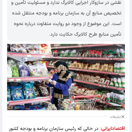
نقشی در سازوکار اجرایی کالابرگ ندارد و مسئولیت تأمین و
تخصیص منابع آن به سازمان برنامه و بودجه منتقل شده
است. این موضوع از وجود دو روایت متفاوت درباره نحوه
تأمین منابع طرح کالابرگ حکایت دارد.
تبلیغات
اقتصادایرانی:
در حالی که رئیس سازمان برنامه و بودجه کشور