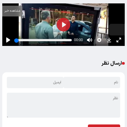
مشاهده خبر
ارسال نظر