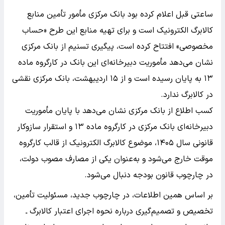
ساعتی قبل اعلام کرده بود بانک مرکزی مأمور تأمین منابع
کالابرگ الکترونیک است و برای تهیه منابع این طرح «حساب
مخصوصی» افتتاح کرده است، پیگیری تسنیم از بانک مرکزی
نشان می‌دهد مأموریت دبیرخانه‌ای این بانک در کارگروه ماده
۱۳ به پایان رسیده است و از ۱۵ اردیبهشت، بانک مرکزی نقشی
در کالابرگ ندارد.
کسب اطلاع از بانک مرکزی نشان می‌دهد با پایان مأموریت
دبیرخانه‌ای بانک مرکزی در کارگروه ماده ۱۳ و استقرار سازوکار
قانونی سال ۱۴۰۵، موضوع کالابرگ الکترونیک از قالب کارگروه
موقت خارج می‌شود و به‌عنوان یکی از مصارف مصوب دولت،
در چارچوب قانون بودجه دنبال می‌شود.
بر اساس همین اطلاعات، در چارچوب جدید، مسئولیت تأمین،
تخصیص و تصمیم‌گیری درباره نحوه اجرای اعتبار کالابرگ ـ