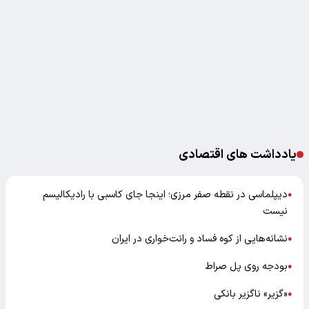
یادداشت های اقتصادی
دیپلماسی در نقطه صفر مرزی؛ اینجا جای کاسبی با رادیکالیسم
●
نیست
نشانه‌هایی از کوه فساد و رانت‌خواری در ایران
●
بودجه روی پل صراط
●
«گزیر» ناگزیر بانکی
●