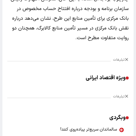
سازمان برنامه و بودجه درباره افتتاح حساب مخصوص در
بانک مرکزی برای تأمین منابع این طرح، نشان می‌دهد درباره
نقش بانک مرکزی در مسیر تأمین منابع کالابرگ، همچنان دو
روایت متفاوت مطرح است.
تبلیغات
ویژه اقتصاد ایرانی
تبلیغات
وبگردی
سالماندان سریع‌تر پیاده‌روی کنند!