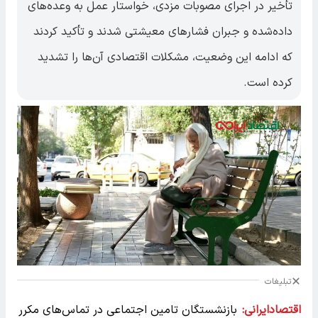
تأخیر در اجرای مصوبات مزدی، خواستار عمل به وعده‌های
داده‌شده و جبران فشارهای معیشتی شدند و تأکید کردند
که ادامه این وضعیت، مشکلات اقتصادی آن‌ها را تشدید
کرده است.
تبلیغات
اقتصادایرانی:
بازنشستگان تامین اجتماعی در تماس‌های مکرر