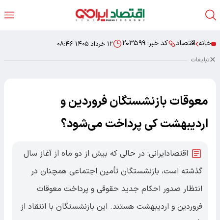
خانه
اقتصاد
کد خبر:
۲۰۳۵۹۹
۱۲ خرداد ۱۴۰۵ ۰۸:۴۶
تبلیغات
معوقات بازنشستگان فروردین و
اردیبهشت کی پرداخت می‌شود؟
اقتصادایرانی: در حالی که بیش از دو ماه از آغاز سال
گذشته است، بازنشستگان تأمین اجتماعی همچنان در
انتظار صدور احکام جدید حقوقی و پرداخت معوقات
فروردین و اردیبهشت هستند. این بازنشستگان با انتقاد از