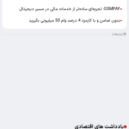
GSMPAY؛ تجربه‌ای ساده‌تر از خدمات مالی در مسیر دیجیتال
●
بدون ضامن و با کارمزد 4 درصد وام 50 میلیونی بگیرید
●
تبلیغات
یادداشت های اقتصادی