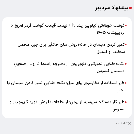
پیشنهاد سردبیر
گوشت خورشتی کیلویی چند ؟! + لیست قیمت گوشت قرمز امروز ۶
●
اردیبهشت ۱۴۰۵
تمیز کردن مبلمان در خانه؛ روش های خانگی برای جیر، مخمل،
●
سلطنتی و استیل
نکات طلایی تمیزکاری تلویزیون؛ از دفترچه راهنما تا روش صحیح
●
دستمال کشیدن
طرز استفاده از بخارشوی برای مبل؛ نکات طلایی تمیز کردن مبلمان با
●
بخار
طرز کار دستگاه اسپرسوساز بوش؛ از قطعات تا روش تهیه کاپوچینو و
●
اسپرسو
تبلیغات