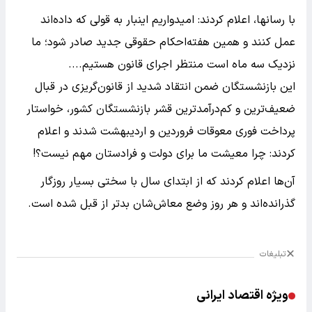
با رسانها، اعلام کردند: امیدواریم اینبار به قولی که داده‌اند
عمل کنند و همین هفته
احکام حقوقی جدید صادر شود؛ ما
نزدیک سه ماه است منتظر اجرای قانون هستیم....
این بازنشستگان ضمن انتقاد شدید از قانون‌گریزی در قبال
ضعیف‌ترین و کم‌درآمدترین قشر بازنشستگان کشور، خواستار
پرداخت فوری معوقات فروردین و اردیبهشت شدند و اعلام
کردند: چرا معیشت ما برای دولت و فرادستان مهم نیست؟!
آن‌ها اعلام کردند که از ابتدای سال با سختی بسیار روزگار
گذرانده‌اند و هر روز وضع معاش‌شان بدتر از قبل شده است.
تبلیغات
ویژه اقتصاد ایرانی