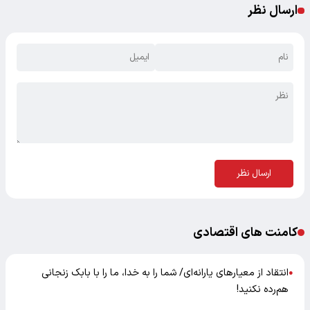
ارسال نظر
ارسال نظر
کامنت های اقتصادی
انتقاد از معیارهای یارانه‌ای/ شما را به خدا، ما را با بابک زنجانی
●
هم‌رده نکنید!