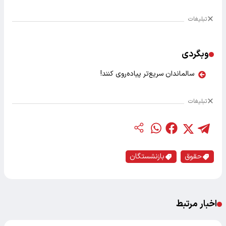
تبلیغات
وبگردی
سالماندان سریع‌تر پیاده‌روی کنند!
تبلیغات
حقوق
بازنشستگان
اخبار مرتبط