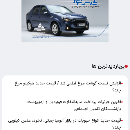
پربازدیدترین ها
افزایش قیمت گوشت مرغ قطعی شد / قیمت جدید هرکیلو مرغ
●
چند؟
آخرین جزئیات پرداخت مابه‌التفاوت فروردین و اردیبهشت
●
بازنشستگان تامین اجتماعی
قیمت جدید انواع حبوبات در بازار | لوبیا چیتی، نخود، عدس کیلویی
●
چند؟