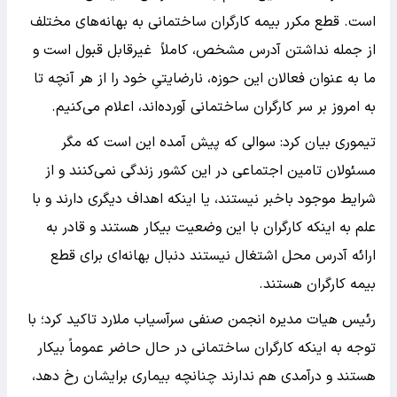
است. قطع مکرر بیمه کارگران ساختمانی به بهانه‌های مختلف
از جمله نداشتن آدرس مشخص، کاملاً غیرقابل قبول است و
ما به عنوان فعالان این حوزه، نارضایتیِ خود را از هر آنچه تا
به امروز بر سر کارگران ساختمانی آورده‌اند، اعلام می‌کنیم.
تیموری بیان کرد: سوالی که پیش آمده این است که مگر
مسئولان تامین اجتماعی در این کشور زندگی نمی‌کنند و از
شرایط موجود باخبر نیستند، یا اینکه اهداف دیگری دارند و با
علم به اینکه کارگران با این وضعیت بیکار هستند و قادر به
ارائه آدرس محل اشتغال نیستند دنبال بهانه‌ای برای قطع
بیمه کارگران هستند.
رئیس هیات مدیره انجمن صنفی سرآسیاب ملارد تاکید کرد؛ با
توجه به اینکه کارگران ساختمانی در حال حاضر عموماً بیکار
هستند و درآمدی هم ندارند چنانچه بیماری برایشان رخ دهد،