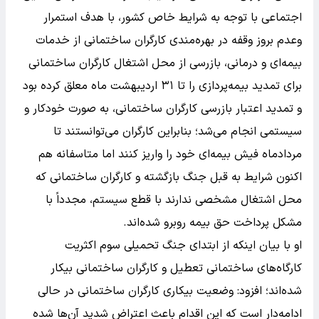
اجتماعی با توجه به شرایط خاص کشور، با هدف استمرار
وعدم بروز وقفه در بهره‌مندی کارگران ساختمانی از خدمات
بیمه‌ای و درمانی، بازرسی از محل اشتغال کارگران ساختمانی
برای تمدید بیمه‌پردازی را تا ۳۱ اردیبهشت ماه معلق کرده بود
و تمدید اعتبار بازرسی کارگران ساختمانی، به صورت خودکار و
سیستمی انجام می‌شد؛ بنابراین کارگران می‌توانستند تا
مردادماه فیش بیمه‌ای خود را واریز کنند اما متاسفانه هم
اکنون شرایط به قبل جنگ بازگشته و کارگران ساختمانی که
محل اشتغال مشخصی ندارند با قطع سیستم، مجدداً با
مشکل پرداخت حق بیمه روبرو شده‌اند.
او با بیان اینکه از ابتدای جنگ تحمیلی سوم اکثریت
کارگاه‌های ساختمانی تعطیل و کارگران ساختمانی بیکار
شده‌اند؛ افزود: وضعیت بیکاری کارگران ساختمانی در حالی
ادامه‌دار است که این اقدام باعث اعتراض شدید آن‌ها شده