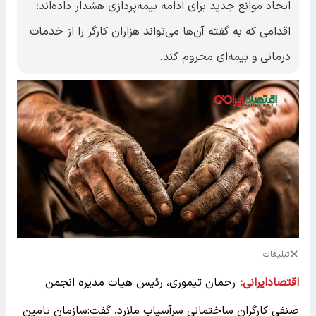
ایجاد موانع جدید برای ادامه بیمه‌پردازی هشدار داده‌اند؛
اقدامی که به گفته آن‌ها می‌تواند هزاران کارگر را از خدمات
درمانی و بیمه‌ای محروم کند.
تبلیغات
اقتصادایرانی:
رحمان تیموری، رئیس هیات مدیره انجمن
صنفی کارگران ساختمانی سرآسیاب ملارد، گفت:
سازمان تامین