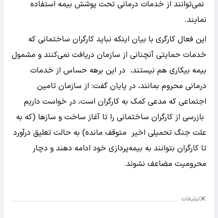
نمی‌توانند از خدمات درمانی تحت پوشش بیمه استفاده
نمایند.
این فعال کارگری با بیان اینکه نباید کارگران ساختمانی که
خدمات حمایتی آنچنانی از سازمان دریافت نمی‌کنند و مشمول
بیمه بیکاری هم نیستند، در این برهه حساس از خدمات
درمانی محروم بمانند، در پایان گفت: از سازمان تامین
اجتماعی که مدعی کمک به کارگران است، در خواست داریم
بازرسی از کارگران ساختمانی را تا آغاز ساخت و سازها (که به
علت جنگ تحمیلی اخیر متوقف مانده) به حالت تعلیق درآورد
تا کارگران بتوانند به بیمه‌پردازی خود ادامه دهند و دچار
محرومیت مضاعف نشوند.
تبلیغات