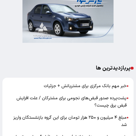
پربازدیدترین ها
خبر مهم بانک مرکزی برای مشتریانش + جزئیات
●
پشت‌پرده صدور قبض‌های نجومی برای مشترکان / علت افزایش
●
قبض برق چیست؟
مبلغ ۴ میلیون و ۲۵۰ هزار تومان برای این گروه بازنشستگان واریز
●
شد