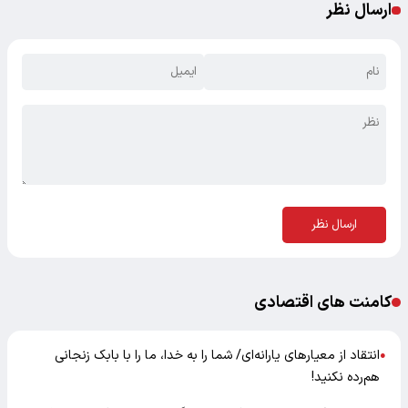
ارسال نظر
ارسال نظر
کامنت های اقتصادی
انتقاد از معیارهای یارانه‌ای/ شما را به خدا، ما را با بابک زنجانی
●
هم‌رده نکنید!