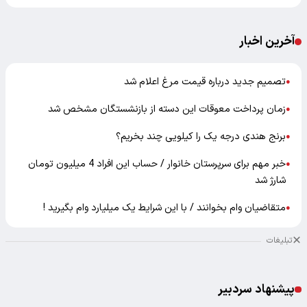
آخرین اخبار
تصمیم جدید درباره قیمت مرغ اعلام شد
●
زمان پرداخت معوقات این دسته از بازنشستگان مشخص شد
●
برنج هندی درجه یک را کیلویی چند بخریم؟
●
خبر مهم برای سرپرستان خانوار / حساب این افراد 4 میلیون تومان
●
شارژ شد
متقاضیان وام بخوانند / با این شرایط یک میلیارد وام بگیرید !
●
تبلیغات
پیشنهاد سردبیر