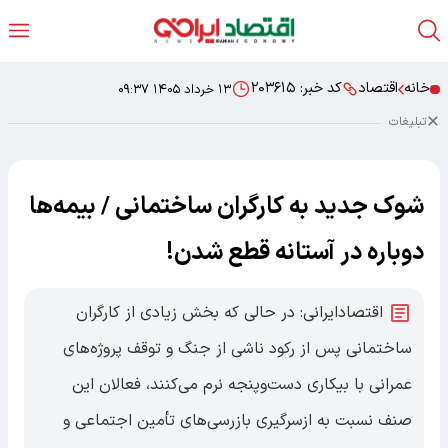
خانه
اقتصاد
کد خبر:
۲۰۳۶۱۵
۱۳ خرداد ۱۴۰۵ ۰۹:۳۷
تبلیغات
شوک جدید به کارگران ساختمانی / بیمه‌ها
دوباره در آستانه قطع شدن!
اقتصادایرانی: در حالی که بخش زیادی از کارگران
ساختمانی پس از رکود ناشی از جنگ و توقف پروژه‌های
عمرانی با بیکاری دست‌وپنجه نرم می‌کنند، فعالان این
صنف نسبت به ازسرگیری بازرسی‌های تأمین اجتماعی و