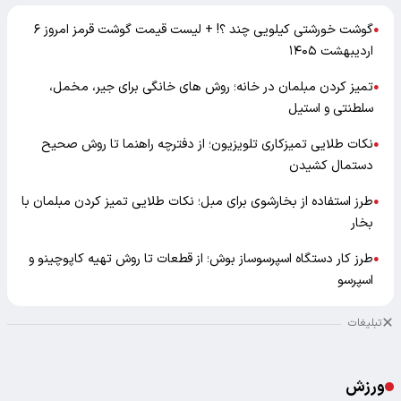
گوشت خورشتی کیلویی چند ؟! + لیست قیمت گوشت قرمز امروز ۶
●
اردیبهشت ۱۴۰۵
تمیز کردن مبلمان در خانه؛ روش های خانگی برای جیر، مخمل،
●
سلطنتی و استیل
نکات طلایی تمیزکاری تلویزیون؛ از دفترچه راهنما تا روش صحیح
●
دستمال کشیدن
طرز استفاده از بخارشوی برای مبل؛ نکات طلایی تمیز کردن مبلمان با
●
بخار
طرز کار دستگاه اسپرسوساز بوش؛ از قطعات تا روش تهیه کاپوچینو و
●
اسپرسو
تبلیغات
ورزش