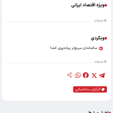
ویژه اقتصاد ایرانی
تبلیغات
وبگردی
سالماندان سریع‌تر پیاده‌روی کنند!
تبلیغات
کارگران ساختمانی