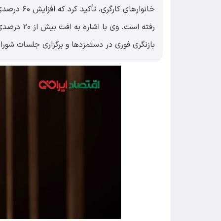
خانوار‌های 
رفته است. و
بازنگری فوری در دستمزد‌ها و برگزاری جلسات شور