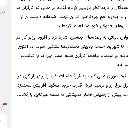
ان را دردناک‌تر ارزیابی کرد و گفت: در حالی که کارگران به
تب
ر پیچ و خم بوروکراسی اداری گرفتار شده‌اند و بسیاری از
ان دولتی به وعده‌های پیشین اشاره کرد و افزود: وزیر کار در
تا شهریور جلسه بازبینی دستمزد‌ها تشکیل شود، اما اکنون
 خدشه در اعتماد جامعه کارگری شده است؛ چرا که با شکست
ر کرد.
د: شورای عالی کار باید فوراً جلسات خود را برای بازنگری در
رل نرخ ارز و ترمیم فوری قدرت خرید، هرگونه افزایش دستمزد
ت پیش از رسیدن فشار معیشتی به نقطه غیرقابل بازگشت،
یا
د
●
ر