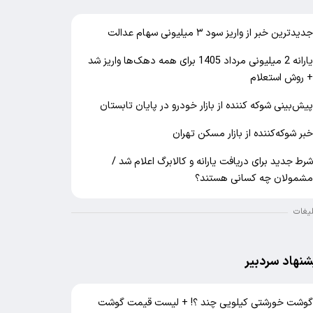
دیدترین خبر از واریز سود ۳ میلیونی سهام عدالت
یارانه 2 میلیونی مرداد 1405 برای همه دهک‌ها واریز شد
 روش استعلام
یش‌بینی شوکه کننده از بازار خودرو در پایان تابستان
بر شوکه‌کننده از بازار مسکن تهران
رط جدید برای دریافت یارانه و کالابرگ اعلام شد /
شمولان چه کسانی هستند؟
لیغات
شنهاد سردبیر
وشت خورشتی کیلویی چند ؟! + لیست قیمت گوشت