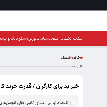
صفحه نخست
اقتصاد
سیاست
بورس
مسکن
بانک و بیمه
خانه
اقتصاد
تبلیغات
خبر بد برای کارگران / قدرت خرید 
اقتصاد ایرانی : مشاور کانون عالی انجمن‌های