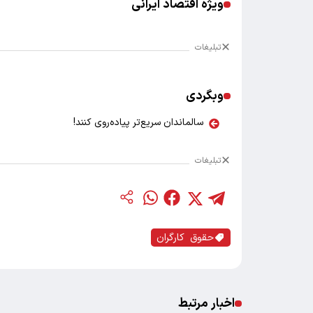
ویژه اقتصاد ایرانی
تبلیغات
وبگردی
سالماندان سریع‌تر پیاده‌روی کنند!
تبلیغات
حقوق کارگران
اخبار مرتبط