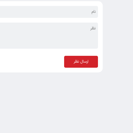
ارسال نظر