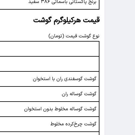
برنج پاکستانی باسماتی ۳۸۶ سفید
قیمت هرکیلوگرم گوشت
نوع گوشت قیمت (تومان)
گوشت گوسفندی ران با استخوان
گوشت گوساله ران
گوشت گوساله مخلوط بدون استخوان
گوشت چرخ‌کرده مخلوط