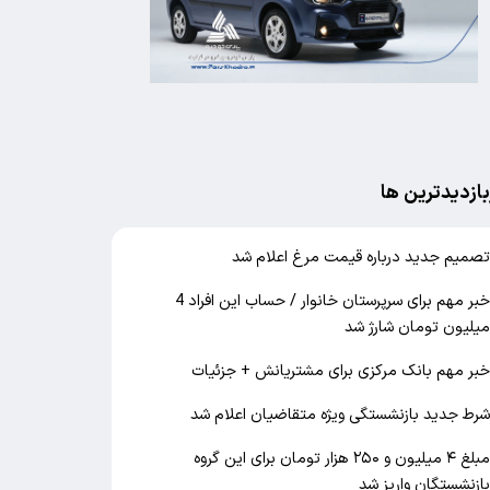
بازدیدترین ها
صمیم جدید درباره قیمت مرغ اعلام شد
خبر مهم برای سرپرستان خانوار / حساب این افراد 4
یلیون تومان شارژ شد
بر مهم بانک مرکزی برای مشتریانش + جزئیات
رط جدید بازنشستگی ویژه متقاضیان اعلام شد
مبلغ ۴ میلیون و ۲۵۰ هزار تومان برای این گروه
ازنشستگان واریز شد