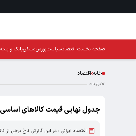
صفحه نخست
اقتصاد
سیاست
بورس
مسکن
بانک و بیمه
خانه
اقتصاد
تبلیغات
جدول نهایی قیمت کالاهای اساسی هفت