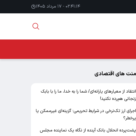
۰۲:۴۱:۱۵ - ۱۷ مرداد ۱۴۰۵
منت های اقتصادی
نتقاد از معیارهای یارانه‌ای/ شما را به خدا، ما را با بابک
نجانی هم‌رده نکنید!
جرای ارز تک‌نرخی در شرایط تحریمی؛ گزینه‌ای غیرممکن یا
رخطر؟
شت‌پرده انحلال بانک آینده از نگاه یک نماینده مجلس