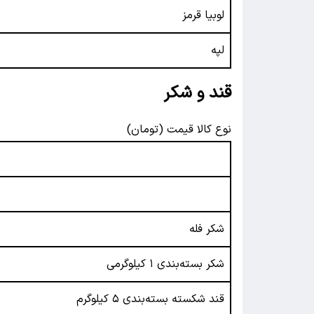
لوبیا قرمز
لپه
قند و شکر
نوع کالا قیمت (تومان)
شکر فله
شکر بسته‌بندی ۱ کیلوگرمی
قند شکسته بسته‌بندی ۵ کیلوگرم