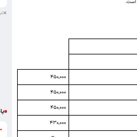
تب
۴۵۰,۰۰۰
۴۵۰,۰۰۰
۴۵۰,۰۰۰
یا
۴۳۰,۰۰۰
د
●
ر