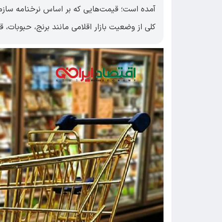
آمده است؛ قیمت‌هایی که بر اساس نرخنامه سازما
کلی از وضعیت بازار اقلامی مانند برنج، حبوبات، 