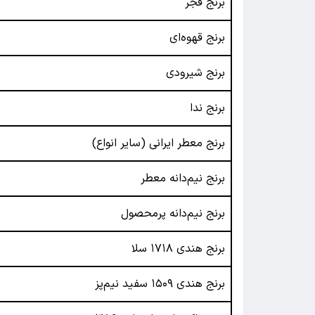
برنج فجر
برنج قهوه‌ای
برنج شیرودی
برنج ندا
برنج معطر ایرانی (سایر انواع)
برنج نیم‌دانه معطر
برنج نیم‌دانه پرمحصول
برنج هندی ۱۷۱۸ سلا
برنج هندی ۱۵۰۹ سفید نیم‌پز