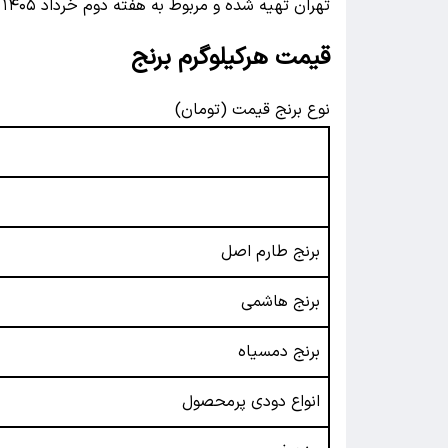
تهران تهیه شده و مربوط به هفته دوم خرداد ۱۴۰۵ است.
قیمت هرکیلوگرم برنج
نوع برنج قیمت (تومان)
برنج طارم اصل
برنج هاشمی
برنج دمسیاه
انواع دودی پرمحصول