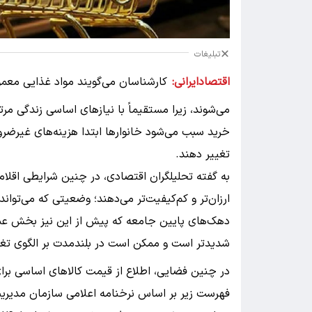
تبلیغات
اقتصادایرانی:
کارشناسان می‌گویند مواد غذایی معمو
می‌شوند، زیرا مستقیماً با نیازهای اساسی زندگی مر
خرید سبب می‌شود خانوارها ابتدا هزینه‌های غیرضرو
تغییر دهند.
به گفته تحلیلگران اقتصادی، در چنین شرایطی اقلام ب
ارزان‌تر و کم‌کیفیت‌تر می‌دهند؛ وضعیتی که می‌توان
دهک‌های پایین جامعه که پیش از این نیز بخش عمده
شدیدتر است و ممکن است در بلندمدت بر الگوی تغذیه
در چنین فضایی، اطلاع از قیمت کالاهای اساسی برای
فهرست زیر بر اساس نرخنامه اعلامی سازمان مدیریت 