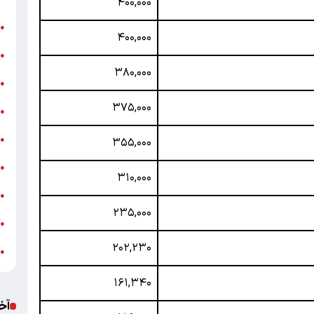
۴۰۰,۰۰۰
ن
●
۴۰۰,۰۰۰
ب
●
۳۸۰,۰۰۰
«
●
۳۷۵,۰۰۰
ه
●
ج
●
۳۵۵,۰۰۰
ش
●
۳۱۰,۰۰۰
ت
●
۲۳۵,۰۰۰
آ
●
۲۰۲,۲۳۰
ب
●
۱۶۱,۳۴۰
آخ