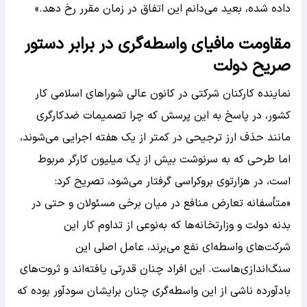
داده شده، بعید می‌دانم این اتفاق در زمان مقرر رخ دهد.»
مقاومت مافیای واسطه‌گری در برابر دستور
صریح دولت
نماینده کارکنان شرکتی در کانون عالی شوراهای اسلامی کار
کشور، در پاسخ به این پرسش که چرا تصمیمات ضدکارگری
مانند حذف ارز ترجیحی در کمتر از یک هفته اجرایی می‌شوند،
اما طرحی که به سرنوشت بیش از یک میلیون کارگر مربوط
است، در هزارتوی بروکراسی گرفتار می‌شود، تصریح کرد:
«متأسفانه تعارض منافع در میان برخی مسئولان و حتی در
بدنه دولت و وزارتخانه‌ها که به‌نوعی از تداوم کار این
شرکت‌های واسطه‌ای نفع می‌برند، عامل اصلی این
سنگ‌اندازی‌هاست. این افراد چنان قدرتی یافته‌اند و ثروت‌های
بادآورده ناشی از این واسطه‌گری چنان برایشان سودآور بوده که