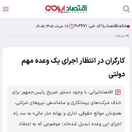
خانه
اقتصاد
کد خبر:
۲۰۳۶۷۱
۱۸ خرداد ۱۴۰۵ ۰۹:۰۵
تبلیغات
کارگران در انتظار اجرای یک وعده مهم
دولتی
اقتصادایرانی: با وجود دستور صریح رئیس‌جمهور برای
حذف شرکت‌های پیمانکاری و ساماندهی نیروهای شرکتی،
همچنان موانع حقوقی، اداری و بهانه «بار مالی» به سد راه
اجرای این وعده تبدیل شده‌اند؛ موضوعی که به اعتقاد