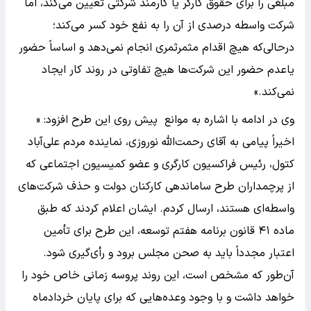
مبلغی را برای حقوق کارگر یا کارمند شرکتی تعیین می‌کند، اما
شرکت واسطه درصدی از آن را به نفع خود کسر می‌کند؛
درحالی‌که هیچ اقدام مثمرثمری انجام نمی‌دهد و اساساً حضور
یاعدم حضور این شرکت‌ها هیچ تفاوتی در روند کار ایجاد
نمی‌کند.»
وی در ادامه با اشاره به موانع پیش روی این طرح افزود: «
اخیراً پیامی به آقای رحمت‌الله نوروزی، نماینده مردم علی‌آباد
کتول، رئیس فراکسیون کارگری و عضو کمیسیون اجتماعی که
از پرچمداران طرح ساماندهی کارکنان دولت و حذف شرکت‌های
واسطه‌ای هستند، ارسال کردم. ایشان اعلام کردند که طبق
ماده ۴۱ قانون برنامه هفتم توسعه، این طرح برای تأمین
اعتبار مجدداً باید به صحن مجلس برود و رأی‌گیری شود.
آن‌طور که مشخص است، این روند پروسه زمانی خاص خود را
خواهد داشت و با وجود وعده‌هایی که برای پایان خردادماه