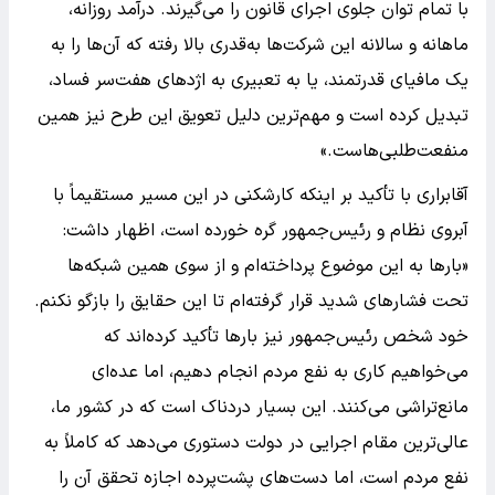
با تمام توان جلوی اجرای قانون را می‌گیرند. درآمد روزانه،
ماهانه و سالانه این شرکت‌ها به‌قدری بالا رفته که آن‌ها را به
یک مافیای قدرتمند، یا به تعبیری به اژدهای هفت‌سر فساد،
تبدیل کرده است و مهم‌ترین دلیل تعویق این طرح نیز همین
منفعت‌طلبی‌هاست.»
آقابراری با تأکید بر اینکه کارشکنی در این مسیر مستقیماً با
آبروی نظام و رئیس‌جمهور گره خورده است، اظهار داشت:
«بارها به این موضوع پرداخته‌ام و از سوی همین شبکه‌ها
تحت فشارهای شدید قرار گرفته‌ام تا این حقایق را بازگو نکنم.
خود شخص رئیس‌جمهور نیز بارها تأکید کرده‌اند که
می‌خواهیم کاری به نفع مردم انجام دهیم، اما عده‌ای
مانع‌تراشی می‌کنند. این بسیار دردناک است که در کشور ما،
عالی‌ترین مقام اجرایی در دولت دستوری می‌دهد که کاملاً به
نفع مردم است، اما دست‌های پشت‌پرده اجازه تحقق آن را