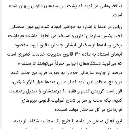
تناقض‌هایی می‌گوید که پشت این سدهای قانونی پنهان شده
است.
ربانی در ابتدا با اشاره به حواشی ایجاد شده پیرامون سخنان
اخیر رئیس سازمان اداری و استخدامی اظهار داشت: «برداشت
برخی رسانه‌ها از سخنان ایشان چندان دقیق نبود. مقصود
ایشان استناد به ماده ۳۲ قانون مدیریت خدمات کشوری است
که می‌گوید دستگاه‌های اجرایی صرفاً می‌توانند تا سقف ۱۰
درصد از چارت سازمانی خود را به صورت قراردادی جذب کنند.
در واقع، منظور این نبود که از میان صدها هزار کارگر شرکتی،
قرار است گزینش کنیم و فقط ۱۰ درصدشان را تبدیل وضعیت
کنیم؛ بلکه بحث بر سر پر شدن ظرفیت قانونی نیروهای
قراردادی در کل ساختار دولت است.»
این فعال صنفی در ادامه با طرح یک مطالبه شفاف از بدنه