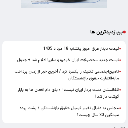
پربازدیدترین ها
قیمت دینار عراق امروز یکشنبه 18 مرداد 1405
●
قیمت جدید محصولات ایران خودرو و سایپا اعلام شد + جدول
●
تامین‌اجتماعی تکلیف را یکسره کرد / آخرین خبر از زمان پرداخت
●
مابه‌التفاوت حقوق بازنشستگان
افغانستان دست بردار ایران نیست ! / پای دام افغان ها به بازار
●
گوشت باز شد !
مجلس به دنبال تغییر فرمول حقوق بازنشستگی / پشت پرده
●
میانگین 30 سال چیست؟