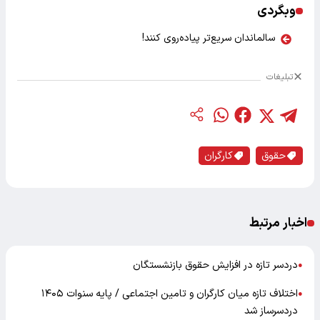
وبگردی
سالماندان سریع‌تر پیاده‌روی کنند!
تبلیغات
حقوق
کارگران
اخبار مرتبط
دردسر تازه در افزایش حقوق بازنشستگان
●
اختلاف تازه میان کارگران و تامین اجتماعی / پایه سنوات ۱۴۰۵
●
دردسرساز شد