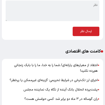
ارسال نظر
کامنت های اقتصادی
انتقاد از معیارهای یارانه‌ای/ شما را به خدا، ما را با بابک زنجانی
●
هم‌رده نکنید!
اجرای ارز تک‌نرخی در شرایط تحریمی؛ گزینه‌ای غیرممکن یا پرخطر؟
●
پشت‌پرده انحلال بانک آینده از نگاه یک نماینده مجلس
●
ران گوساله در ۳ ماه دو برابر شد؛ کسی حواسش هست؟
●