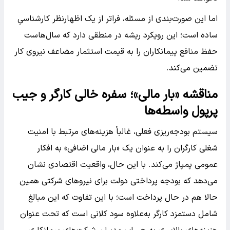
اما این صورت‌بندی از مسئله، فراتر از یک اظهارنظر کارشناسیِ
ساده است؛ این رویکرد ریشه در منطقی دارد که سال‌هاست
حفظ منافع پیمانکاران را به قیمت استثمار مضاعف نیروی کار
تضمین می‌کند.
مناقشه «بار مالی»؛ سفره خالی کارگر و جیب
پرپول واسطه‌ها
سیستم بودجه‌ریزی فعلی، غالباً هزینه‌های مرتبط با امنیت
شغلی کارگران را به عنوان یک «بار مالی اضافی» به افکار
عمومی پمپاژ می‌کند. با این حال، واقعیت اقتصادی نشان
می‌دهد که بودجه پرداختی دولت برای نیروهای شرکتی همین
حالا هم در حال پرداخت است؛ با این تفاوت که این مبالغ
شامل دستمزد کارگر به‌علاوه سود کلانی است که تحت عنوان