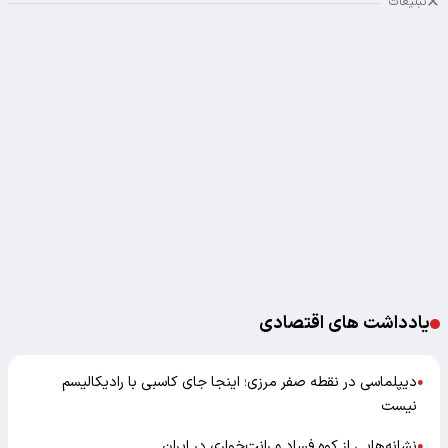
تبلیغات
یادداشت های اقتصادی
دیپلماسی در نقطه صفر مرزی؛ اینجا جای کاسبی با رادیکالیسم
●
نیست
نشانه‌هایی از کوه فساد و رانت‌خواری در ایران
●