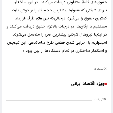
حقوق‌های کاملاً متفاوتی دریافت می‌کنند. در این ساختار،
نیروی شرکتی که همواره بیشترین حجم کار را بر دوش دارد،
کمترین حقوق را می‌گیرد، درحالی‌که نیروهای طرف قرارداد
مستقیم با ارگان‌ها، در درجات بالاتری حقوق دریافت می‌کنند و
در اینجا نیروهای شرکتی بیشترین ضرر را متحمل می‌شوند.
امیدواریم با اجرایی شدن قطعی طرح ساماندهی، این تبعیض
و استثمار ساختاری در تمام دستگاه‌ها از بین برود.»
تبلیغات
ویژه اقتصاد ایرانی
تبلیغات