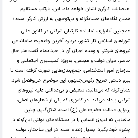
اعتصابات کارگری نشان خواهد داد. این، بازتاب مستقیم
همین نگاه‌های حسابگرانه و بی‌توجهی به ارزش کارگر است.»
همچنین آقابراری، نماینده کارکنان شرکتی در کانون عالی
شوراهای اسلامی کار کشور، درباره آخرین وضعیت ساماندهی
نیروهای شرکتی و وعده اجرای آن در خردادماه گفت: «در حال
حاضر، میان دولت و مجلس، به‌ویژه کمیسیون اجتماعی و
سازمان امور استخدامی، جمع‌بندی‌هایی صورت گرفته است تا
پیرو دستور صریح رئیس‌جمهور، این موضوع حل‌وفصل شود.
همان‌گونه که می‌دانید، تبعیض و بی‌عدالتی علیه نیروهای
شرکتی بیداد می‌کند. در کشوری که یکی از شعارهای اصلی،
برقراری عدالت حضرت علی (ع) است، شکل‌گیری چنین
مافیایی که نیروی انسانی را در دستگاه‌های دولتی این‌گونه در
چنبره خود بگیرد، بسیار زننده است. در این ساختار، دولت