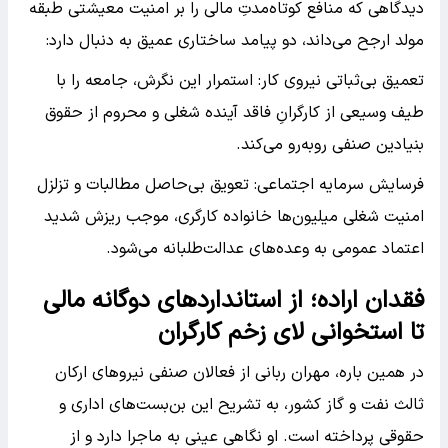
دیدگاهی که منافع کوتاه‌مدتِ مالی را بر امنیت معیشتی طبقه
مولد ارجح می‌داند، دو پیامد ساختاری عمیق به دنبال دارد:
تعمیق بی‌ثباتی نیروی کار: استمرار این نگرش، جامعه را با
طیف وسیعی از کارگرانِ فاقد آینده شغلی و محروم از حقوق
بنیادین صنفی روبه‌رو می‌کند.
فرسایش سرمایه اجتماعی: تعویق بی‌حاصل مطالبات و تزلزل
امنیت شغلی میلیون‌ها خانواده کارگری، موجب ریزش شدید
اعتماد عمومی به وعده‌های عدالت‌طلبانه می‌شود.
فقدان اراده؛ از استانداردهای دوگانه مالی
تا استخوانی لای زخم کارگران
در همین باره، مهران ربانی از فعالان صنفی نیروهای ارکان
ثالث نفت و گاز کشور، به تشریح این بن‌بست‌های اداری و
حقوقی پرداخته است. او نگاهی عینی به ماجرا دارد و از