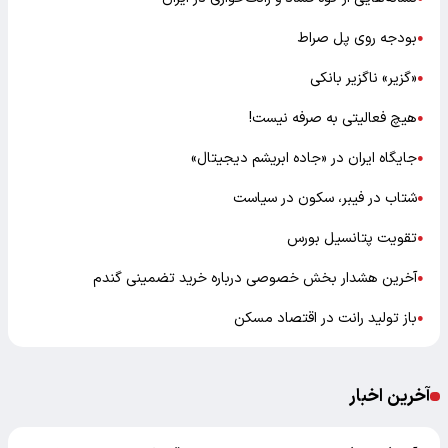
بودجه روی پل صراط
●
«گزیر» ناگزیر بانکی
●
هیچ فعالیتی به صرفه نیست!
●
جایگاه ایران در «جاده ابریشم دیجیتال»
●
شتاب در فیبر، سکون در سیاست
●
تقویت پتانسیل بورس
●
آخرین هشدار بخش خصوصی درباره خرید تضمینی گندم
●
باز تولید رانت در اقتصاد مسکن
●
آخرین اخبار