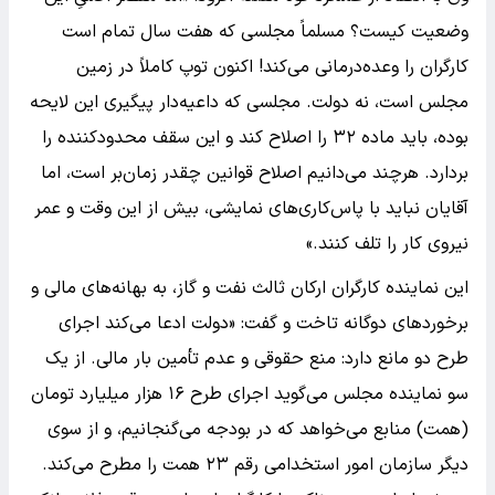
وضعیت کیست؟ مسلماً مجلسی که هفت سال تمام است
کارگران را وعده‌درمانی می‌کند! اکنون توپ کاملاً در زمین
مجلس است، نه دولت. مجلسی که داعیه‌دار پیگیری این لایحه
بوده، باید ماده ۳۲ را اصلاح کند و این سقف محدودکننده را
بردارد. هرچند می‌دانیم اصلاح قوانین چقدر زمان‌بر است، اما
آقایان نباید با پاس‌کاری‌های نمایشی، بیش از این وقت و عمر
نیروی کار را تلف کنند.»
این نماینده کارگران ارکان ثالث نفت و گاز، به بهانه‌های مالی و
برخوردهای دوگانه تاخت و گفت: «دولت ادعا می‌کند اجرای
طرح دو مانع دارد: منع حقوقی و عدم تأمین بار مالی. از یک
سو نماینده مجلس می‌گوید اجرای طرح ۱۶ هزار میلیارد تومان
(همت) منابع می‌خواهد که در بودجه می‌گنجانیم، و از سوی
دیگر سازمان امور استخدامی رقم ۲۳ همت را مطرح می‌کند.