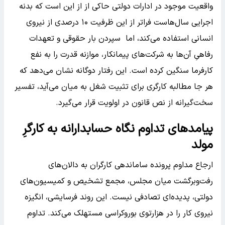
واقعیت موجود در ادارات دولتی حاکی از از این است که بدنه
اجرایی سال‌هاست فراتر از این ظرفیت ۱۰ درصدی از نیروی
انسانی استفاده می‌کند، اما سپردن بار حقوقی و تعهدات
رفاهیِ آن‌ها به شرکت‌های پیمانکار، موازنه قدرت را به نفع
کارفرما سنگین کرده است. این رفتار دوگانه نشان می‌دهد که
هر جا مطالبه کارگری برای تثبیت شغل به میان می‌آید، تفسیر
سخت‌گیرانه از نص قانون در اولویت قرار می‌گیرد.
پیامدهای تداوم نگاه حسابدارانه به کارگرِ
مولد
ارجاع مداوم پرونده ساماندهی کارگران به دالان‌های
رفت‌وبرگشت میان مجلس، مجمع تشخیص و کمیسیون‌های
دولتی، پدیده‌ای تصادفی نیست. این روند فرسایشی، انگیزه
نیروی کار را در هزارتوی بوروکراسی مستهلک می‌کند. تداوم