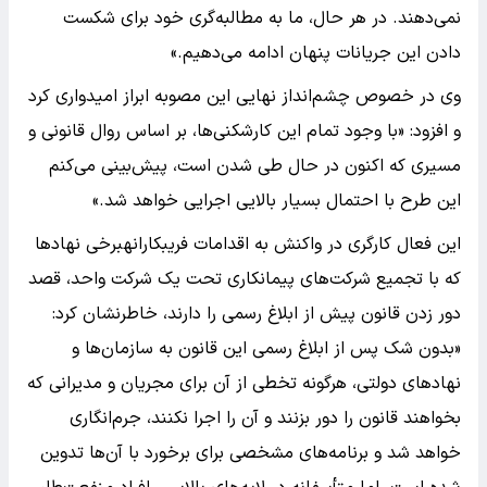
نمی‌دهند. در هر حال، ما به مطالبه‌گری خود برای شکست
دادن این جریانات پنهان ادامه می‌دهیم.»
وی در خصوص چشم‌انداز نهایی این مصوبه ابراز امیدواری کرد
و افزود: «با وجود تمام این کارشکنی‌ها، بر اساس روال قانونی و
مسیری که اکنون در حال طی شدن است، پیش‌بینی می‌کنم
این طرح با احتمال بسیار بالایی اجرایی خواهد شد.»
این فعال کارگری در واکنش به اقدامات فریبکارانهبرخی نهادها
که با تجمیع شرکت‌های پیمانکاری تحت یک شرکت واحد، قصد
دور زدن قانون پیش از ابلاغ رسمی را دارند، خاطرنشان کرد:
«بدون شک پس از ابلاغ رسمی این قانون به سازمان‌ها و
نهادهای دولتی، هرگونه تخطی از آن برای مجریان و مدیرانی که
بخواهند قانون را دور بزنند و آن را اجرا نکنند، جرم‌انگاری
خواهد شد و برنامه‌های مشخصی برای برخورد با آن‌ها تدوین