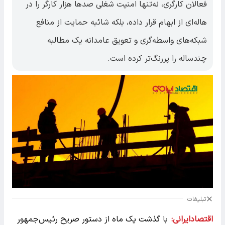
فعالان کارگری، نه‌تنها امنیت شغلی صدها هزار کارگر را در
هاله‌ای از ابهام قرار داده، بلکه شائبه حمایت از منافع
شبکه‌های واسطه‌گری و تعویق عامدانه یک مطالبه
چندساله را پررنگ‌تر کرده است.
تبلیغات
اقتصادایرانی:
با گذشت یک ماه از دستور صریح رئیس‌جمهور