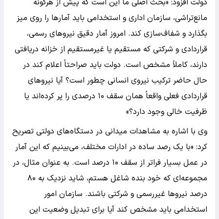
دولت افزود: «بحث اصلی ما این است که پیش از هرگونه
مانع‌تراشی، سازمان اداری و استخدامی باید آمارها را روی میز
بگذارد و شفاف‌سازی کند. امروز آمار دقیق نیروهای رسمی،
قراردادی و شرکتی که مستقیم یا غیرمستقیم از خزانه دریافتی
دارند، کاملاً مشخص است. دولت باید صراحتاً اعلام کند در
حال حاضر ترکیب نیروی انسانی چطور است؟ آیا نیروهای
قراردادی فعلی واقعاً همان سقف ۱۰ درصدی را پر کرده‌اند یا
ظرفیت خالی وجود دارد؟»
وی با اشاره به مشاهدات میدانی در دستگاه‌های دولتی تصریح
کرد: «با یک رصد ساده در ادارات مختلف، می‌بینیم که این آمار
در عمل بسیار فراتر از سقف ۱۰ درصد است. به عنوان مثال، در
مجموعه‌ای که خود بنده شاغل هستم، شاید نزدیک به ۸۰
درصد نیروها غیررسمی و شرکتی باشند. سازمان امور
استخدامی باید مشخص کند آیا برای تبدیل وضعیت این