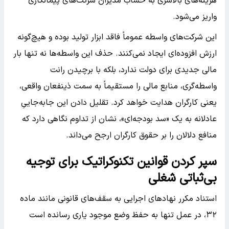
هزینه‌های بالاسری به حساب مدیران شرکت‌های پیمانکاری
واریز می‌شود.
این شرکت‌های واسطه عموماً فاقد ابزار تولید بوده و هیچ‌گونه
ارزش افزوده‌ای ایجاد نمی‌کنند. حذف این واسطه‌ها نه تنها بار
مالی جدیدی برای دولت ندارد، بلکه با برچیدن رانت
واسطه‌گری، منابع مالی را مستقیماً به سمت ذینفعان واقعی،
یعنی کارگران هدایت خواهد کرد. تقلیل دادن این جابه‌جاییِ
عادلانه به یک «سد بودجه‌ای»، نشان از تداوم نگاهی دارد که
منافع دلالان را بر حقوق کارگران ارجح می‌داند.
سپر کردن قوانین تکنوکراتیک برای توجیه
بی‌ثباتی شغلی
استناد مکرر نهادهای اجرایی به سقف‌های قانونی مانند ماده
۳۲، در عمل تنها به حفظ وضع موجود یاری رسانده است