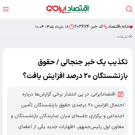
خانه
اقتصاد
کد خبر:
۲۰۳۶۷۴
۱۸ خرداد ۱۴۰۵ ۱۰:۰۴
تبلیغات
تکذیب یک خبر جنجالی / حقوق
بازنشستگان ۲۰ درصد افزایش یافت؟
اقتصادایرانی: در پی انتشار برخی گزارش‌ها درباره
احتمال افزایش ۲۰ درصدی حقوق بازنشستگان تأمین
اجتماعی و برگزاری جلسه‌ای میان نمایندگان بازنشستگان و
معاون اول رئیس‌جمهور، اظهارات جدید یکی از اعضای