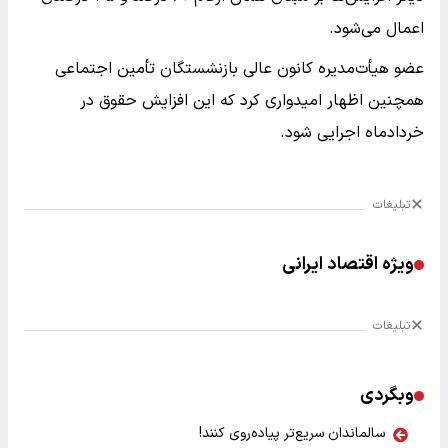
اعمال می‌شود.
عضو هیأت‌مدیره کانون عالی بازنشستگان تأمین اجتماعی
همچنین اظهار امیدواری کرد که این افزایش حقوق در
خردادماه اجرایی شود.
تبلیغات
ویژه اقتصاد ایرانی
تبلیغات
وبگردی
سالماندان سریع‌تر پیاده‌روی کنند!