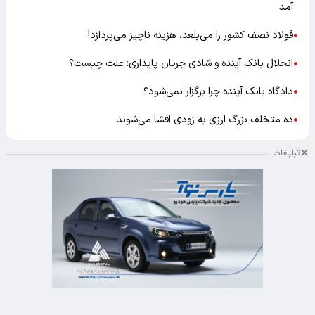
آمد
فولاد نصف کشور را می‌بلعد، هزینه ناچیز می‌پردازد!
●
انحلال بانک آینده و شادی جریان پایداری؛ علت چیست؟
●
دادگاه بانک آینده چرا برگزار نمی‌شود؟
●
ده متخلف بزرگ ارزی به زودی افشا می‌شوند
●
تبلیغات