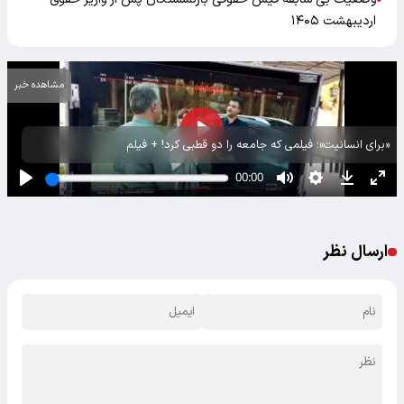
اردیبهشت ۱۴۰۵
مشاهده خبر
«برای انسانیت»؛ فیلمی که جامعه را دو قطبی کرد! + فیلم
ارسال نظر