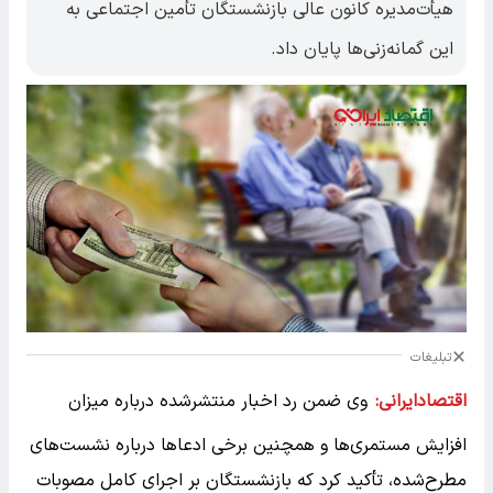
هیأت‌مدیره کانون عالی بازنشستگان تأمین اجتماعی به
این گمانه‌زنی‌ها پایان داد.
تبلیغات
اقتصادایرانی:
وی ضمن رد اخبار منتشرشده درباره میزان
افزایش مستمری‌ها و همچنین برخی ادعاها درباره نشست‌های
مطرح‌شده، تأکید کرد که بازنشستگان بر اجرای کامل مصوبات