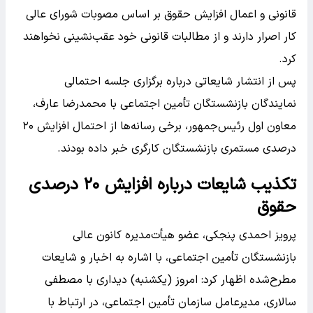
قانونی و اعمال افزایش حقوق بر اساس مصوبات شورای عالی
کار اصرار دارند و از مطالبات قانونی خود عقب‌نشینی نخواهند
کرد.
پس از انتشار شایعاتی درباره برگزاری جلسه احتمالی
نمایندگان بازنشستگان تأمین اجتماعی با محمدرضا عارف،
معاون اول رئیس‌جمهور، برخی رسانه‌ها از احتمال افزایش ۲۰
درصدی مستمری بازنشستگان کارگری خبر داده بودند.
تکذیب شایعات درباره افزایش ۲۰ درصدی
حقوق
پرویز احمدی پنجکی، عضو هیأت‌مدیره کانون عالی
بازنشستگان تأمین اجتماعی، با اشاره به اخبار و شایعات
مطرح‌شده اظهار کرد: امروز (یکشنبه) دیداری با مصطفی
سالاری، مدیرعامل سازمان تأمین اجتماعی، در ارتباط با