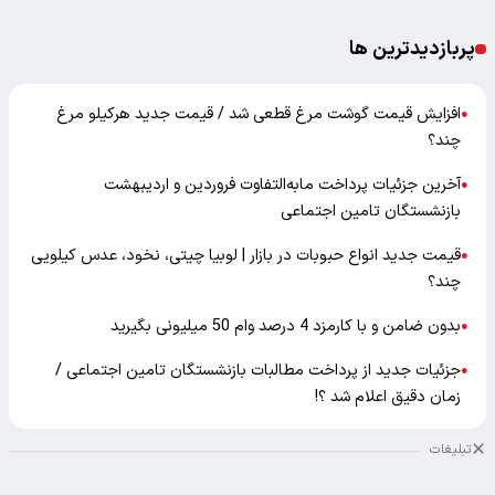
پربازدیدترین ها
افزایش قیمت گوشت مرغ قطعی شد / قیمت جدید هرکیلو مرغ
●
چند؟
آخرین جزئیات پرداخت مابه‌التفاوت فروردین و اردیبهشت
●
بازنشستگان تامین اجتماعی
قیمت جدید انواع حبوبات در بازار | لوبیا چیتی، نخود، عدس کیلویی
●
چند؟
بدون ضامن و با کارمزد 4 درصد وام 50 میلیونی بگیرید
●
جزئیات جدید از پرداخت مطالبات بازنشستگان تامین اجتماعی /
●
زمان دقیق اعلام شد ؟!
تبلیغات