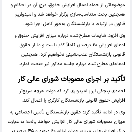
موضوعاتی از جمله اعمال افزایش حقوق، درج آن در احکام و
همچنین بحث متناسب‌سازی برگزار خواهد شد و امیدواریم
قانون در ارتباط با بازنشستگان به‌طور کامل اجرا شود.
وی افزود: شایعات مطرح‌شده درباره میزان افزایش حقوق و
ادعای افزایش ۲۰ درصدی کاملاً کذب است و ما از حقوق
قانونی بازنشستگان عقب‌نشینی نخواهیم کرد. همچنین
ادعاهای مطرح‌شده درباره جلسه مذکور نیز صحت ندارد.
تأکید بر اجرای مصوبات شورای عالی کار
احمدی پنجکی ابراز امیدواری کرد که دولت هرچه سریع‌تر
افزایش حقوق قانونی بازنشستگان کارگری را اعمال کند.
وی در ادامه تأکید کرد: حقوق بازنشستگان تأمین اجتماعی به
میزان مصوبات شورای عالی کار افزایش خواهد یافت؛ به عبارت
دیگر افزایش‌ها بر مبنای همان ارقام ۶۰ درصد و ۴۵ درصدی