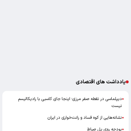
یادداشت های اقتصادی
دیپلماسی در نقطه صفر مرزی؛ اینجا جای کاسبی با رادیکالیسم
●
نیست
نشانه‌هایی از کوه فساد و رانت‌خواری در ایران
●
بودجه روی پل صراط
●