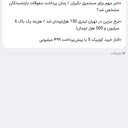
خبر مهم برای مستمری بگیران / زمان پرداخت معوقات بازنشستگان
●
مشخص شد؟
نرخ بنزین در تهران لیتری 130 هزارتومان شد / هزینه یک باک 6
●
میلیون و 500 هزار تومان!
آغاز خرید کوییک S با پیش‌پرداخت ۴۹۹ میلیونی
●
تبلیغات