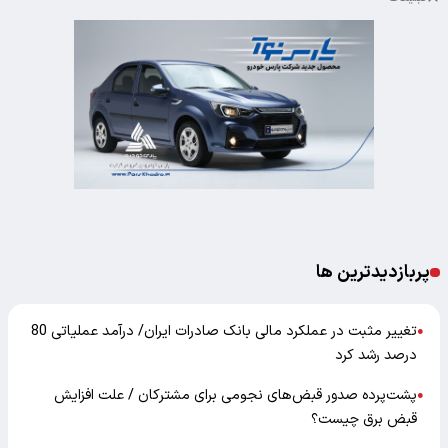
پربازدیدترین ها
تغییر مثبت در عملکرد مالی بانک صادرات ایران/ درآمد عملیاتی 80
●
درصد رشد کرد
پشت‌پرده صدور قبض‌های نجومی برای مشترکان / علت افزایش
●
قبض برق چیست؟