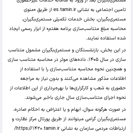
مستمری‌بگیران بعد از ورود به سامانه خدمات غیرحضوری
تامین اجتماعی به نشانی es.tamin.ir از طریق «منوی
مستمری‌بگیران، بخش خدمات تکمیلی مستمری‌بگیران،
محاسبه مبلغ متناسب‌سازی برنامه هفتم» از ابزار رسمی ایجاد
شده استفاده نمایند.
در این بخش، بازنشستگان و مستمری‌بگیران مشمول متناسب
سازی در سال ۱۴۰۵، داده‌های موثر در محاسبه متناسب سازی
و همچنین نحوه محاسبه متناسب‌سازی را با استفاده از
اطلاعات مذکور مشاهده می‌کنند و بدون نیاز به مراجعه
حضوری به شعب و کارگزاری‌ها با بهره‌برداری از این اطلاعات از
نحوه اجرای متناسب‌سازی سال جاری باخبر می‌شوند.
در صورت هرگونه سوال، ابهام و یا اعتراض به احکام صادره،
مستمری‌بگیران گرامی میتوانند از طریق پورتال مرکز نظارت و
ارتباطات مردمی سازمان به نشانی https://۱۴۲۰.tamin.ir/