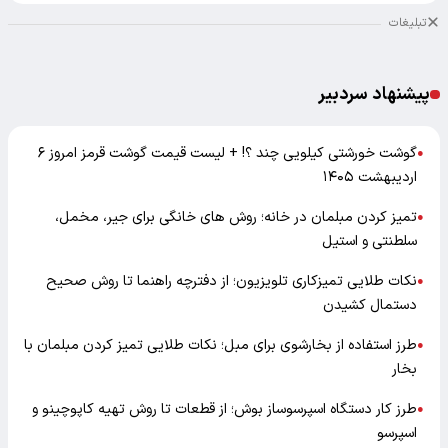
تبلیغات
پیشنهاد سردبیر
گوشت خورشتی کیلویی چند ؟! + لیست قیمت گوشت قرمز امروز ۶
●
اردیبهشت ۱۴۰۵
تمیز کردن مبلمان در خانه؛ روش های خانگی برای جیر، مخمل،
●
سلطنتی و استیل
نکات طلایی تمیزکاری تلویزیون؛ از دفترچه راهنما تا روش صحیح
●
دستمال کشیدن
طرز استفاده از بخارشوی برای مبل؛ نکات طلایی تمیز کردن مبلمان با
●
بخار
طرز کار دستگاه اسپرسوساز بوش؛ از قطعات تا روش تهیه کاپوچینو و
●
اسپرسو