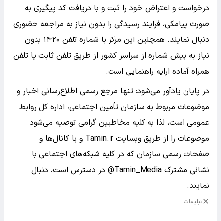
درخواست و اعتراض خود را ثبت و با دریافت کد پیگیری به
صورت پیامکی، فرایند رسیدگی را بدون نیاز به مراجعه حضوری
دنبال نمایند. همچنین این مرکز با شماره تلفن ۱۴۲۰ بدون
نیاز به پیش شماره از سراسر کشور از طریق تلفن ثابت یا تلفن
همراه آماده ارایه راهنمایی است.
در پایان یادآور می‌شود: تنها مرجع رسمی اطلاع‌رسانی اخبار و
موضوعات مربوط به سازمان تأمین اجتماعی، اداره کل روابط
عمومی است، لذا به کلیه مخاطبین گرامی توصیه می‌شود
موضوعات را از طریق وبسایت Tamin.ir و یا کانال‌ها و
صفحات رسمی سازمان که در کلیه شبکه‌های اجتماعی با
نشانی مشترک Tamin_Media@ در دسترس است، دنبال
نمایند.
تبلیغات