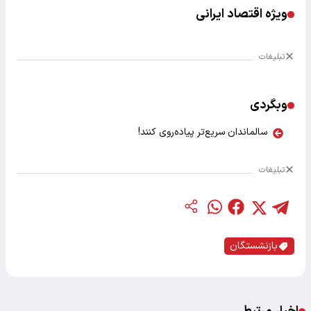
ویژه اقتصاد ایرانی
تبلیغات
وبگردی
سالماندان سریع‌تر پیاده‌روی کنند!
تبلیغات
بازنشستگان