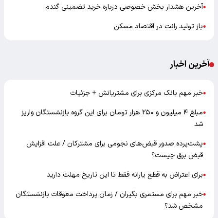
آخرین هشدار بخش خصوصی درباره خرید تضمینی گندم
●
باز تولید رانت در اقتصاد مسکن
●
آخرین اخبار
خبر مهم بانک مرکزی برای مشتریانش + جزئیات
●
مبلغ ۴ میلیون و ۲۵۰ هزار تومان برای این گروه بازنشستگان واریز
●
شد
پشت‌پرده صدور قبض‌های نجومی برای مشترکان / علت افزایش
●
قبض برق چیست؟
برای اعتراض به قطع یارانه فقط تا این تاریخ مهلت دارید
●
خبر مهم برای مستمری بگیران / زمان پرداخت معوقات بازنشستگان
●
مشخص شد؟