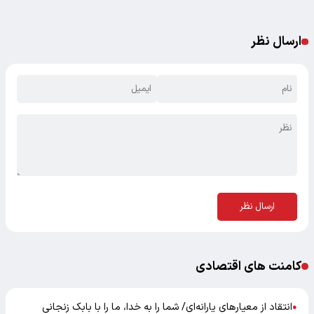
ارسال نظر
ارسال نظر
کامنت های اقتصادی
انتقاد از معیارهای یارانه‌ای/ شما را به خدا، ما را با بابک زنجانی
●