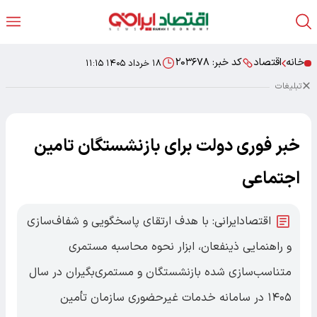
خانه
اقتصاد
کد خبر:
۲۰۳۶۷۸
۱۸ خرداد ۱۴۰۵ ۱۱:۱۵
تبلیغات
خبر فوری دولت برای بازنشستگان تامین
اجتماعی
اقتصادایرانی: با هدف ارتقای پاسخگویی و شفاف‌سازی
و راهنمایی ذینفعان، ابزار نحوه محاسبه مستمری
متناسب‌سازی شده بازنشستگان و مستمری‌بگیران در سال
۱۴۰۵ در سامانه خدمات غیرحضوری سازمان تأمین