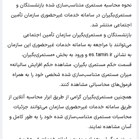
نحوه محاسبه مستمری متناسب‌سازی شده بازنشستگان و
مستمری‌بگیران در سامانه خدمات غیرحضوری سازمان تأمین
اجتماعی منتشر شد.
بازنشستگان و مستمری‌بگیران سازمان تأمین اجتماعی
می‌توانند با مراجعه به سامانه خدمات غیرحضوری این سازمان
به نشانی es.tamin.ir و ورود به بخش «مستمری‌بگیران،
قسمت حکم مستمری بگیران، مشاهده حکم افزایش سالیانه»
میزان مستمری متناسب‌سازی شده شخصی خود را به همراه
فرمول‌های محاسباتی مشاهده کنند.
همچنین مستمری‌بگیران گرامی از طریق ابزار محاسبه آنلاین از
طریق سامانه خدمات غیرحضوری سازمان می‌توانند جزئیات
محاسبات مستمری متناسب‌سازی شده خود را به طور کامل و
آسان مشاهده نمایند.