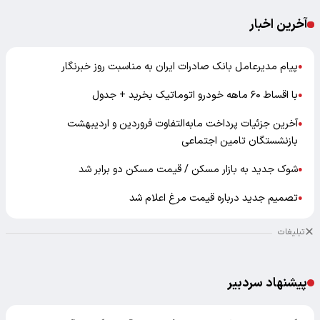
آخرین اخبار
پیام مدیرعامل بانک صادرات ایران به مناسبت روز خبرنگار
●
با اقساط ۶۰ ماهه خودرو اتوماتیک بخرید + جدول
●
آخرین جزئیات پرداخت مابه‌التفاوت فروردین و اردیبهشت
●
بازنشستگان تامین اجتماعی
شوک جدید به بازار مسکن / قیمت مسکن دو برابر شد
●
تصمیم جدید درباره قیمت مرغ اعلام شد
●
تبلیغات
پیشنهاد سردبیر