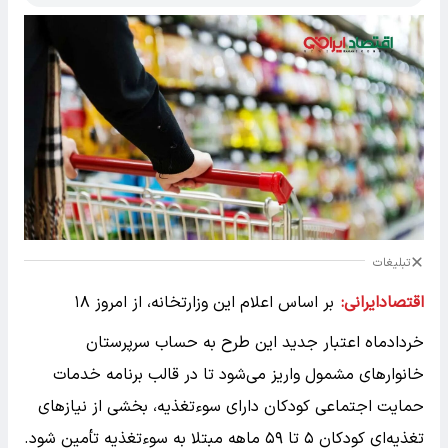
تبلیغات
اقتصادایرانی:
بر اساس اعلام این وزارتخانه، از امروز ۱۸
خردادماه اعتبار جدید این طرح به حساب سرپرستان
خانوارهای مشمول واریز می‌شود تا در قالب برنامه خدمات
حمایت اجتماعی کودکان دارای سوءتغذیه، بخشی از نیازهای
تغذیه‌ای کودکان ۵ تا ۵۹ ماهه مبتلا به سوءتغذیه تأمین شود.