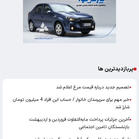
پربازدیدترین ها
تصمیم جدید درباره قیمت مرغ اعلام شد
●
خبر مهم برای سرپرستان خانوار / حساب این افراد 4 میلیون تومان
●
شارژ شد
آخرین جزئیات پرداخت مابه‌التفاوت فروردین و اردیبهشت
●
بازنشستگان تامین اجتماعی