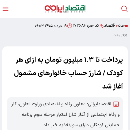
خانه
اقتصاد
کد خبر:
۲۰۳۶۸۶
۱۹ خرداد ۱۴۰۵ ۰۹:۵۳
تبلیغات
پرداخت تا ۱.۳ میلیون تومان به ازای هر
کودک / شارژ حساب خانوارهای مشمول
آغاز شد
اقتصادایرانی: معاون رفاه و اقتصادی وزارت تعاون، کار
و رفاه اجتماعی از آغاز شارژ اعتبار مرحله سوم برنامه
حمایتی کودکان دارای سوءتغذیه خبر داد.