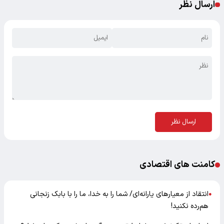
ارسال نظر
ارسال نظر
کامنت های اقتصادی
انتقاد از معیارهای یارانه‌ای/ شما را به خدا، ما را با بابک زنجانی
●
هم‌رده نکنید!