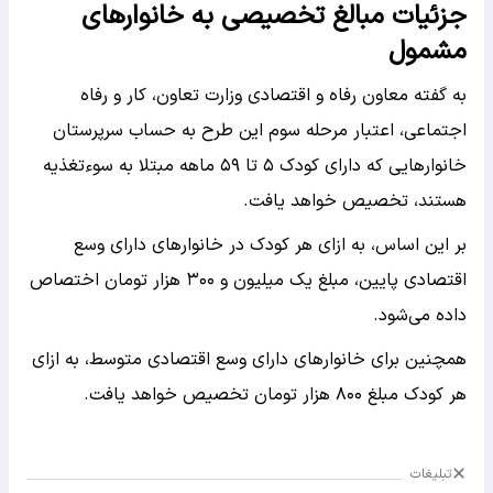
جزئیات مبالغ تخصیصی به خانوارهای
مشمول
به گفته معاون رفاه و اقتصادی وزارت تعاون، کار و رفاه
اجتماعی، اعتبار مرحله سوم این طرح به حساب سرپرستان
خانوارهایی که دارای کودک ۵ تا ۵۹ ماهه مبتلا به سوءتغذیه
هستند، تخصیص خواهد یافت.
بر این اساس، به ازای هر کودک در خانوارهای دارای وسع
اقتصادی پایین، مبلغ یک میلیون و ۳۰۰ هزار تومان اختصاص
داده می‌شود.
همچنین برای خانوارهای دارای وسع اقتصادی متوسط، به ازای
هر کودک مبلغ ۸۰۰ هزار تومان تخصیص خواهد یافت.
تبلیغات