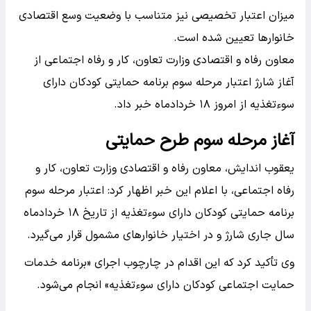
میزان اعتبار تخصیصی نیز متناسب با وضعیت وسع اقتصادی
خانوارها تعیین شده است.
معاون رفاه و اقتصادی وزارت تعاون، کار و رفاه اجتماعی از
آغاز شارژ اعتبار مرحله سوم برنامه حمایتی کودکان دارای
سوءتغذیه از امروز ۱۸ خردادماه خبر داد.
آغاز مرحله سوم طرح حمایتی
یعقوب اندایش، معاون رفاه و اقتصادی وزارت تعاون، کار و
رفاه اجتماعی، با اعلام این خبر اظهار کرد: اعتبار مرحله سوم
برنامه حمایتی کودکان دارای سوءتغذیه از تاریخ ۱۸ خردادماه
سال جاری شارژ و در اختیار خانوارهای مشمول قرار می‌گیرد.
وی تأکید کرد که این اقدام در چارچوب اجرای «برنامه خدمات
حمایت اجتماعی کودکان دارای سوءتغذیه» انجام می‌شود.