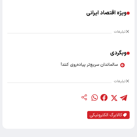
ویژه اقتصاد ایرانی
تبلیغات
وبگردی
سالماندان سریع‌تر پیاده‌روی کنند!
تبلیغات
کالابرگ الکترونیکی