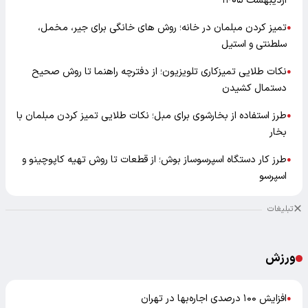
اردیبهشت ۱۴۰۵
تمیز کردن مبلمان در خانه؛ روش های خانگی برای جیر، مخمل،
●
سلطنتی و استیل
نکات طلایی تمیزکاری تلویزیون؛ از دفترچه راهنما تا روش صحیح
●
دستمال کشیدن
طرز استفاده از بخارشوی برای مبل؛ نکات طلایی تمیز کردن مبلمان با
●
بخار
طرز کار دستگاه اسپرسوساز بوش؛ از قطعات تا روش تهیه کاپوچینو و
●
اسپرسو
تبلیغات
ورزش
افزایش ۱۰۰ درصدی اجاره‌بها در تهران
●