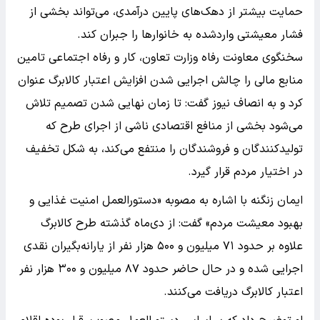
حمایت بیشتر از دهک‌های پایین درآمدی، می‌تواند بخشی از
فشار معیشتی واردشده به خانوارها را جبران کند.
سخنگوی معاونت رفاه وزارت تعاون، کار و رفاه اجتماعی تامین
منابع مالی را چالش اجرایی شدن افزایش اعتبار کالابرگ عنوان
کرد و به انصاف نیوز گفت: تا زمان نهایی شدن تصمیم تلاش
می‌شود بخشی از منافع اقتصادی ناشی از اجرای طرح که
تولیدکنندگان و فروشندگان را منتفع می‌کند، به شکل تخفیف
در اختیار مردم قرار گیرد.
ایمان زنگنه با اشاره به مصوبه «دستورالعمل امنیت غذایی و
بهبود معیشت مردم» گفت: از دی‌ماه گذشته طرح کالابرگ
علاوه بر حدود ۷۱ میلیون و ۵۰۰ هزار نفر از یارانه‌بگیران نقدی
اجرایی شده و در حال حاضر حدود ۸۷ میلیون و ۳۰۰ هزار نفر
اعتبار کالابرگ دریافت می‌کنند.