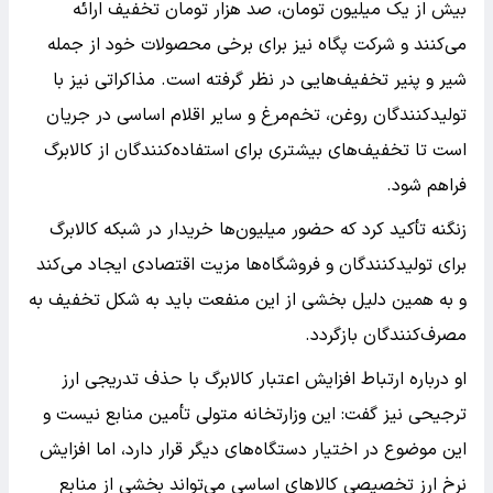
بیش از یک میلیون تومان، صد هزار تومان تخفیف ارائه
می‌کنند و شرکت پگاه نیز برای برخی محصولات خود از جمله
شیر و پنیر تخفیف‌هایی در نظر گرفته است. مذاکراتی نیز با
تولیدکنندگان روغن، تخم‌مرغ و سایر اقلام اساسی در جریان
است تا تخفیف‌های بیشتری برای استفاده‌کنندگان از کالابرگ
فراهم شود.
زنگنه تأکید کرد که حضور میلیون‌ها خریدار در شبکه کالابرگ
برای تولیدکنندگان و فروشگاه‌ها مزیت اقتصادی ایجاد می‌کند
و به همین دلیل بخشی از این منفعت باید به شکل تخفیف به
مصرف‌کنندگان بازگردد.
او درباره ارتباط افزایش اعتبار کالابرگ با حذف تدریجی ارز
ترجیحی نیز گفت: این وزارتخانه متولی تأمین منابع نیست و
این موضوع در اختیار دستگاه‌های دیگر قرار دارد، اما افزایش
نرخ ارز تخصیصی کالاهای اساسی می‌تواند بخشی از منابع