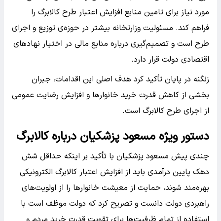
مورد نیاز برای تامین منابع افزایش اعتبار طرح کالابرگ را
فراهم کند. مسئولیت وزارتخانه بیشتر در حوزه‌ی توزیع و اجرای
طرح است و تصمیم‌گیری درباره منابع مالی در اختیار نهادهای
اقتصادی دولت قرار دارد.
زنگنه در پایان تأکید کرد هدف اصلی این اقدامات، جبران
بخشی از کاهش قدرت خرید خانوارها و افزایش رضایت عمومی
از اجرای طرح کالابرگ است.
دستور ویژه مسعود پزشکیان درباره کالابرگ
چندی پیش مسعود پزشکیان با تأکید بر اینکه حداقل شش
دهک پایین درآمدی باید از افزایش اعتبار کالابرگ الکترونیکی
بهره‌مند شوند، حمایت از معیشت خانوارها را از اولویت‌های
راهبردی دولت دانست و تصریح کرد که دولت موظف است با
استفاده از تمام ظرفیت‌ها برای تقویت قدرت خرید مردم و