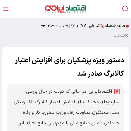
خانه
اقتصاد
کد خبر:
۲۰۳۷۱۱
۲۱ خرداد ۱۴۰۵ ۱۰:۳۳
تبلیغات
دستور ویژه پزشکیان برای افزایش اعتبار
کالابرگ صادر شد
اقتصادایرانی: در حالی که دولت در حال بررسی
سناریوهای مختلف برای افزایش اعتبار کالابرگ الکترونیکی
است، سخنگوی معاونت رفاه وزارت تعاون، کار و رفاه
اجتماعی تأمین منابع مالی را مهم‌ترین مانع اجرای این