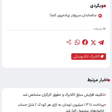
وبگردی
سالماندان سریع‌تر پیاده‌روی کنند!
تبلیغات
کالابرگ الکترونیکی
اخبار مرتبط
تکلیف افزایش مبلغ کالابرگ و حقوق کارگران مشخص شد
●
پرداخت تا ۱.۳ میلیون تومان به ازای هر کودک / شارژ حساب
●
خانوارهای مشمول آغاز شد