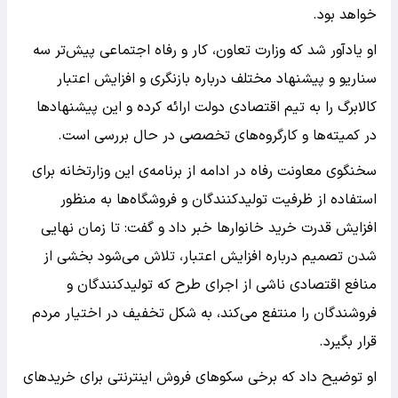
خواهد بود.
او یادآور شد که وزارت تعاون، کار و رفاه اجتماعی پیش‌تر سه
سناریو و پیشنهاد مختلف درباره بازنگری و افزایش اعتبار
کالابرگ را به تیم اقتصادی دولت ارائه کرده و این پیشنهادها
در کمیته‌ها و کارگروه‌های تخصصی در حال بررسی است.
سخنگوی معاونت رفاه در ادامه از برنامه‌ی این وزارتخانه برای
استفاده از ظرفیت تولیدکنندگان و فروشگاه‌ها به منظور
افزایش قدرت خرید خانوارها خبر داد و گفت: تا زمان نهایی
شدن تصمیم درباره افزایش اعتبار، تلاش می‌شود بخشی از
منافع اقتصادی ناشی از اجرای طرح که تولیدکنندگان و
فروشندگان را منتفع می‌کند، به شکل تخفیف در اختیار مردم
قرار بگیرد.
او توضیح داد که برخی سکوهای فروش اینترنتی برای خریدهای