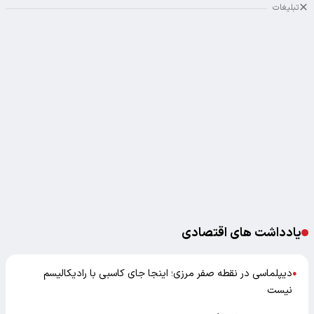
تبلیغات
یادداشت های اقتصادی
دیپلماسی در نقطه صفر مرزی؛ اینجا جای کاسبی با رادیکالیسم
●
نیست