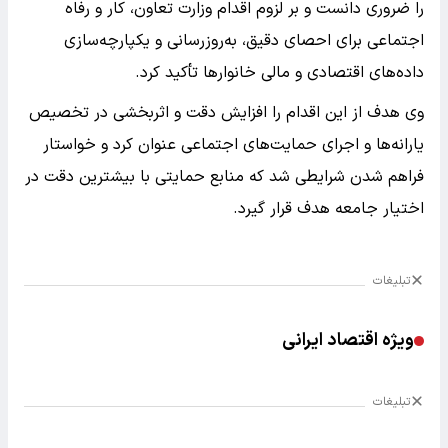
را ضروری دانست و بر لزوم اقدام وزارت تعاون، کار و رفاه
اجتماعی برای احصای دقیق، به‌روزرسانی و یکپارچه‌سازی
داده‌های اقتصادی و مالی خانوارها تأکید کرد.
وی هدف از این اقدام را افزایش دقت و اثربخشی در تخصیص
یارانه‌ها و اجرای حمایت‌های اجتماعی عنوان کرد و خواستار
فراهم شدن شرایطی شد که منابع حمایتی با بیشترین دقت در
اختیار جامعه هدف قرار گیرد.
تبلیغات
ویژه اقتصاد ایرانی
تبلیغات