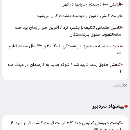
افزایش ۱۰۰ درصدی اجاره‌بها در تهران
●
قیمت گوشی آیفون از دوشنبه به‌شدت گران‌ می‌شود
●
تامین‌اجتماعی تکلیف را یکسره کرد / آخرین خبر از زمان پرداخت
●
مابه‌التفاوت حقوق بازنشستگان
نحوه محاسبه مستمری بازنشستگی با ۲۰، ۳۰ و ۳۵ سال سابقه اعلام
●
شد
کاهش حقوق رسما تایید شد / شوک جدید به کارمندان در مرداد ماه
●
!
تبلیغات
پیشنهاد سردبیر
گوشت خورشتی کیلویی چند ؟! + لیست قیمت گوشت قرمز امروز ۶
●