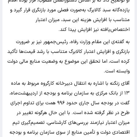
او توضیح داد که بر اساس دستورالعمل مصوب، قرار بوده اقلام
یازده‌گانه سبد کالابرگ به‌صورت فصلی مورد بازنگری قرار گیرد و
متناسب با افزایش هزینه این سبد، میزان اعتبار
اختصاص‌یافته نیز افزایش پیدا کند.
به گفته‌ی این مقام وزارت رفاه، رئیس‌جمهور نیز بر ضرورت
بازنگری و افزایش اعتبار کالابرگ متناسب با رشد قیمت‌ها تأکید
کرده است، اما تحقق این موضوع به وضعیت منابع مالی دولت
وابسته است.
آقای زنگنه با اشاره به انتقال دبیرخانه کارگروه مربوط به ماده
۱۳ از بانک مرکزی به سازمان برنامه و بودجه از اردیبهشت‌ماه،
گفت در بودجه سال جاری حدود ۹۹۶ همت برای تداوم اجرای
طرح در نظر گرفته شده است. با این حال هرگونه تغییر در
میزان اعتبار نیازمند بررسی‌های کارشناسی، تصمیم‌گیری تیم
اقتصادی دولت و تأمین منابع از سوی سازمان برنامه و بودجه