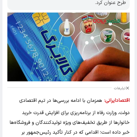
طرح عنوان کرد.
تبلیغات
اقتصادایرانی:
همزمان با ادامه بررسی‌ها در تیم اقتصادی
دولت، وزارت رفاه از برنامه‌ریزی برای افزایش قدرت خرید
خانوارها از طریق تخفیف‌های ویژه تولیدکنندگان و فروشگاه‌ها
خبر داده است؛ اقدامی که در کنار تأکید رئیس‌جمهور بر