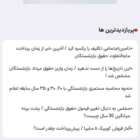
پربازدیدترین ها
تامین‌اجتماعی تکلیف را یکسره کرد / آخرین خبر از زمان پرداخت
●
مابه‌التفاوت حقوق بازنشستگان
این تاریخ‌ها را از دست ندهید / زمان واریز حقوق مرداد بازنشستگان
●
مشخص شد !
نحوه محاسبه مستمری بازنشستگی با ۲۰، ۳۰ و ۳۵ سال سابقه اعلام
●
شد
مجلس به دنبال تغییر فرمول حقوق بازنشستگی / پشت پرده
●
میانگین 30 سال چیست؟
آغاز فروش کوییک s سایپا / پیش‌پرداخت چقدر است؟
●