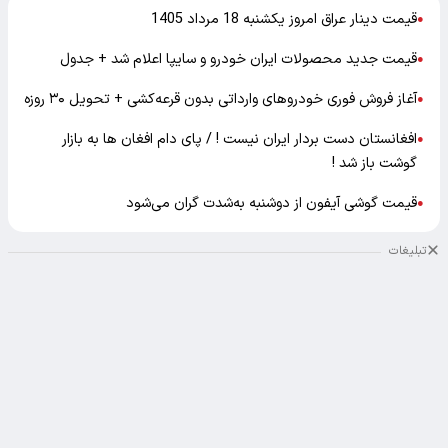
قیمت دینار عراق امروز یکشنبه 18 مرداد 1405
●
قیمت جدید محصولات ایران خودرو و سایپا اعلام شد + جدول
●
آغاز فروش فوری خودروهای وارداتی بدون قرعه‌کشی + تحویل ۳۰ روزه
●
افغانستان دست بردار ایران نیست ! / پای دام افغان ها به بازار
●
گوشت باز شد !
قیمت گوشی آیفون از دوشنبه به‌شدت گران‌ می‌شود
●
تبلیغات