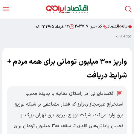
خانه
اقتصاد
کد خبر:
۲۰۳۷۱۷
۲۲ خرداد ۱۴۰۵ ۰۸:۳۲
تبلیغات
واریز ۳۰۰ میلیون تومانی برای همه مردم +
شرایط دریافت
اقتصادایرانی: در راستای مقابله با پدیده مخرب
استخراج غیرمجاز رمزارز که فشار مضاعفی بر شبکه توزیع
برق وارد می‌کند، شرکت توزیع نیروی برق تهران بزرگ از
تعیین پاداش‌های نقدی تا سقف ۳۰۰ میلیون تومان برای