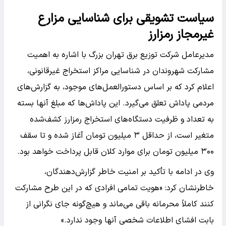
سیاست تشویقی برای شناسایی مزارع
غیرمجاز رمزارز
مدیرعامل شرکت توزیع برق تهران بزرگ با اشاره به اهمیت
مشارکت شهروندان در شناسایی مراکز استخراج غیرقانونی،
اعلام کرد که بر اساس دستورالعمل‌های موجود، به گزارش‌های
مردمی پاداش تعلق می‌گیرد. این پاداش‌ها که مبلغ آنها بسته
به تعداد و ظرفیت دستگاه‌های استخراج رمزارز کشف‌شده
متغیر است، از حداقل ۳ میلیون تومان آغاز شده و تا سقف
۳۰۰ میلیون تومان برای موارد کلان قابل پرداخت خواهد بود.
وی در ادامه با تأکید بر امنیت خاطر گزارش‌دهندگان،
خاطرنشان کرد: «هویت تمامی افرادی که در این طرح مشارکت
کنند کاملاً محرمانه باقی می‌ماند و هیچ‌گونه جای نگرانی از
بابت افشای اطلاعات شخصی آنها وجود ندارد.»