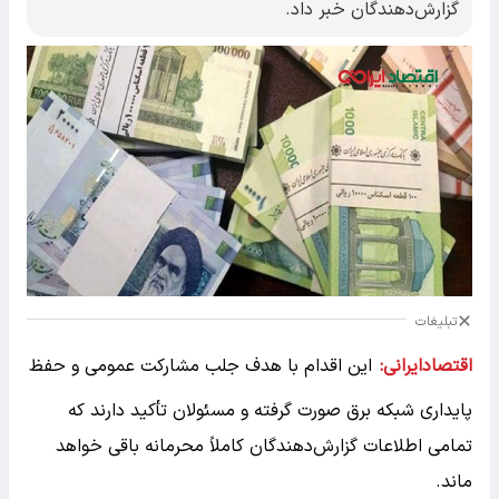
گزارش‌دهندگان خبر داد.
تبلیغات
اقتصادایرانی:
این اقدام با هدف جلب مشارکت عمومی و حفظ
پایداری شبکه برق صورت گرفته و مسئولان تأکید دارند که
تمامی اطلاعات گزارش‌دهندگان کاملاً محرمانه باقی خواهد
ماند.