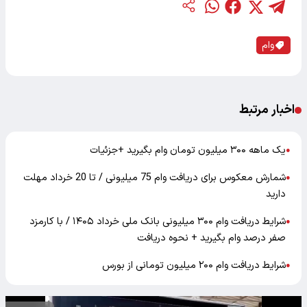
وام
اخبار مرتبط
یک ماهه ۳۰۰ میلیون تومان وام بگیرید +جزئیات
●
شمارش معکوس برای دریافت وام 75 میلیونی / تا 20 خرداد مهلت
●
دارید
شرایط دریافت وام ۳۰۰ میلیونی بانک ملی خرداد ۱۴۰۵ / با کارمزد
●
صفر درصد وام بگیرید + نحوه دریافت
شرایط دریافت وام ۲۰۰ میلیون تومانی از بورس
●