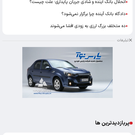
انحلال بانک آینده و شادی جریان پایداری؛ علت چیست؟
●
دادگاه بانک آینده چرا برگزار نمی‌شود؟
●
ده متخلف بزرگ ارزی به زودی افشا می‌شوند
●
تبلیغات
پربازدیدترین ها