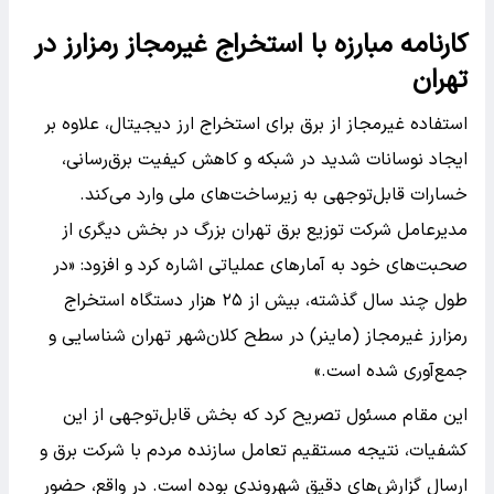
کارنامه مبارزه با استخراج غیرمجاز رمزارز در
تهران
استفاده غیرمجاز از برق برای استخراج ارز دیجیتال، علاوه بر
ایجاد نوسانات شدید در شبکه و کاهش کیفیت برق‌رسانی،
خسارات قابل‌توجهی به زیرساخت‌های ملی وارد می‌کند.
مدیرعامل شرکت توزیع برق تهران بزرگ در بخش دیگری از
صحبت‌های خود به آمار‌های عملیاتی اشاره کرد و افزود: «در
طول چند سال گذشته، بیش از ۲۵ هزار دستگاه استخراج
رمزارز غیرمجاز (ماینر) در سطح کلان‌شهر تهران شناسایی و
جمع‌آوری شده است.»
این مقام مسئول تصریح کرد که بخش قابل‌توجهی از این
کشفیات، نتیجه مستقیم تعامل سازنده مردم با شرکت برق و
ارسال گزارش‌های دقیق شهروندی بوده است. در واقع، حضور