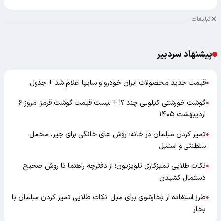
تبلیغات
پیشنهاد سردبیر
قیمت جدید محصولات ایران خودرو و سایپا اعلام شد + جدول
●
گوشت خورشتی کیلویی چند ؟! + لیست قیمت گوشت قرمز امروز ۶
●
اردیبهشت ۱۴۰۵
تمیز کردن مبلمان در خانه؛ روش های خانگی برای جیر، مخمل،
●
سلطنتی و استیل
نکات طلایی تمیزکاری تلویزیون؛ از دفترچه راهنما تا روش صحیح
●
دستمال کشیدن
طرز استفاده از بخارشوی برای مبل؛ نکات طلایی تمیز کردن مبلمان با
●
بخار