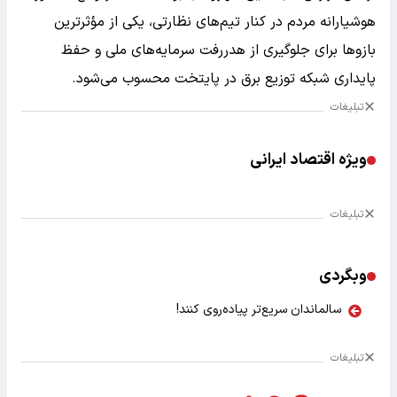
هوشیارانه مردم در کنار تیم‌های نظارتی، یکی از مؤثرترین
بازو‌ها برای جلوگیری از هدررفت سرمایه‌های ملی و حفظ
پایداری شبکه توزیع برق در پایتخت محسوب می‌شود.
تبلیغات
ویژه اقتصاد ایرانی
تبلیغات
وبگردی
سالماندان سریع‌تر پیاده‌روی کنند!
تبلیغات