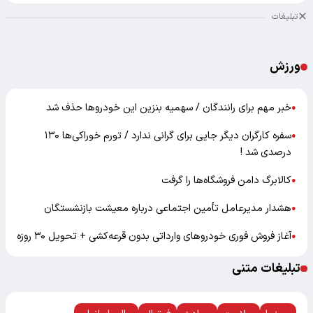
تبلیغات
ورزش
خبر مهم برای رانندگان / سهمیه بنزین این خودروها حذف شد
●
سفره کارگران دیگر جایی برای گرانی ندارد / تورم خوراکی‌ها ۱۳۰
●
درصدی شد !
کالابرگ دامن فروشگاه‌ها را گرفت
●
هشدار مدیرعامل تأمین اجتماعی درباره معیشت بازنشستگان
●
آغاز فروش فوری خودروهای وارداتی بدون قرعه‌کشی + تحویل ۳۰ روزه
●
تبلیغات متنی