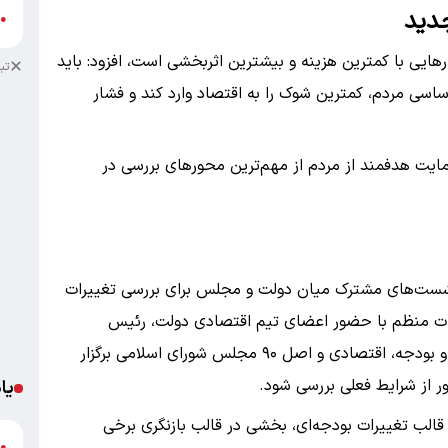
جدید
ش
●
‌هایی با کمترین هزینه و بیشترین اثربخشی است، افزود: باید
تب
ساسی مردم، کمترین شوک را به اقتصاد وارد کند و فشار
مایت هدفمند از مردم از مهم‌ترین محور‌های بررسی در
 نشست‌های مشترک میان دولت و مجلس برای بررسی تغییرات
خبر داد و گفت: جلسات منظم با حضور اعضای تیم اقتصادی دولت، رئیس
سازمان امور مالیاتی و رؤسای کمیسیون‌های برنامه و بودجه، اقتصادی و اصل ۹۰ مجلس شورای اسلامی برگزار
ور از شرایط فعلی بررسی شود.
یا
الب تغییرات بودجه‌ای، بخشی در قالب بازنگری برخی
د
●