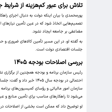
تلاش برای عبور کم‌هزینه از شرایط 
پورمحمدی با بیان اینکه دولت به دنبال اجرای راهکار
تصمیم‌هایی اتخاذ شود که در عین تأمین نیاز‌های ا
مضاعفی بر جامعه ایجاد نشود.
به گفته او، در این مسیر تأمین کالا‌های ضروری و ح
جلسات اقتصادی دولت است.
بررسی اصلاحات بودجه ۱۴۰۵
رئیس سازمان برنامه و بودجه همچنین از برگزاری
احتمالی در بودجه سال ۱۴۰۵ 
می‌شود تا راهکار‌های مناسب برای تأمین منابع و عب
او توضیح داد که ممکن است بخشی از اصلاحات در ق