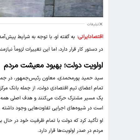
تبلیغات
اقتصادایرانی:
در دستور کار قرار دارد، اما این تغییرات لزوماً نیا
اولویت دولت؛ بهبود معیشت مردم
سید حمید پورمحمدی، معاون رئیس‌جمهور، در جمع خبر
تمام اعضای تیم اقتصادی دولت، از جمله بانک مرکزی،
یک مسیر مشترک حرکت می‌کنند و هدف اصلی همه 
است در شیوه‌های اجرایی تفاوت‌هایی وجود داشته ب
او تأکید کرد که دولت با تمام ظرفیت خود در حال 
مردم در صدر اولویت‌ها قرار دارد.