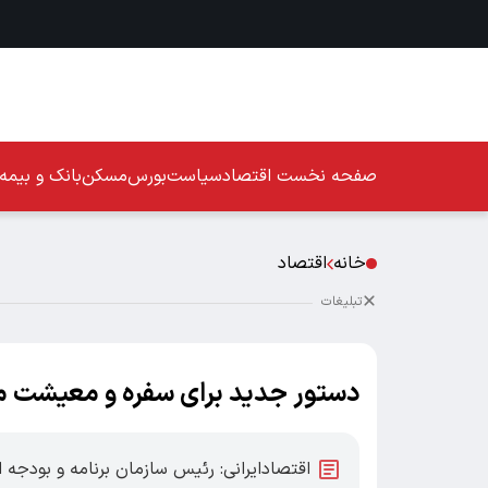
صفحه نخست
اقتصاد
سیاست
بورس
مسکن
بانک و بیمه
خانه
اقتصاد
تبلیغات
دستور جدید برای سفره و معیشت م
اقتصادایرانی: رئیس سازمان برنامه و بودجه