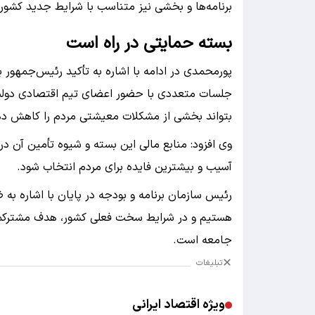
برنامه‌ها و بخشی نیز متناسب با شرایط جدید کشور 
بسته حمایتی در راه است
پورمحمدی در ادامه با اشاره به تأکید رئیس‌جمهور 
جلسات متعددی با حضور اعضای تیم اقتصادی دولت ب
بتواند بخشی از مشکلات معیشتی مردم را کاهش ده
وی افزود: منابع مالی این بسته و شیوه تأمین آن د
آسیب و بیشترین فایده برای مردم انتخاب شود.
رئیس سازمان برنامه و بودجه در پایان با اشاره ب
هستیم و در شرایط سخت فعلی کشور، هدف مشترکما
جامعه است.
تبلیغات
ویژه اقتصاد ایرانی