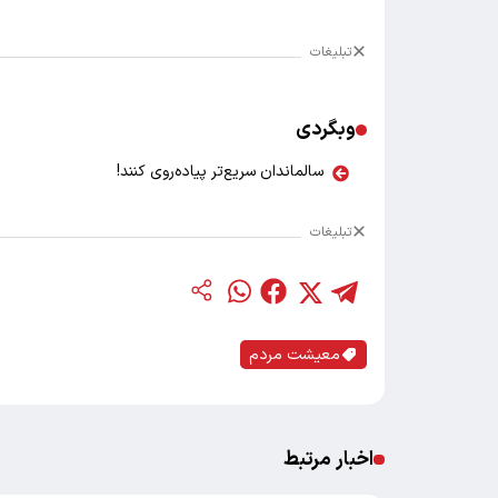
تبلیغات
وبگردی
سالماندان سریع‌تر پیاده‌روی کنند!
تبلیغات
معیشت مردم
اخبار مرتبط