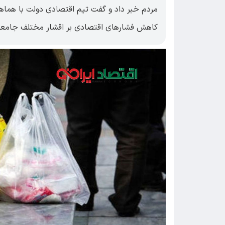
مردم خبر داد و گفت تیم اقتصادی دولت با هماهن
کاهش فشار‌های اقتصادی بر اقشار مختلف جامع