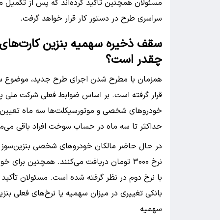
مسئولان همچنین تأکید کرده‌اند که پس از تکمیل م
سراسری طرح در دستور کار قرار خواهد گرفت.
سقف ذخیره سهمیه بنزین کارت‌ها
چقدر است؟
همزمان با مطرح شدن اجرای طرح جدید، موضوع سهم
قرار گرفته است. بر اساس ضوابط فعلی شرکت ملی پخ
خودروهای شخصی و موتورسیکلت‌ها سه ماه تعیین ش
حداکثر تا سه ماه در حساب سوخت افراد باقی می‌م
با نرخ دوم در نظر گرفته شده است. مسئولان تأکید
بانکی تغییری در میزان سهمیه یا نرخ‌های فعلی بنز
سهمیه