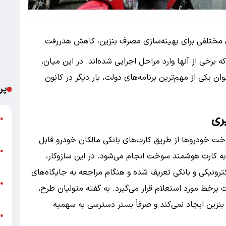
ای مختلفی برای بهینه‌سازی مصرف بنزین، کاهش هدررفت
برخی از آنها وارد مراحل اجرایی شده‌اند. در این میان،
 یکی از مهم‌ترین برنامه‌های دولت، بار دیگر در کانون
پر
ری
ا
●
ه
ت خودروها از طریق کارت‌های بانکی مالکان خودرو قابل
آ
●
به کارت هوشمند سوخت انجام می‌شود. در این سازوکار،
ب
رونیکی و بانکی تعریف شده و هنگام مراجعه به جایگاه‌های
ق
●
خط مورد استعلام قرار می‌گیرد. به گفته متولیان طرح،
ع
بنزین ایجاد نمی‌کند و صرفاً بستر دسترسی به سهمیه
ب
●