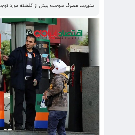
مدیریت مصرف سوخت بیش از گذشته مورد توجه ق