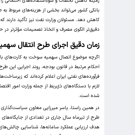
زمینه کاهش تخلفات و سوءاستفاده‌های احتمالی را ن
بانکی کشور می‌تواند بخشی از هزینه‌های مربوط به 
کاهش دهد. مسئولان وزارت نفت نیز تأکید دارند ک
دقیق‌تر الگوی مصرف و اتخاذ تصمیمات مؤثرتر در حو
زمان دقیق اجرای طرح انتقال سهمی
اگرچه موضوع اتصال سهمیه سوخت به کارت‌های بان
احکام مرتبط در قانون بودجه، روند اجرایی این ط
فرآورده‌های نفتی ایران اعلام کرده‌اند که زیرساخت‌
لازم با دستگاه‌های ذی‌ربط از جمله وزارت امور اقتص
شده است.
در همین راستا، یاسر میرزایی معاون سیاست‌گذاری س
طرح از تیرماه سال جاری در تعدادی از جایگاه‌های 
هدف ارزیابی عملکرد سامانه‌ها، شناسایی چالش‌های 