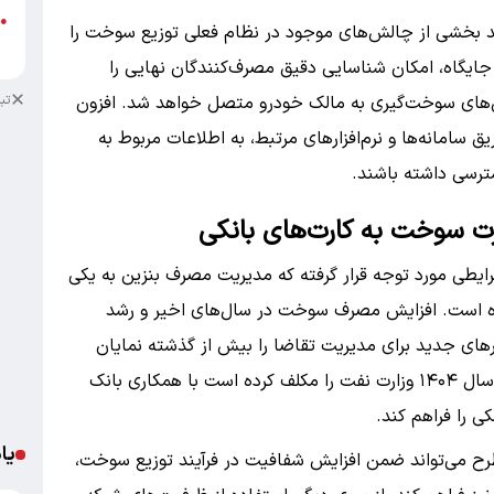
ج
●
د بخشی از چالش‌های موجود در نظام فعلی توزیع سوخت را
ا
 جایگاه، امکان شناسایی دقیق مصرف‌کنندگان نهایی را
تب
‌های سوخت‌گیری به مالک خودرو متصل خواهد شد. افزون
 سامانه‌ها و نرم‌افزارهای مرتبط، به اطلاعات مربوط به
رسی داشته باشند.
ت سوخت به کارت‌های بانکی
یطی مورد توجه قرار گرفته که مدیریت مصرف بنزین به یکی
ده است. افزایش مصرف سوخت در سال‌های اخیر و رشد
ارهای جدید برای مدیریت تقاضا را بیش از گذشته نمایان
کرده است. در همین چارچوب، قانون‌گذار در بودجه سال ۱۴۰۴ وزارت نفت را مکلف کرده است با همکاری بانک
ی را فراهم کند.
یا
 طرح می‌تواند ضمن افزایش شفافیت در فرآیند توزیع سوخت،