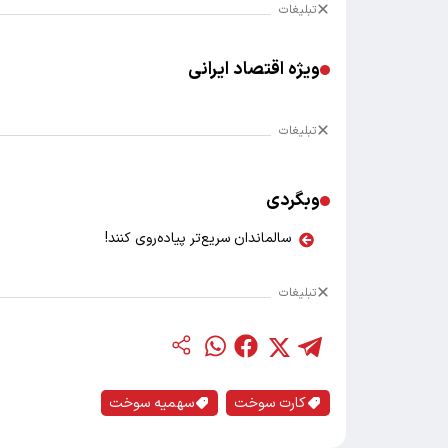
تبلیغات
ویژه اقتصاد ایرانی
تبلیغات
وبگردی
سالماندان سریع‌تر پیاده‌روی کنند!
تبلیغات
کارت سوخت
سهمیه سوخت