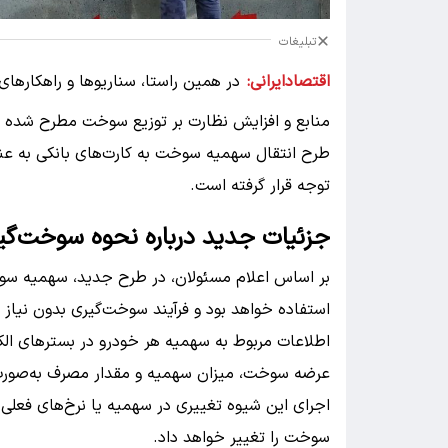
تبلیغات
اقتصادایرانی:
در همین راستا، سناریوها و راهکاره
منابع و افزایش نظارت بر توزیع سوخت مطرح شده که 
طرح انتقال سهمیه سوخت به کارت‌های بانکی به عنوان
توجه قرار گرفته است.
جزئیات جدید درباره نحوه سوخت‌گی
بر اساس اعلام مسئولان، در طرح جدید، سهمیه سوخ
استفاده خواهد بود و فرآیند سوخت‌گیری بدون نیاز 
اطلاعات مربوط به سهمیه هر خودرو در بسترهای الکت
عرضه سوخت، میزان سهمیه و مقدار مصرف به‌صورت بر
اجرای این شیوه تغییری در سهمیه یا نرخ‌های فعلی 
سوخت را تغییر خواهد داد.