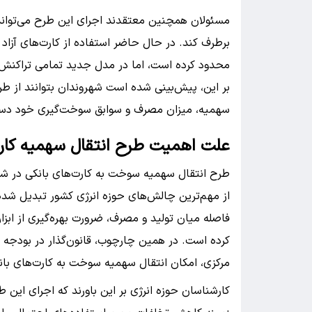
مسئولان همچنین معتقدند اجرای این طرح می‌توان
برطرف کند. در حال حاضر استفاده از کارت‌های آزاد
محدود کرده است، اما در مدل جدید تمامی تراکنش
بر این، پیش‌بینی شده است شهروندان بتوانند از طریق
سهمیه، میزان مصرف و سوابق سوخت‌گیری خود دست
علت اهمیت طرح انتقال سهمیه کار
طرح انتقال سهمیه سوخت به کارت‌های بانکی در شرا
از مهم‌ترین چالش‌های حوزه انرژی کشور تبدیل ش
فاصله میان تولید و مصرف، ضرورت بهره‌گیری از ابز
مرکزی، امکان انتقال سهمیه سوخت به کارت‌های بانک
کارشناسان حوزه انرژی بر این باورند که اجرای این