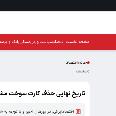
صفحه نخست
اقتصاد
سیاست
بورس
مسکن
بانک و بیمه
خانه
اقتصاد
تبلیغات
تاریخ نهایی حذف کارت سوخت 
اقتصادایرانی: در روزهای اخیر و با توجه به 