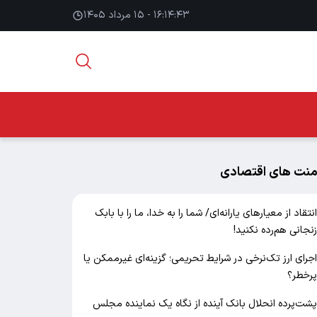
۱۶:۱۴:۴۴ - ۱۵ مرداد ۱۴۰۵
منت های اقتصادی
نتقاد از معیارهای یارانه‌ای/ شما را به خدا، ما را با بابک
نجانی هم‌رده نکنید!
جرای ارز تک‌نرخی در شرایط تحریمی؛ گزینه‌ای غیرممکن یا
رخطر؟
شت‌پرده انحلال بانک آینده از نگاه یک نماینده مجلس