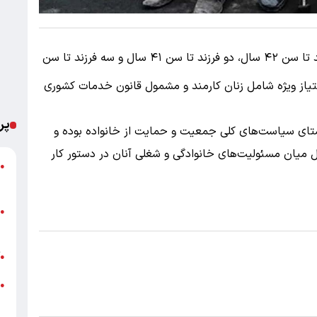
طبق این قانون، بانوان دارای یک فرزند تا سن ۴۲ سال، دو فرزند تا سن ۴۱ سال و سه فرزند تا سن
متیاز ویژه شامل زنان کارمند و مشمول قانون خدمات کشوری
پر
ستای سیاست‌های کلی جمعیت و حمایت از خانواده بوده و
ل میان مسئولیت‌های خانوادگی و شغلی آنان در دستور کار
ت
●
ع
●
ب
آ
●
●
+