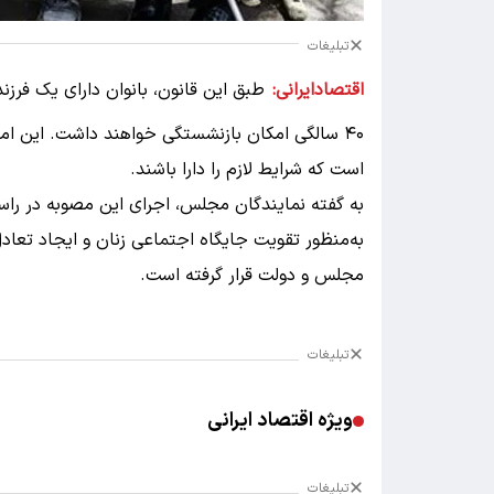
تبلیغات
اقتصادایرانی:
۴۰ سالگی امکان بازنشستگی خواهند داشت. این ا
است که شرایط لازم را دارا باشند.
به گفته نمایندگان مجلس، اجرای این مصوبه در را
به‌منظور تقویت جایگاه اجتماعی زنان و ایجاد تعاد
مجلس و دولت قرار گرفته است.
تبلیغات
ویژه اقتصاد ایرانی
تبلیغات