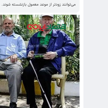
می‌توانند زودتر از موعد معمول بازنشسته شوند.