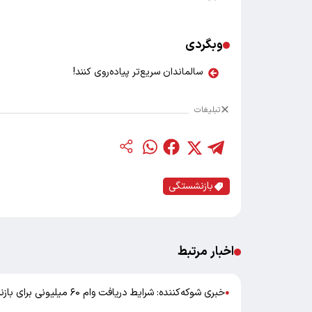
وبگردی
سالماندان سریع‌تر پیاده‌روی کنند!
تبلیغات
بازنشستگی
اخبار مرتبط
خبری شوکه‌کننده: شرایط دریافت وام ۶۰ میلیونی برای بازنشستگان اعلام شد!
●