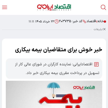
خانه
اقتصاد
کد خبر:
۲۰۳۷۳۵
۲۳ خرداد ۱۴۰۵ ۱۱:۱۱
تبلیغات
‌خبر خوش برای متقاضیان بیمه بیکاری
اقتصادایرانی: نماینده کارگران در شورای عالی کار از
تسهیل در پرداخت مقرری بیمه بیکاری خبر داد.