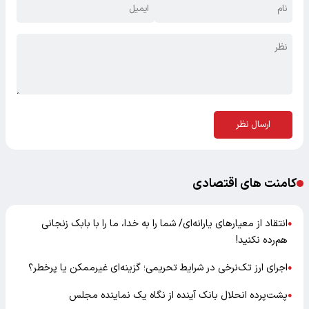
ارسال نظر
کامنت های اقتصادی
انتقاد از معیارهای یارانه‌ای/ شما را به خدا، ما را با بابک زنجانی
●
هم‌رده نکنید!
اجرای ارز تک‌نرخی در شرایط تحریمی؛ گزینه‌ای غیرممکن یا پرخطر؟
●
پشت‌پرده انحلال بانک آینده از نگاه یک نماینده مجلس
●