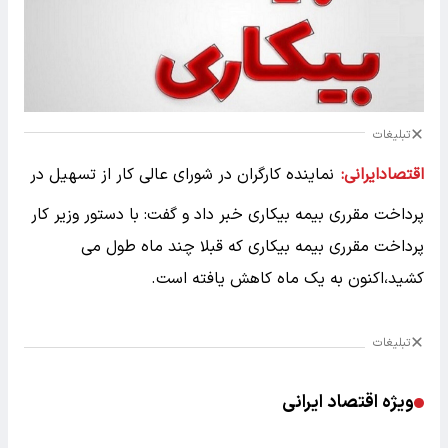
تبلیغات
اقتصادایرانی:
نماینده کارگران در شورای عالی کار از تسهیل در
پرداخت مقرری بیمه بیکاری خبر داد و گفت: با دستور وزیر کار
پرداخت مقرری بیمه بیکاری که قبلا چند ماه طول می
کشید،اکنون به یک ماه کاهش یافته است.
تبلیغات
ویژه اقتصاد ایرانی