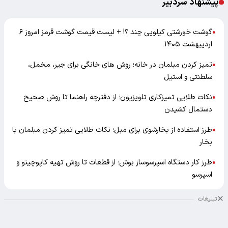
پیشنهاد سردبیر
گوشت خورشتی کیلویی چند ؟! + لیست قیمت گوشت قرمز امروز ۶
●
اردیبهشت ۱۴۰۵
تمیز کردن مبلمان در خانه؛ روش های خانگی برای جیر، مخمل،
●
سلطنتی و استیل
نکات طلایی تمیزکاری تلویزیون؛ از دفترچه راهنما تا روش صحیح
●
دستمال کشیدن
طرز استفاده از بخارشوی برای مبل؛ نکات طلایی تمیز کردن مبلمان با
●
بخار
طرز کار دستگاه اسپرسوساز بوش؛ از قطعات تا روش تهیه کاپوچینو و
●
اسپرسو
تبلیغات