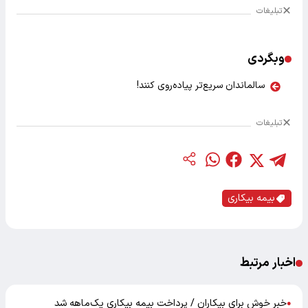
تبلیغات
وبگردی
سالماندان سریع‌تر پیاده‌روی کنند!
تبلیغات
بیمه بیکاری
اخبار مرتبط
خبر خوش برای بیکاران / پرداخت بیمه بیکاری یک‌ماهه شد
●