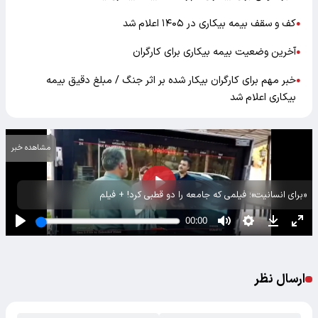
کف و سقف بیمه بیکاری در ۱۴۰۵ اعلام شد
●
آخرین وضعیت بیمه بیکاری برای کارگران
●
خبر مهم برای کارگران بیکار شده بر اثر جنگ / مبلغ دقیق بیمه
●
بیکاری اعلام شد
مشاهده خبر
«برای انسانیت»؛ فیلمی که جامعه را دو قطبی کرد! + فیلم
ارسال نظر