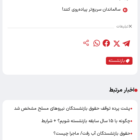
سالماندان سریع‌تر پیاده‌روی کنند!
تبلیغات
بازنشسته
اخبار مرتبط
پشت پرده توقف حقوق بازنشستگان نیروهای مسلح مشخص شد
●
چگونه ​با ۱۵ سال سابقه بازنشسته شویم؟ + شرایط
●
حقوق بازنشستگان آب رفت/ ماجرا چیست؟
●