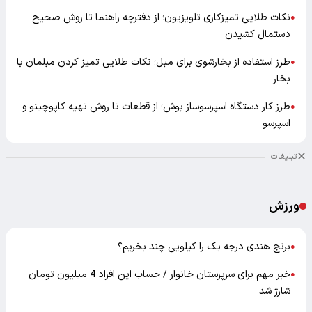
نکات طلایی تمیزکاری تلویزیون؛ از دفترچه راهنما تا روش صحیح
●
دستمال کشیدن
طرز استفاده از بخارشوی برای مبل؛ نکات طلایی تمیز کردن مبلمان با
●
بخار
طرز کار دستگاه اسپرسوساز بوش؛ از قطعات تا روش تهیه کاپوچینو و
●
اسپرسو
تبلیغات
ورزش
برنج هندی درجه یک را کیلویی چند بخریم؟
●
خبر مهم برای سرپرستان خانوار / حساب این افراد 4 میلیون تومان
●
شارژ شد