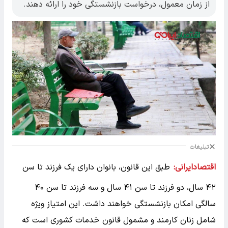
از زمان معمول، درخواست بازنشستگی خود را ارائه دهند.
تبلیغات
اقتصادایرانی:
طبق این قانون، بانوان دارای یک فرزند تا سن
۴۲ سال، دو فرزند تا سن ۴۱ سال و سه فرزند تا سن ۴۰
سالگی امکان بازنشستگی خواهند داشت. این امتیاز ویژه
شامل زنان کارمند و مشمول قانون خدمات کشوری است که