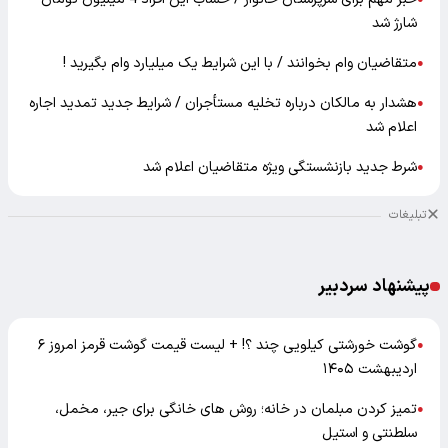
شارژ شد
متقاضیان وام بخوانند / با این شرایط یک میلیارد وام بگیرید !
●
هشدار به مالکان درباره تخلیه مستأجران / شرایط جدید تمدید اجاره
●
اعلام شد
شرط جدید بازنشستگی ویژه متقاضیان اعلام شد
●
تبلیغات
پیشنهاد سردبیر
گوشت خورشتی کیلویی چند ؟! + لیست قیمت گوشت قرمز امروز ۶
●
اردیبهشت ۱۴۰۵
تمیز کردن مبلمان در خانه؛ روش های خانگی برای جیر، مخمل،
●
سلطنتی و استیل