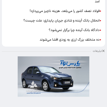
آمد
فولاد نصف کشور را می‌بلعد، هزینه ناچیز می‌پردازد!
●
انحلال بانک آینده و شادی جریان پایداری؛ علت چیست؟
●
دادگاه بانک آینده چرا برگزار نمی‌شود؟
●
ده متخلف بزرگ ارزی به زودی افشا می‌شوند
●
تبلیغات