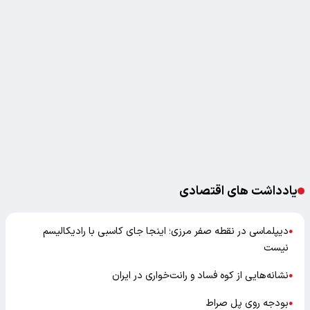
یادداشت های اقتصادی
دیپلماسی در نقطه صفر مرزی؛ اینجا جای کاسبی با رادیکالیسم
●
نیست
نشانه‌هایی از کوه فساد و رانت‌خواری در ایران
●
بودجه روی پل صراط
●