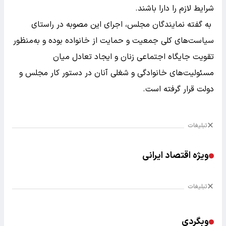
شرایط لازم را دارا باشند.
به گفته نمایندگان مجلس، اجرای این مصوبه در راستای
سیاست‌های کلی جمعیت و حمایت از خانواده بوده و به‌منظور
تقویت جایگاه اجتماعی زنان و ایجاد تعادل میان
مسئولیت‌های خانوادگی و شغلی آنان در دستور کار مجلس و
دولت قرار گرفته است.
تبلیغات
ویژه اقتصاد ایرانی
تبلیغات
وبگردی