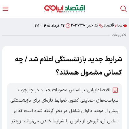
خانه
اقتصاد
کد خبر:
۲۰۳۷۳۸
۲۳ خرداد ۱۴۰۵ ۱۳:۱۲
تبلیغات
شرایط جدید بازنشستگی اعلام شد / چه
کسانی مشمول هستند؟
اقتصادایرانی: بر اساس مصوبات جدید در چارچوب
سیاست‌های حمایتی کشور، ضوابط تازه‌ای برای بازنشستگی
پیش از موعد بانوان شاغل در نظر گرفته شده است که بر
اساس آن، گروهی از بانوان با شرایط خاص می‌توانند زودتر