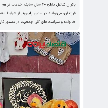
بانوان شاغل دارای ۲۰ سال سابقه خ
فرزندان، می‌توانند در سنین پایین‌تر از شرایط 
خانواده و سیاست‌های کلی جمعیت در دستور کار 