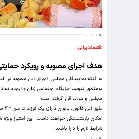
تبلیغات
اقتصادایرانی:
هدف اجرای مصوبه و رویکرد حمای
به گفته نمایندگان مجلس، اجرای این مصوبه در را
به‌منظور تقویت جایگاه اجتماعی زنان و ایجاد تعاد
مجلس و دولت قرار گرفته است.
امکان بازنشستگی خواهند داشت. این امتیاز ویژه 
شرایط لازم را دارا باشند.
تبلیغات