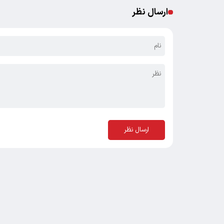
ارسال نظر
ارسال نظر