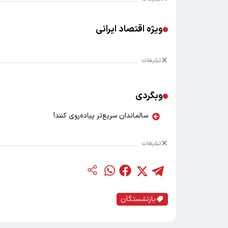
ویژه اقتصاد ایرانی
تبلیغات
وبگردی
سالماندان سریع‌تر پیاده‌روی کنند!
تبلیغات
بازنشستگان