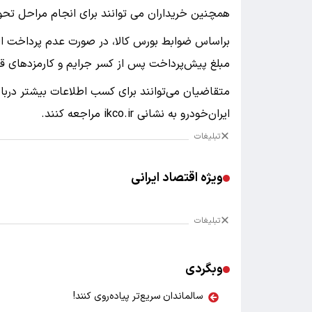
همچنین خریداران می توانند برای انجام مراحل تحوی
براساس ضوابط بورس کالا، در صورت عدم پرداخت الزا
مبلغ پیش‌پرداخت پس از کسر جرایم و کارمزدهای قا
متقاضیان می‌توانند برای کسب اطلاعات بیشتر دربا
ایران‌خودرو به نشانی ikco.ir مراجعه کنند.
تبلیغات
ویژه اقتصاد ایرانی
تبلیغات
وبگردی
سالماندان سریع‌تر پیاده‌روی کنند!