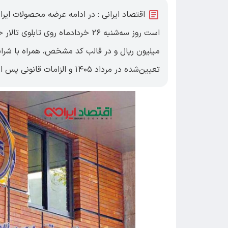
تعیین‌شده در مرداد ۱۴۰۵ و الزامات قانونی پس از معامله انجام خواهد شد.