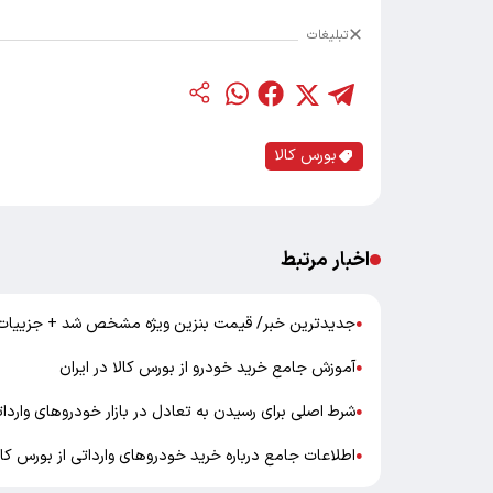
تبلیغات
بورس کالا
اخبار مرتبط
جدیدترین خبر/ قیمت بنزین ویژه مشخص شد + جزییات
●
آموزش جامع خرید خودرو از بورس کالا در ایران
●
شرط اصلی برای رسیدن به تعادل در بازار خودروهای واردا
●
اطلاعات جامع درباره خرید خودروهای وارداتی از بورس کال
●