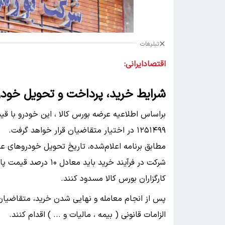
تبلیغات
اقتصادایرانی:
شرایط خرید، پرداخت و تحویل خودر
۱۲۵۱۴۹۹ در اختیار متقاضیان قرار خواهد گرفت.
شرکت در فرآیند خرید ب
کارگزاران بورس کالا مسدود کنند.
پس از انجام معامله و نهایی شدن خرید، متقاضیا
الزامات قانونی ( بیمه ، مالیات و ... ) اقدام کنند.