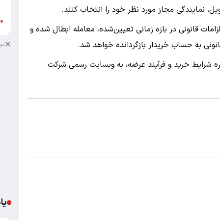
ب
ل، نمایندگی مجاز مورد نظر خود را انتخاب کنند.
آ
●
مات قانونی در بازه زمانی تعیین‌شده، معامله ابطال شده و
نونی به حساب خریدار بازگردانده خواهد شد.
تب
ره شرایط خرید و فرآیند عرضه، به وبسایت رسمی شرکت
یا