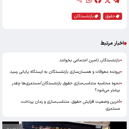
حقوق
بازنشستگان
اخبار مرتبط
بازنشستگان تامین اجتماعی بخوانند
●
پرونده معوقات و همسان‌سازی بازنشستگان به ایستگاه پایانی رسید
●
نحوه محاسبه متناسب‌سازی حقوق بازنشستگان/مستمری‌ها چقدر
●
بیشتر می‌شود؟
آخرین وضعیت افزایش حقوق، متناسب‌سازی و زمان پرداخت
●
مستمری