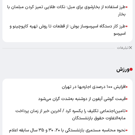
طرز استفاده از بخارشوی برای مبل؛ نکات طلایی تمیز کردن مبلمان با
●
بخار
طرز کار دستگاه اسپرسوساز بوش؛ از قطعات تا روش تهیه کاپوچینو و
●
اسپرسو
تبلیغات
ورزش
افزایش ۱۰۰ درصدی اجاره‌بها در تهران
●
قیمت گوشی آیفون از دوشنبه به‌شدت گران‌ می‌شود
●
تامین‌اجتماعی تکلیف را یکسره کرد / آخرین خبر از زمان پرداخت
●
مابه‌التفاوت حقوق بازنشستگان
نحوه محاسبه مستمری بازنشستگی با ۲۰، ۳۰ و ۳۵ سال سابقه اعلام
●