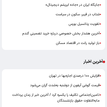
جایگاه ایران در «جاده ابریشم دیجیتال»
●
شتاب در فیبر، سکون در سیاست
●
تقویت پتانسیل بورس
●
آخرین هشدار بخش خصوصی درباره خرید تضمینی گندم
●
باز تولید رانت در اقتصاد مسکن
●
آخرین اخبار
افزایش ۱۰۰ درصدی اجاره‌بها در تهران
●
قیمت گوشی آیفون از دوشنبه به‌شدت گران‌ می‌شود
●
تامین‌اجتماعی تکلیف را یکسره کرد / آخرین خبر از زمان پرداخت
●
مابه‌التفاوت حقوق بازنشستگان