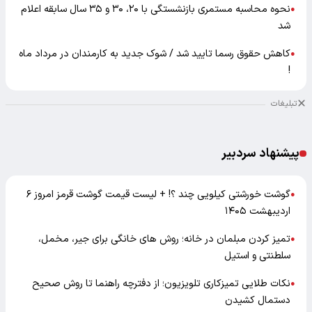
نحوه محاسبه مستمری بازنشستگی با ۲۰، ۳۰ و ۳۵ سال سابقه اعلام
●
شد
کاهش حقوق رسما تایید شد / شوک جدید به کارمندان در مرداد ماه
●
!
تبلیغات
پیشنهاد سردبیر
گوشت خورشتی کیلویی چند ؟! + لیست قیمت گوشت قرمز امروز ۶
●
اردیبهشت ۱۴۰۵
تمیز کردن مبلمان در خانه؛ روش های خانگی برای جیر، مخمل،
●
سلطنتی و استیل
نکات طلایی تمیزکاری تلویزیون؛ از دفترچه راهنما تا روش صحیح
●
دستمال کشیدن