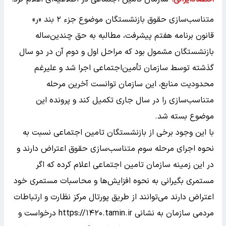
متناسب‌سازی حقوق بازنشستگان موضوع جزء ۲ بند «ر»
قانون برنامه هفتم پیشرفت، مطالبه به حق چندین‌ساله
بازنشستگان مشمول بود که مراحل اول و دوم آن در دو سال
گذشته توسط سازمان تأمین‌اجتماعی اجرا شد و علیرغم
محدودیت منابع، این سازمان توانست آخرین مرحله
متناسب‌سازی را در سال جاری تکمیل کند و پرونده این
موضوع بسته شد.
با این وجود برخی از بازنشستگان تامین اجتماعی نسبت به
نحوه اجرای مرحله سوم متناسب‌سازی حقوق اعتراض دارند و
در این زمینه سازمان تامین اجتماعی اعلام کرده که اگر
مستمری بگیرانی به نحوه افزایش‌ها و محاسبات مستمری خود
اعتراض دارند می‌توانند از طریق پورتال مرکز نظارت و ارتباطات
مردمی سازمان به نشانی https://۱۴۲۰.tamin.ir درخواست و