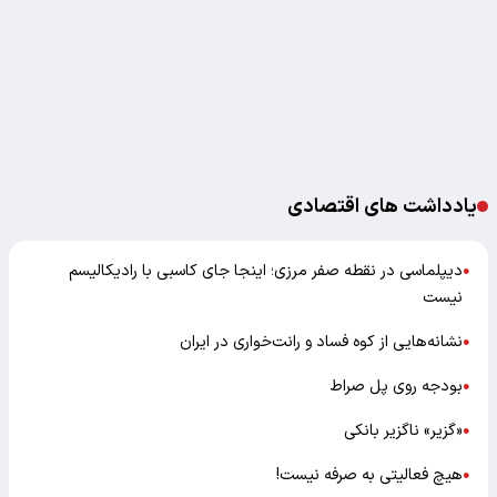
یادداشت های اقتصادی
دیپلماسی در نقطه صفر مرزی؛ اینجا جای کاسبی با رادیکالیسم
●
نیست
نشانه‌هایی از کوه فساد و رانت‌خواری در ایران
●
بودجه روی پل صراط
●
«گزیر» ناگزیر بانکی
●
هیچ فعالیتی به صرفه نیست!
●