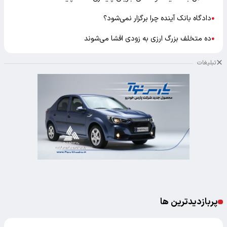
دادگاه بانک آینده چرا برگزار نمی‌شود؟
●
ده متخلف بزرگ ارزی به زودی افشا می‌شوند
●
تبلیغات
پربازدیدترین ها