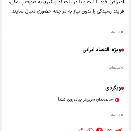
اعتراض خود را ثبت و با دریافت کد پیگیری به صورت پیامکی،
فرایند رسیدگی را بدون نیاز به مراجعه حضوری دنبال نمایند.
تبلیغات
ویژه اقتصاد ایرانی
تبلیغات
وبگردی
سالماندان سریع‌تر پیاده‌روی کنند!
تبلیغات