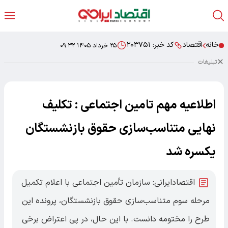
خانه
اقتصاد
کد خبر:
۲۰۳۷۵۱
۲۵ خرداد ۱۴۰۵ ۰۹:۳۲
تبلیغات
اطلاعیه مهم تامین اجتماعی : تکلیف
نهایی متناسب‌سازی حقوق بازنشستگان
یکسره شد
اقتصادایرانی: سازمان تأمین اجتماعی با اعلام تکمیل
مرحله سوم متناسب‌سازی حقوق بازنشستگان، پرونده این
طرح را مختومه دانست. با این حال، در پی اعتراض برخی