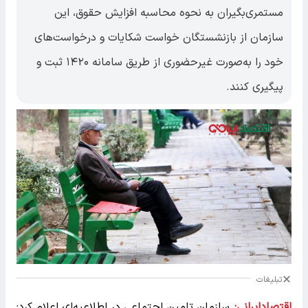
مستمری‌بگیران به نحوه محاسبه افزایش حقوق، این
سازمان از بازنشستگان خواست شکایات و درخواست‌های
خود را به‌صورت غیرحضوری از طریق سامانه ۱۴۲۰ ثبت و
پیگیری کنند.
تبلیغات
اقتصادایرانی:
سازمان تامین اجتماعی در اطلاعیه‌ای اعلام کرد: