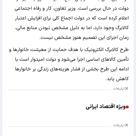
دولت در حال بررسی است. وزیر تعاون، کار و رفاه اجتماعی
اعلام کرده است که در دولت اجماع کلی برای افزایش اعتبار
کالابرگ وجود دارد، اما به دلیل مشخص نبودن منابع مالی،
زمان اجرای این تصمیم هنوز مشخص نیست.
طرح کالابرگ الکترونیک با هدف حمایت از معیشت خانوارها و
تأمین کالاهای اساسی اجرا می‌شود و دولت امیدوار است با
ادامه این طرح بخشی از فشار هزینه‌های زندگی بر خانوارها
کاهش یابد.
تبلیغات
ویژه اقتصاد ایرانی
تبلیغات