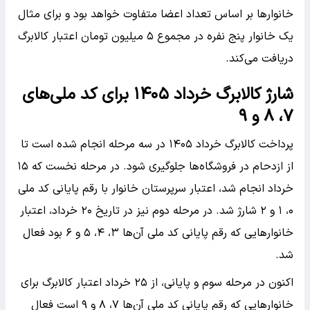
خانوارها بر اساس تعداد اعضا متفاوت خواهد بود و برای مثال
یک خانوار پنج نفره در مجموع ۵ میلیون تومان اعتبار کالابرگ
دریافت می‌کند.
شارژ کالابرگ خرداد ۱۴۰۵ برای کد ملی‌های
۷، ۸ و ۹
پرداخت کالابرگ خرداد ۱۴۰۵ در سه مرحله انجام شده است تا
از ازدحام در فروشگاه‌ها جلوگیری شود. در مرحله نخست که ۱۵
خرداد انجام شد، اعتبار سرپرستان خانوار با رقم پایانی کد ملی
۰، ۱ و ۲ شارژ شد. در مرحله دوم نیز در تاریخ ۲۰ خرداد، اعتبار
خانوارهایی که رقم پایانی کد ملی آن‌ها ۳، ۴، ۵ و ۶ بود فعال
شد.
اکنون در مرحله سوم و پایانی، از ۲۵ خرداد اعتبار کالابرگ برای
خانوارهایی که رقم پایانی کد ملی آن‌ها ۷، ۸ و ۹ است فعال