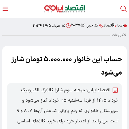
خانه
اقتصاد
کد خبر:
۲۰۳۷۵۶
۲۵ خرداد ۱۴۰۵ ۱۲:۳۴
تبلیغات
حساب این خانوار ۵.۰۰۰.۰۰۰ تومان شارژ
می‌شود
اقتصادایرانی: مرحله سوم شارژ کالابرگ الکترونیک
خرداد ۱۴۰۵ از فردا سه‌شنبه ۲۵ خرداد آغاز می‌شود و
سرپرستان خانواری که رقم پایانی کد ملی آن‌ها ۷، ۸ و ۹
است می‌توانند از اعتبار خود برای خرید کالاهای اساسی