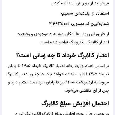
می‌توانند از دو روش استفاده کنند:
استفاده از اپلیکیشن «شمیم»
شماره‌گیری کد دستوری #۱۴۶۳۵۰۰*
از طریق این روش‌ها امکان مشاهده موجودی و وضعیت
اعتبار کالابرگ الکترونیک فراهم شده است.
اعتبار کالابرگ خرداد تا چه زمانی است؟
بر اساس اعلام وزارت رفاه، اعتبار کالابرگ خرداد ۱۴۰۵ تا پایان
تیرماه ۱۴۰۵ قابل استفاده خواهد بود. همچنین اعتبار کالابرگ
مربوط به اردیبهشت ۱۴۰۵ نیز تا پایان خردادماه اعتبار دارد و
پس از آن منقضی می‌شود.
احتمال افزایش مبلغ کالابرگ
در همین حال بحث افزایش مبلغ کالابرگ الکترونیک نیز در