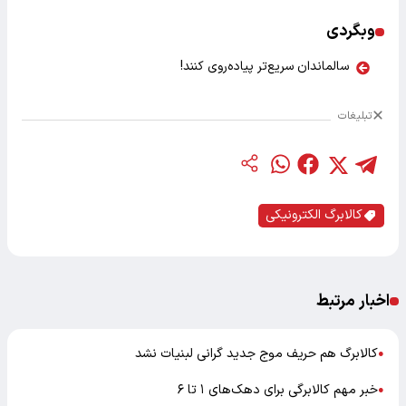
وبگردی
سالماندان سریع‌تر پیاده‌روی کنند!
تبلیغات
کالابرگ الکترونیکی
اخبار مرتبط
کالابرگ هم حریف موج جدید گرانی لبنیات نشد
●
خبر مهم کالابرگی برای دهک‌های ۱ تا ۶
●