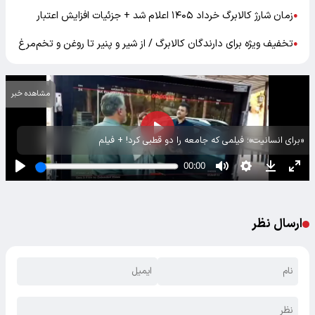
زمان شارژ کالابرگ خرداد ۱۴۰۵ اعلام شد + جزئیات افزایش اعتبار
●
تخفیف ویژه برای دارندگان کالابرگ / از شیر و پنیر تا روغن و تخم‌مرغ
●
مشاهده خبر
«برای انسانیت»؛ فیلمی که جامعه را دو قطبی کرد! + فیلم
ارسال نظر