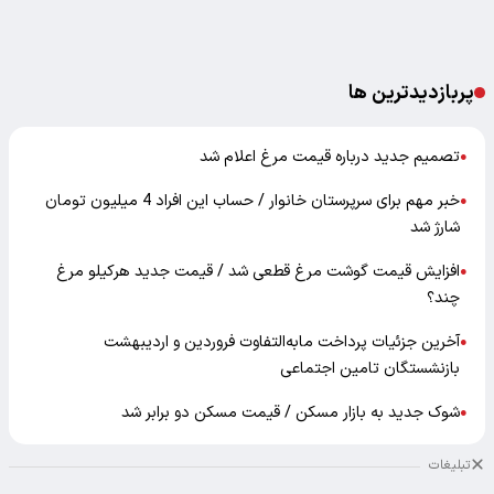
پربازدیدترین ها
تصمیم جدید درباره قیمت مرغ اعلام شد
●
خبر مهم برای سرپرستان خانوار / حساب این افراد 4 میلیون تومان
●
شارژ شد
افزایش قیمت گوشت مرغ قطعی شد / قیمت جدید هرکیلو مرغ
●
چند؟
آخرین جزئیات پرداخت مابه‌التفاوت فروردین و اردیبهشت
●
بازنشستگان تامین اجتماعی
شوک جدید به بازار مسکن / قیمت مسکن دو برابر شد
●
تبلیغات