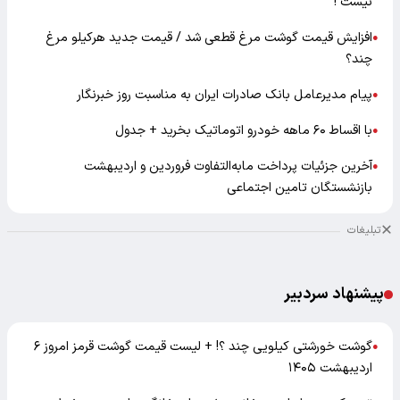
نیست !
افزایش قیمت گوشت مرغ قطعی شد / قیمت جدید هرکیلو مرغ
●
چند؟
پیام مدیرعامل بانک صادرات ایران به مناسبت روز خبرنگار
●
با اقساط ۶۰ ماهه خودرو اتوماتیک بخرید + جدول
●
آخرین جزئیات پرداخت مابه‌التفاوت فروردین و اردیبهشت
●
بازنشستگان تامین اجتماعی
تبلیغات
پیشنهاد سردبیر
گوشت خورشتی کیلویی چند ؟! + لیست قیمت گوشت قرمز امروز ۶
●
اردیبهشت ۱۴۰۵