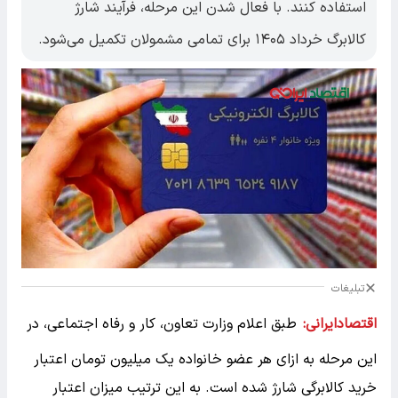
استفاده کنند. با فعال شدن این مرحله، فرآیند شارژ
کالابرگ خرداد ۱۴۰۵ برای تمامی مشمولان تکمیل می‌شود.
تبلیغات
اقتصادایرانی:
طبق اعلام وزارت تعاون، کار و رفاه اجتماعی، در
این مرحله به ازای هر عضو خانواده یک میلیون تومان اعتبار
خرید کالابرگی شارژ شده است. به این ترتیب میزان اعتبار