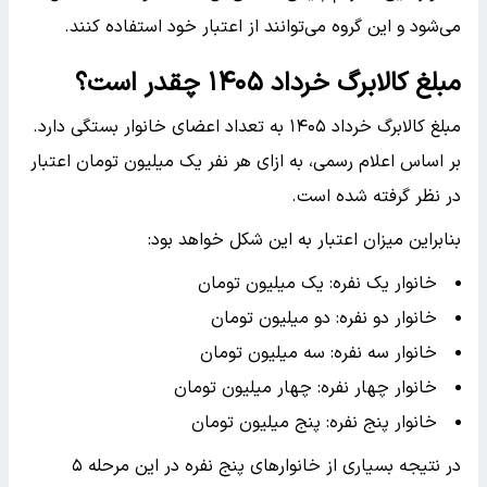
می‌شود و این گروه می‌توانند از اعتبار خود استفاده کنند.
مبلغ کالابرگ خرداد ۱۴۰۵ چقدر است؟
مبلغ کالابرگ خرداد ۱۴۰۵ به تعداد اعضای خانوار بستگی دارد.
بر اساس اعلام رسمی، به ازای هر نفر یک میلیون تومان اعتبار
در نظر گرفته شده است.
بنابراین میزان اعتبار به این شکل خواهد بود:
خانوار یک نفره: یک میلیون تومان
خانوار دو نفره: دو میلیون تومان
خانوار سه نفره: سه میلیون تومان
خانوار چهار نفره: چهار میلیون تومان
خانوار پنج نفره: پنج میلیون تومان
در نتیجه بسیاری از خانوارهای پنج نفره در این مرحله ۵