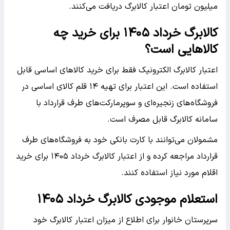
میلیون تومان اعتبار کالابرگ دریافت می‌کنند.
کالابرگ خرداد ۱۴۰۵ برای خرید چه
کالاهایی است؟
اعتبار کالابرگ الکترونیک فقط برای خرید کالاهای اساسی قابل
استفاده است. این اعتبار برای تهیه ۱۴ قلم کالای اساسی در
فروشگاه‌های زنجیره‌ای و سوپرمارکت‌های طرف قرارداد با
سامانه کالابرگ قابل مصرف است.
مشمولان می‌توانند با کارت بانکی خود به فروشگاه‌های طرف
قرارداد مراجعه کرده و از اعتبار کالابرگ خرداد ۱۴۰۵ برای خرید
اقلام مورد نیاز استفاده کنند.
استعلام موجودی کالابرگ خرداد ۱۴۰۵
سرپرستان خانوار برای اطلاع از میزان اعتبار کالابرگ خود