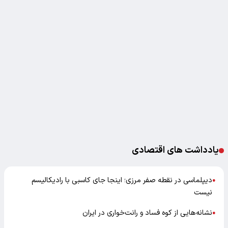
یادداشت های اقتصادی
دیپلماسی در نقطه صفر مرزی؛ اینجا جای کاسبی با رادیکالیسم
●
نیست
نشانه‌هایی از کوه فساد و رانت‌خواری در ایران
●