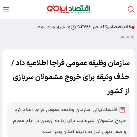
خانه
اقتصاد
کد خبر:
۲۰۳۷۶۶
۲۵ خرداد ۱۴۰۵ ۰۹:۵۰
تبلیغات
سازمان وظیفه عمومی فراجا اطلاعیه داد /
حذف وثیقه برای خروج مشمولان سربازی
از کشور
اقتصادایرانی: سازمان وظیفه عمومی فراجا اعلام کرد
خروج مشمولان غیرغایب برای زیارت اربعین در ایام محرم
و صفر بدون نیاز به وثیقه امکان‌پذیر است.