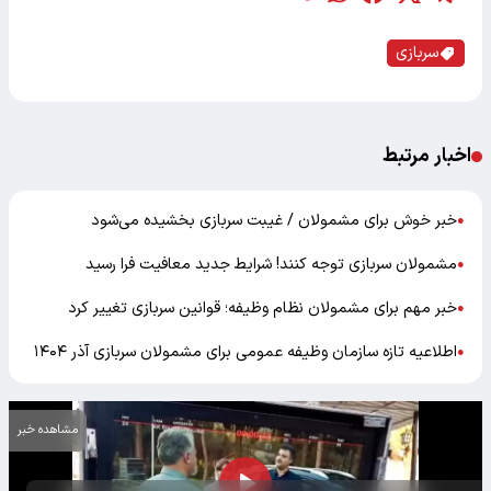
سربازی
اخبار مرتبط
خبر خوش برای مشمولان / غیبت سربازی بخشیده می‌شود
●
مشمولان سربازی توجه کنند! شرایط جدید معافیت فرا رسید
●
خبر مهم برای مشمولان نظام وظیفه؛ قوانین سربازی تغییر کرد
●
اطلاعیه تازه سازمان وظیفه عمومی برای مشمولان سربازی آذر ۱۴۰۴
●
مشاهده خبر