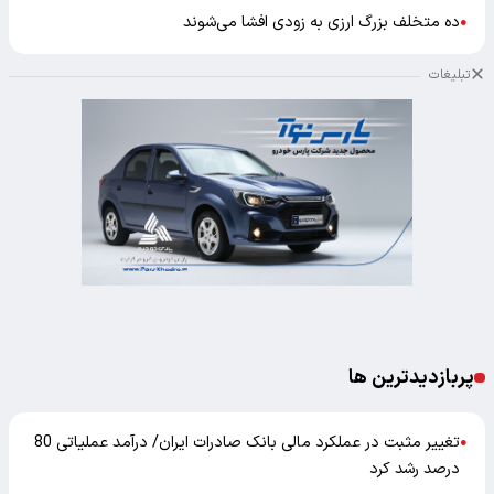
ده متخلف بزرگ ارزی به زودی افشا می‌شوند
●
تبلیغات
پربازدیدترین ها
تغییر مثبت در عملکرد مالی بانک صادرات ایران/ درآمد عملیاتی 80
●
درصد رشد کرد