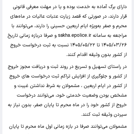
دارای برگ آماده به خدمت بوده و یا در مهلت معرفی قانونی
قرار دارند، در صورتی که قصد زیارت عتبات عالیات در ماه‌های
محرم و صفر به‌ویژه ایام اربعین حسینی را دارند، می‌توانند با
مراجعه به سامانه sakha.epolice.ir و صرفا دربازه زمانی تاریخ
۱۴۰۵/۰۳/۲۶ تا ۱۴۰۵/۰۵/۲۲ نسبت به ثبت درخواست خروج
از کشور بدون وثیقه اقدام کنند.
در راستای تسهیل و تسریع در روند ثبت و دریافت مجوز خروج
از کشور و جلوگیری از افزایش تراکم ثبت درخواست های خروج
از کشور در ایام اربعین ، مشمولان به شرط نداشتن غیبت و
مشخص بودن وضعیت خدمتی خود، می‌توانند درخواست
خروج از کشور خود را در ماه محرم تا پایان صفر، بدون نیاز به
سپردن وثیقه ثبت کنند.
مشمولان می‌توانند صرفا در بازه زمانی اول ماه محرم تا پایان