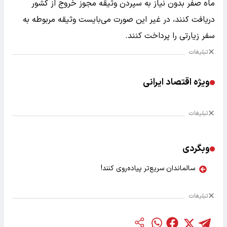
ماه صفر بدون نیاز به سپردن وثیقه مجوز خروج از کشور
دریافت کنند، در غیر این صورت می‌بایست وثیقه مربوطه به
سفر زیارتی را پرداخت کنند.
تبلیغات
ویژه اقتصاد ایرانی
تبلیغات
وبگردی
سالماندان سریع‌تر پیاده‌روی کنند!
تبلیغات