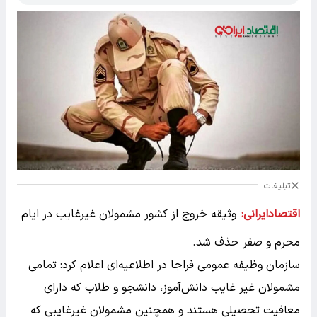
تبلیغات
اقتصادایرانی:
وثیقه خروج از کشور مشمولان غیرغایب در ایام
محرم و صفر حذف شد.
سازمان وظیفه عمومی فراجا در اطلاعیه‌ای اعلام کرد: تمامی
مشمولان غیر غایب دانش‌آموز، دانشجو و طلاب که دارای
معافیت تحصیلی هستند و همچنین مشمولان غیرغایبی که