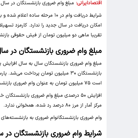
اقتصادایرانی:
مبلغ وام ضروری بازنشستگان در سال ۱۴۰۵ حدود ۵۰ درصد نسبت به سال قبل افزایش پیدا کرد
امکان دریافت در سال جدید را ندارد. کارمزد تسهیل
تقریبا ماهی دو میلیون تومان از فیش حقوقی بازن
مبلغ وام ضروری بازنشستگان در سال ۰۵
است ۷۵ میلیون تومان به عنوان وام ضروری بازنشستگان پرداخت شود.
افزایش ۵۰ درصدی مبلغ وام ضروری بازنشستگ
مرکز آمار از مرز ۸۰ درصد رد شده، همخوانی ندارد.
وام ضروری بازنشستگانوام ضروری به بازنشسته‌های تنهایی که بالای ۸۰ سال سن
شرایط وام ضروری بازنشستگان در سال ۵