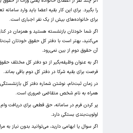
اگر چند نفر از اعضای خانواده یعنی وراث از حقوق ی
را بگیرد. برای این کار بقیه اعضا باید وارد سامانه
برای خانواده‌های بیش از یک نفر اجباری است.
اگر شما خودتان بازنشسته هستید و همزمان در کنار
می‌کنید، بهتر است با دفتر کل حقوق خودتان ثبت‌نام
آن حقوق دوم از بین نمی‌رود.
اگر به عنوان وظیفه‌بگیر از دو دفتر کل مختلف حقوق 
فرصت برای بقیه شرکا در دفتر کل دوم باقی بماند.
در زمان ثبت‌نام، نوشتن شماره دفتر کل بازنشستگی
همراه به نام شخص متقاضی ضروری است.
پر کردن فرم در سامانه، حق قطعی برای دریافت وام ا
اولویت‌بندی بستگی دارد.