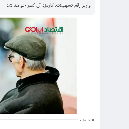
واریز رقم تسهیلات، کارمزد آن کسر خواهد شد
تبلیغات