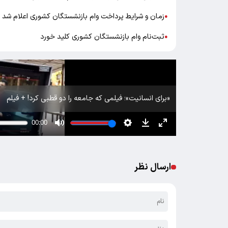
زمان و شرایط پرداخت وام بازنشستگان کشوری اعلام شد
●
ثبت‌نام وام بازنشستگان کشوری کلید خورد
●
«برای انسانیت»؛ فیلمی که جامعه را دو قطبی کرد! + فیلم
ارسال نظر