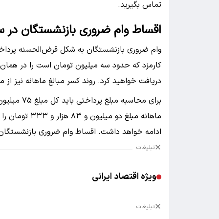
تماس بگیرید.
اقساط وام ضروری بازنشستگان در سال ۵
وام ضروری بازنشستگان به شکل قرض‌الحسنه پرداخ
دریافت خواهید کرد. روند کسر مبالغ ماهانه نیز از ما
ماهانه مبلغ دو 
ادامه خواهد داشت. اقساط وام ضروری بازنشستگان
تبلیغات
ویژه اقتصاد ایرانی
تبلیغات