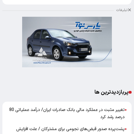
تبلیغات
پربازدیدترین ها
تغییر مثبت در عملکرد مالی بانک صادرات ایران/ درآمد عملیاتی 80
●
درصد رشد کرد
پشت‌پرده صدور قبض‌های نجومی برای مشترکان / علت افزایش
●