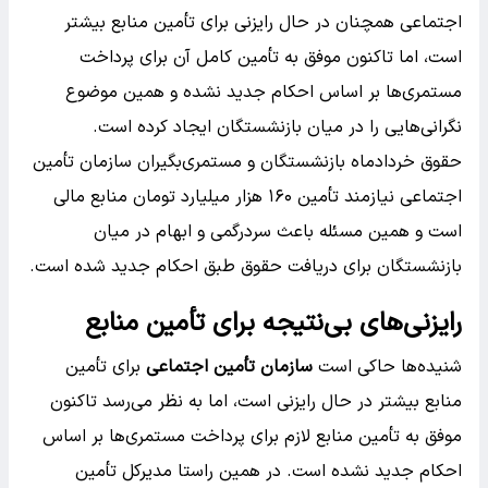
اجتماعی همچنان در حال رایزنی برای تأمین منابع بیشتر
است، اما تاکنون موفق به تأمین کامل آن برای پرداخت
مستمری‌ها بر اساس احکام جدید نشده و همین موضوع
نگرانی‌هایی را در میان بازنشستگان ایجاد کرده است.
حقوق خردادماه بازنشستگان و مستمری‌بگیران سازمان تأمین
اجتماعی نیازمند تأمین ۱۶۰ هزار میلیارد تومان منابع مالی
است و همین مسئله باعث سردرگمی و ابهام در میان
بازنشستگان برای دریافت حقوق طبق احکام جدید شده است.
رایزنی‌های بی‌نتیجه برای تأمین منابع
شنیده‌ها حاکی است
سازمان تأمین اجتماعی
برای تأمین
منابع بیشتر در حال رایزنی است، اما به نظر می‌رسد تاکنون
موفق به تأمین منابع لازم برای پرداخت مستمری‌ها بر اساس
احکام جدید نشده است. در همین راستا مدیرکل تأمین