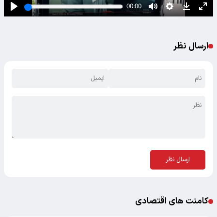
ارسال نظر
ارسال نظر
کامنت های اقتصادی