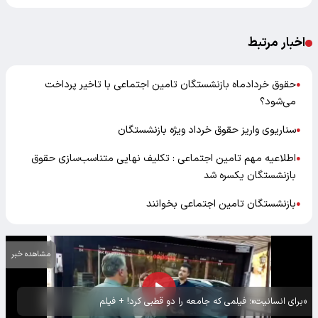
اخبار مرتبط
حقوق خردادماه بازنشستگان تامین اجتماعی با تاخیر پرداخت
●
می‌شود؟
سناریوی واریز حقوق خرداد ویژه بازنشستگان
●
اطلاعیه مهم تامین اجتماعی : تکلیف نهایی متناسب‌سازی حقوق
●
بازنشستگان یکسره شد
بازنشستگان تامین اجتماعی بخوانند
●
مشاهده خبر
«برای انسانیت»؛ فیلمی که جامعه را دو قطبی کرد! + فیلم