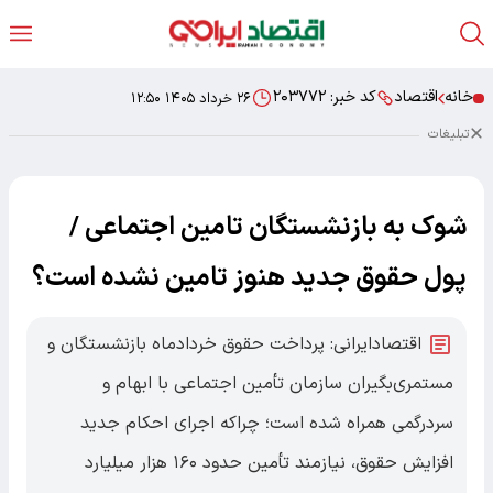
خانه
اقتصاد
کد خبر:
۲۰۳۷۷۲
۲۶ خرداد ۱۴۰۵ ۱۲:۵۰
تبلیغات
شوک به بازنشستگان تامین اجتماعی /
پول حقوق جدید هنوز تامین نشده است؟
اقتصادایرانی: پرداخت حقوق خردادماه بازنشستگان و
مستمری‌بگیران سازمان تأمین اجتماعی با ابهام و
سردرگمی همراه شده است؛ چراکه اجرای احکام جدید
افزایش حقوق، نیازمند تأمین حدود ۱۶۰ هزار میلیارد