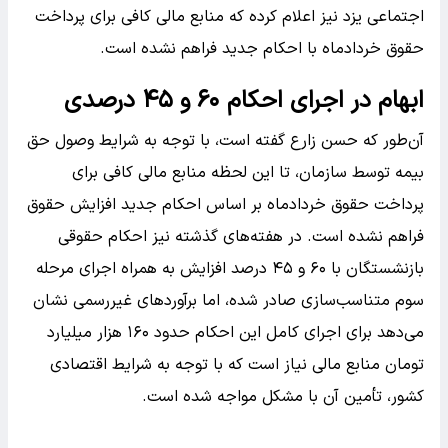
اجتماعی یزد نیز اعلام کرده که منابع مالی کافی برای پرداخت
حقوق خردادماه با احکام جدید فراهم نشده است.
ابهام در اجرای احکام ۶۰ و ۴۵ درصدی
آن‌طور که حسن زارع گفته است، با توجه به شرایط وصول حق
بیمه توسط سازمان، تا این لحظه منابع مالی کافی برای
پرداخت حقوق خردادماه بر اساس احکام جدید افزایش حقوق
فراهم نشده است. در هفته‌های گذشته نیز احکام حقوقی
بازنشستگان با ۶۰ و ۴۵ درصد افزایش به همراه اجرای مرحله
سوم متناسب‌سازی صادر شده، اما برآوردهای غیررسمی نشان
می‌دهد برای اجرای کامل این احکام حدود ۱۶۰ هزار میلیارد
تومان منابع مالی نیاز است که با توجه به شرایط اقتصادی
کشور، تأمین آن با مشکل مواجه شده است.