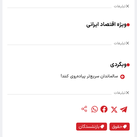
تبلیغات
ویژه اقتصاد ایرانی
تبلیغات
وبگردی
سالماندان سریع‌تر پیاده‌روی کنند!
تبلیغات
حقوق
بازنشستگان