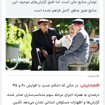
تومان منابع مالی است، اما طبق گزارش‌های موجود، این
منابع هنوز به‌طور کامل فراهم نشده است.
تبلیغات
اقتصادایرانی:
در حالی که احکام جدید با افزایش ۶۰ و ۴۵
درصدی به همراه اجرای مرحله سوم متناسب‌سازی صادر شده،
گزارش‌ها و اظهارات مسئولان استانی نشان می‌دهد تأمین