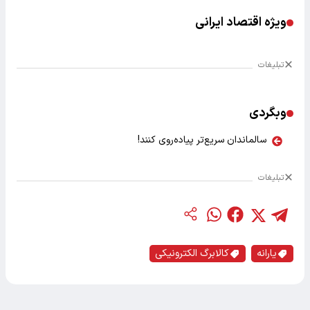
ویژه اقتصاد ایرانی
تبلیغات
وبگردی
سالماندان سریع‌تر پیاده‌روی کنند!
تبلیغات
یارانه
کالابرگ الکترونیکی