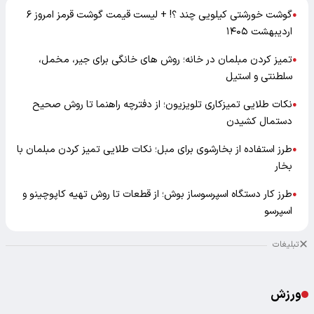
گوشت خورشتی کیلویی چند ؟! + لیست قیمت گوشت قرمز امروز ۶
●
اردیبهشت ۱۴۰۵
تمیز کردن مبلمان در خانه؛ روش های خانگی برای جیر، مخمل،
●
سلطنتی و استیل
نکات طلایی تمیزکاری تلویزیون؛ از دفترچه راهنما تا روش صحیح
●
دستمال کشیدن
طرز استفاده از بخارشوی برای مبل؛ نکات طلایی تمیز کردن مبلمان با
●
بخار
طرز کار دستگاه اسپرسوساز بوش؛ از قطعات تا روش تهیه کاپوچینو و
●
اسپرسو
تبلیغات
ورزش