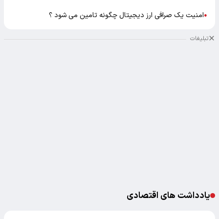
امنیت یک صرافی ارز دیجیتال چگونه تامین می شود ؟
●
تبلیغات
یادداشت های اقتصادی