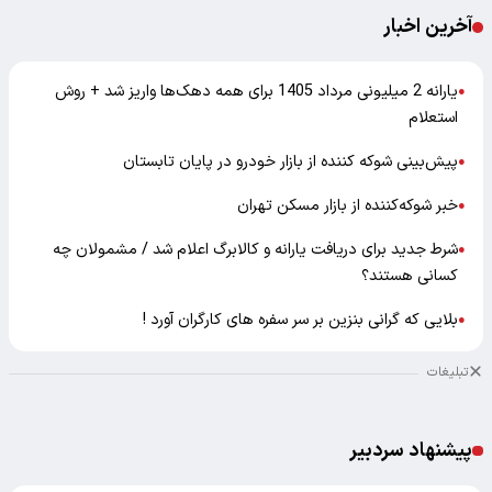
آخرین اخبار
یارانه 2 میلیونی مرداد 1405 برای همه دهک‌ها واریز شد + روش
●
استعلام
پیش‌بینی شوکه کننده از بازار خودرو در پایان تابستان
●
خبر شوکه‌کننده از بازار مسکن تهران
●
شرط جدید برای دریافت یارانه و کالابرگ اعلام شد / مشمولان چه
●
کسانی هستند؟
بلایی که گرانی بنزین بر سر سفره های کارگران آورد !
●
تبلیغات
پیشنهاد سردبیر