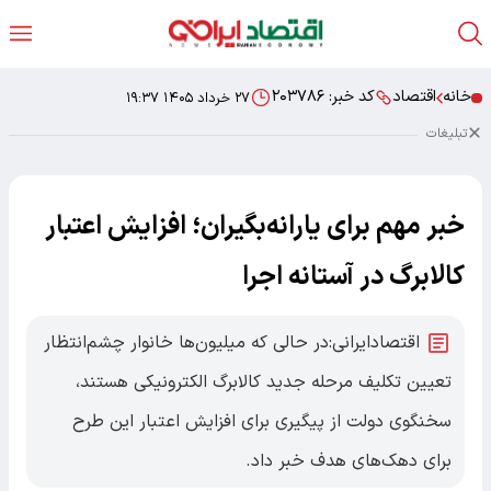
خانه
اقتصاد
کد خبر:
۲۰۳۷۸۶
۲۷ خرداد ۱۴۰۵ ۱۹:۳۷
تبلیغات
خبر مهم برای یارانه‌بگیران؛ افزایش اعتبار
کالابرگ در آستانه اجرا
اقتصادایرانی:در حالی که میلیون‌ها خانوار چشم‌انتظار
تعیین تکلیف مرحله جدید کالابرگ الکترونیکی هستند،
سخنگوی دولت از پیگیری برای افزایش اعتبار این طرح
برای دهک‌های هدف خبر داد.