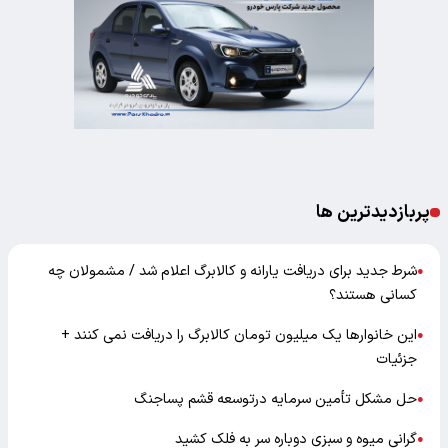
پربازدیدترین ها
شرط جدید برای دریافت یارانه و کالابرگ اعلام شد / مشمولان چه
●
کسانی هستند؟
این خانوارها یک میلیون تومان کالابرگ را دریافت نمی‌ کنند +
●
جزئیات
حل مشکل تأمین سرمایه درتوسعه قشم پساجنگ
●
گرانی میوه و سبزی دوباره سر به فلک کشید
●