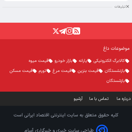
تبلیغات
موضوعات داغ
کالابرگ الکترونیکی
یارانه
بازار خودرو
قیمت میوه
بازنشستگان
قیمت بنزین
قیمت مرغ
تورم
قیمت مسکن
بازشستگان
درباره ما
تماس با ما
آرشیو
کلیه حقوق متعلق به سایت اینترنتی اقتصاد ایرانی است
طراحی سایت خبری و خبرگزاری آسام