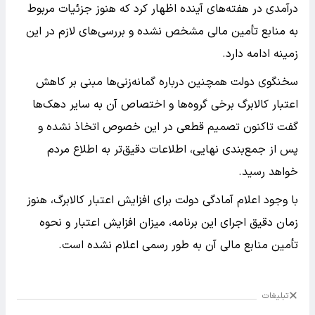
درآمدی در هفته‌های آینده اظهار کرد که هنوز جزئیات مربوط
به منابع تأمین مالی مشخص نشده و بررسی‌های لازم در این
زمینه ادامه دارد.
سخنگوی دولت همچنین درباره گمانه‌زنی‌ها مبنی بر کاهش
اعتبار کالابرگ برخی گروه‌ها و اختصاص آن به سایر دهک‌ها
گفت تاکنون تصمیم قطعی در این خصوص اتخاذ نشده و
پس از جمع‌بندی نهایی، اطلاعات دقیق‌تر به اطلاع مردم
خواهد رسید.
با وجود اعلام آمادگی دولت برای افزایش اعتبار کالابرگ، هنوز
زمان دقیق اجرای این برنامه، میزان افزایش اعتبار و نحوه
تأمین منابع مالی آن به طور رسمی اعلام نشده است.
تبلیغات