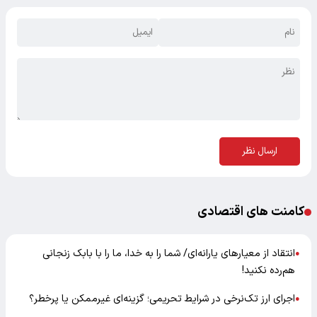
ارسال نظر
کامنت های اقتصادی
انتقاد از معیارهای یارانه‌ای/ شما را به خدا، ما را با بابک زنجانی
●
هم‌رده نکنید!
اجرای ارز تک‌نرخی در شرایط تحریمی؛ گزینه‌ای غیرممکن یا پرخطر؟
●