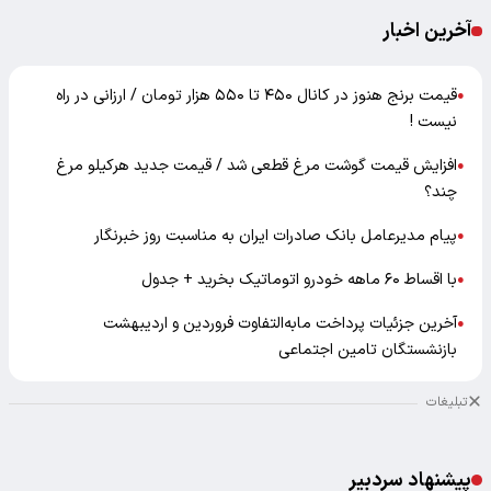
آخرین اخبار
قیمت برنج هنوز در کانال ۴۵۰ تا ۵۵۰ هزار تومان / ارزانی در راه
●
نیست !
افزایش قیمت گوشت مرغ قطعی شد / قیمت جدید هرکیلو مرغ
●
چند؟
پیام مدیرعامل بانک صادرات ایران به مناسبت روز خبرنگار
●
با اقساط ۶۰ ماهه خودرو اتوماتیک بخرید + جدول
●
آخرین جزئیات پرداخت مابه‌التفاوت فروردین و اردیبهشت
●
بازنشستگان تامین اجتماعی
تبلیغات
پیشنهاد سردبیر