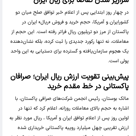
سرازیر شدن تقاضا برای ریال ایران
در چهار روز ابتدایی پس از اعلام خبر توافق صلح میان دو
کشورایران و آمریکا، حجم خرید و فروش «ریال» ایران در
پاکستان از مرز دو تریلیون ریال فراتر رفته است. این حجم از
معاملات، نه تنها رکورد جدیدی را ثبت کرده، بلکه نشان‌دهنده
یک هجوم سازمان‌یافته و گسترده برای دستیابی به این واحد
پولی است.
پیش‌بینی تقویت ارزش ریال ایران؛ صرافان
پاکستانی در خط مقدم خرید
مالک بوستان، رئیس انجمن شرکت‌های صرافی پاکستان، با
اشاره به حجم بالای معاملات روزانه، اعلام کرد که تنها در
اولین روز پس از اعلام توافق ایران و آمریکا ، ریال مورد نظر به
ارزش تقریبی چهل میلیارد روپیه پاکستانی خریداری شده