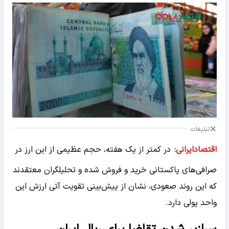
تبلیغات
اقتصادایرانی:
در کمتر از یک هفته، حجم عظیمی از این ارز در
صرافی‌های پاکستانی خرید و فروش شده و تحلیلگران معتقدند
که این روند صعودی، نشان از پیش‌بینی تقویت آتی ارزش این
واحد پولی دارد.