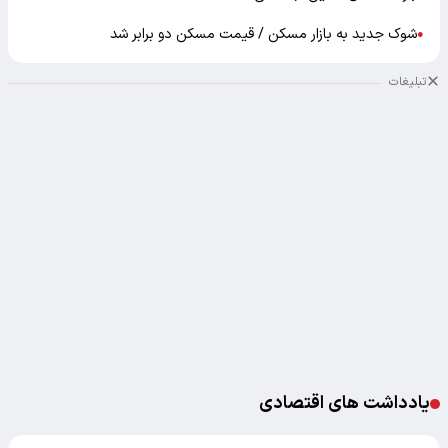
شوک جدید به بازار مسکن / قیمت مسکن دو برابر شد
●
تبلیغات
یادداشت های اقتصادی