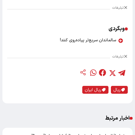
تبلیغات
وبگردی
سالماندان سریع‌تر پیاده‌روی کنند!
تبلیغات
ریال
ریال ایران
اخبار مرتبط