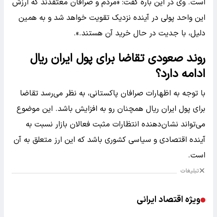
است. وی در این باره گفت: «مردم و صرافان معتقدند که ارزش
این واحد پولی در آینده نزدیک تقویت خواهد شد و به همین
دلیل، با جدیت در حال خرید آن هستند.».
روند صعودی تقاضا برای پول ایران ریال
ادامه دارد؟
با توجه به اظهارات صرافان پاکستانی، به نظر می‌رسد تقاضا
برای پول ایران ریال همچنان رو به افزایش باشد. این موضوع
می‌تواند نشان‌دهنده انتظارات مثبت فعالان بازار نسبت به
آینده اقتصادی و سیاسی کشوری باشد که این ارز متعلق به آن
است.
تبلیغات
ویژه اقتصاد ایرانی