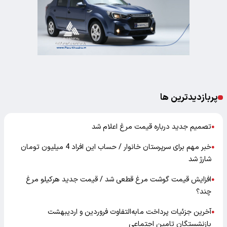
پربازدیدترین ها
تصمیم جدید درباره قیمت مرغ اعلام شد
●
خبر مهم برای سرپرستان خانوار / حساب این افراد 4 میلیون تومان
●
شارژ شد
افزایش قیمت گوشت مرغ قطعی شد / قیمت جدید هرکیلو مرغ
●
چند؟
آخرین جزئیات پرداخت مابه‌التفاوت فروردین و اردیبهشت
●
بازنشستگان تامین اجتماعی