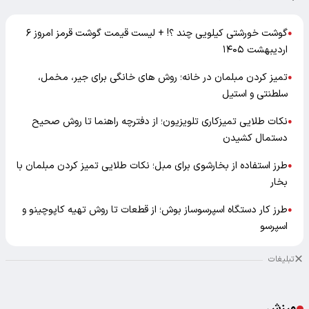
گوشت خورشتی کیلویی چند ؟! + لیست قیمت گوشت قرمز امروز ۶
●
اردیبهشت ۱۴۰۵
تمیز کردن مبلمان در خانه؛ روش های خانگی برای جیر، مخمل،
●
سلطنتی و استیل
نکات طلایی تمیزکاری تلویزیون؛ از دفترچه راهنما تا روش صحیح
●
دستمال کشیدن
طرز استفاده از بخارشوی برای مبل؛ نکات طلایی تمیز کردن مبلمان با
●
بخار
طرز کار دستگاه اسپرسوساز بوش؛ از قطعات تا روش تهیه کاپوچینو و
●
اسپرسو
تبلیغات
ورزش