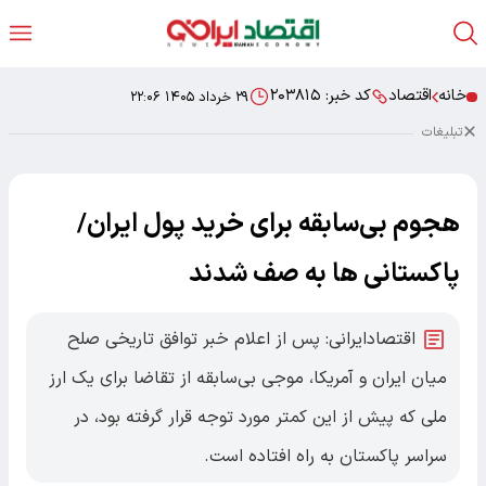
خانه
اقتصاد
کد خبر:
۲۰۳۸۱۵
۲۹ خرداد ۱۴۰۵ ۲۲:۰۶
تبلیغات
هجوم بی‌سابقه برای خرید پول ایران/
پاکستانی ها به صف شدند
اقتصادایرانی: پس از اعلام خبر توافق تاریخی صلح
میان ایران و آمریکا، موجی بی‌سابقه از تقاضا برای یک ارز
ملی که پیش از این کمتر مورد توجه قرار گرفته بود، در
سراسر پاکستان به راه افتاده است.