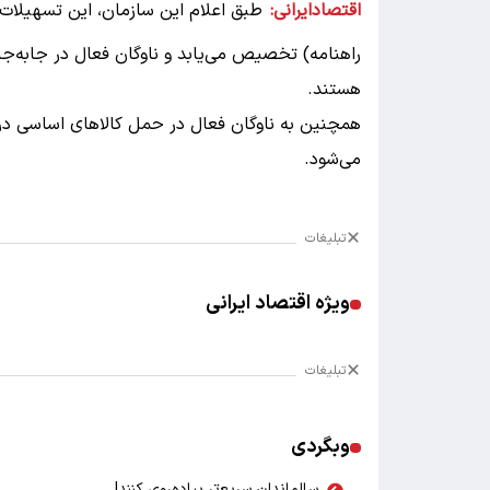
اقتصادایرانی:
طبق اعلام این سازمان، این تسهیلات
راهنامه) تخصیص می‌یابد و ناوگان فعال در جابه‌جایی
هستند.
همچنین به ناوگان فعال در حمل کالاهای اساسی د
می‌شود.
تبلیغات
ویژه اقتصاد ایرانی
تبلیغات
وبگردی
سالماندان سریع‌تر پیاده‌روی کنند!