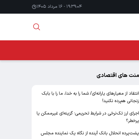
۱۹:۳۹:۰۵ - ۱۶ مرداد ۱۴۰۵
منت های اقتصادی
نتقاد از معیارهای یارانه‌ای/ شما را به خدا، ما را با بابک
نجانی هم‌رده نکنید!
جرای ارز تک‌نرخی در شرایط تحریمی؛ گزینه‌ای غیرممکن یا
رخطر؟
شت‌پرده انحلال بانک آینده از نگاه یک نماینده مجلس