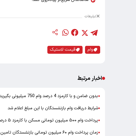
تبلیغات
وام
قیمت لاستیک
اخبار مرتبط
بدون ضامن و با کارمزد 4 درصد وام 750 میلیونی بگیرید
●
شرایط دریافت وام بازنشستگان با این مبلغ اعلام شد
●
پرداخت وام ۵۰۰ میلیون تومانی مسکن با کارمزد ۵ درصد آغاز شد
●
زمان پرداخت وام ۶۰ میلیون تومانی بازنشستگان تامین اجتماعی مشخص شد
●