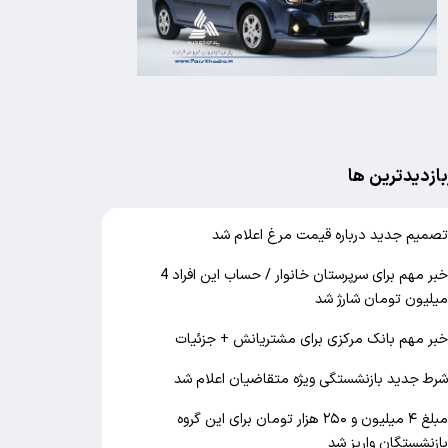
بازدیدترین ها
صمیم جدید درباره قیمت مرغ اعلام شد
خبر مهم برای سرپرستان خانوار / حساب این افراد 4
یلیون تومان شارژ شد
بر مهم بانک مرکزی برای مشتریانش + جزئیات
رط جدید بازنشستگی ویژه متقاضیان اعلام شد
مبلغ ۴ میلیون و ۲۵۰ هزار تومان برای این گروه
ازنشستگان واریز شد