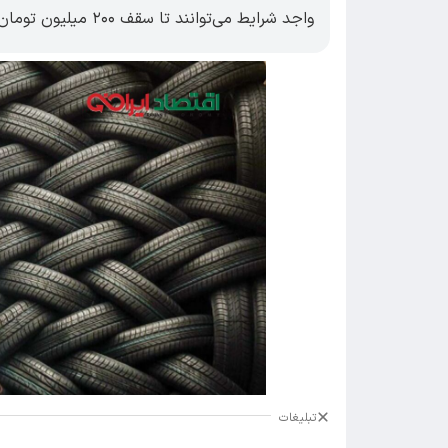
واجد شرایط می‌توانند تا سقف ۲۰۰ میلیون تومان برای خرید لاستیک تسهیلات دریافت کنند.
تبلیغات