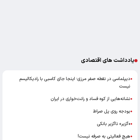
یادداشت های اقتصادی
دیپلماسی در نقطه صفر مرزی؛ اینجا جای کاسبی با رادیکالیسم
●
نیست
نشانه‌هایی از کوه فساد و رانت‌خواری در ایران
●
بودجه روی پل صراط
●
«گزیر» ناگزیر بانکی
●
هیچ فعالیتی به صرفه نیست!
●