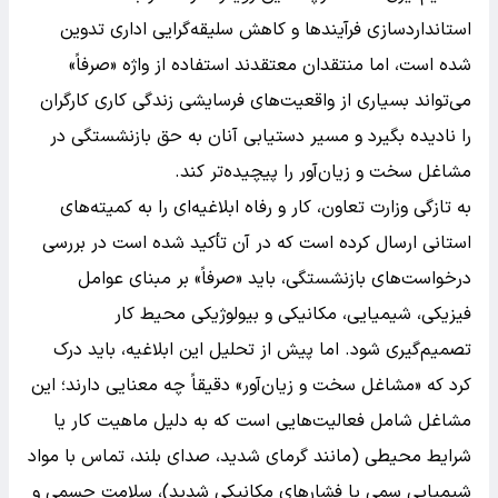
استانداردسازی فرآیندها و کاهش سلیقه‌گرایی اداری تدوین
شده است، اما منتقدان معتقدند استفاده از واژه «صرفاً»
می‌تواند بسیاری از واقعیت‌های فرسایشی زندگی کاری کارگران
را نادیده بگیرد و مسیر دستیابی آنان به حق بازنشستگی در
مشاغل سخت و زیان‌آور را پیچیده‌تر کند.
به تازگی وزارت تعاون، کار و رفاه ابلاغیه‌ای را به کمیته‌های
استانی ارسال کرده است که در آن تأکید شده است در بررسی
درخواست‌های بازنشستگی، باید «صرفاً» بر مبنای عوامل
فیزیکی، شیمیایی، مکانیکی و بیولوژیکی محیط کار
تصمیم‌گیری شود. اما پیش از تحلیل این ابلاغیه، باید درک
کرد که «مشاغل سخت و زیان‌آور» دقیقاً چه معنایی دارند؛ این
مشاغل شامل فعالیت‌هایی است که به دلیل ماهیت کار یا
شرایط محیطی (مانند گرمای شدید، صدای بلند، تماس با مواد
شیمیایی سمی یا فشارهای مکانیکی شدید)، سلامت جسمی و