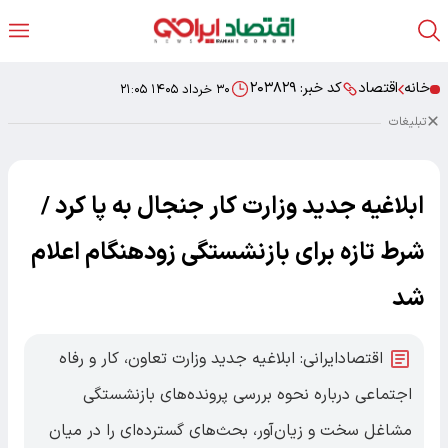
خانه
اقتصاد
کد خبر:
۲۰۳۸۲۹
۳۰ خرداد ۱۴۰۵ ۲۱:۰۵
تبلیغات
ابلاغیه جدید وزارت کار جنجال‌ به پا کرد /
شرط تازه برای بازنشستگی زودهنگام اعلام
شد
اقتصادایرانی: ابلاغیه جدید وزارت تعاون، کار و رفاه
اجتماعی درباره نحوه بررسی پرونده‌های بازنشستگی
مشاغل سخت و زیان‌آور، بحث‌های گسترده‌ای را در میان