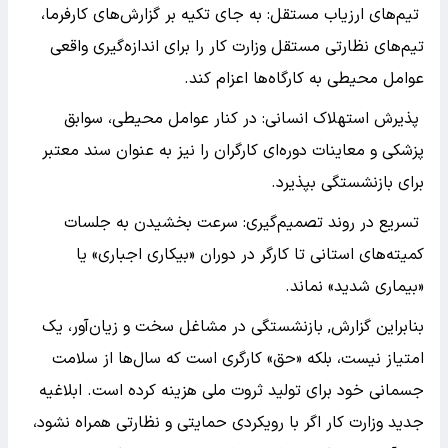
تیم‌های ارزیاب مستقل: به جای تکیه بر گزارش‌های کارفرما،
تیم‌های نظارتی مستقل وزارت کار را برای اندازه‌گیری واقعی
عوامل محیطی به کارگاه‌ها اعزام کند.
پذیرش استهلاک انسانی: در کنار عوامل محیطی، سوابق
پزشکی و معاینات دوره‌ای کارگران را نیز به عنوان سند معتبر
برای بازنشستگی بپذیرد.
تسریع در روند تصمیم‌گیری: سرعت بخشیدن به جلسات
کمیته‌های استانی تا کارگر در دوران «بیکاری اجباری» یا
«بیماری شدید» نماند.
بنابراین گزارش, بازنشستگی در مشاغل سخت و زیان‌آور، یک
امتیاز نیست، بلکه «حق» کارگری است که سال‌ها از سلامت
جسمانی خود برای تولید ثروت ملی هزینه کرده است. ابلاغیه
جدید وزارت کار اگر با رویکردی حمایتی و نظارتی همراه نشود،