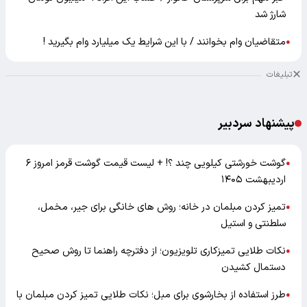
شارژ شد
متقاضیان وام بخوانند / با این شرایط یک میلیارد وام بگیرید !
●
تبلیغات
پیشنهاد سردبیر
گوشت خورشتی کیلویی چند ؟! + لیست قیمت گوشت قرمز امروز ۶
●
اردیبهشت ۱۴۰۵
تمیز کردن مبلمان در خانه؛ روش های خانگی برای جیر، مخمل،
●
سلطنتی و استیل
نکات طلایی تمیزکاری تلویزیون؛ از دفترچه راهنما تا روش صحیح
●
دستمال کشیدن
طرز استفاده از بخارشوی برای مبل؛ نکات طلایی تمیز کردن مبلمان با
●