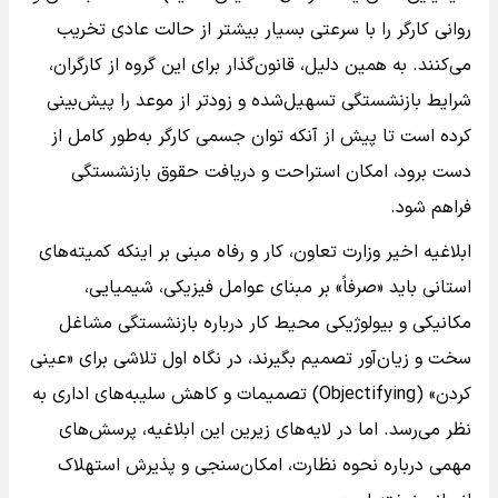
روانی کارگر را با سرعتی بسیار بیشتر از حالت عادی تخریب
می‌کنند. به همین دلیل، قانون‌گذار برای این گروه از کارگران،
شرایط بازنشستگی تسهیل‌شده و زودتر از موعد را پیش‌بینی
کرده است تا پیش از آنکه توان جسمی کارگر به‌طور کامل از
دست برود، امکان استراحت و دریافت حقوق بازنشستگی
فراهم شود.
ابلاغیه اخیر وزارت تعاون، کار و رفاه مبنی بر اینکه کمیته‌های
استانی باید «صرفاً» بر مبنای عوامل فیزیکی، شیمیایی،
مکانیکی و بیولوژیکی محیط کار درباره بازنشستگی مشاغل
سخت و زیان‌آور تصمیم بگیرند، در نگاه اول تلاشی برای «عینی
کردن» (Objectifying) تصمیمات و کاهش سلیبه‌های اداری به
نظر می‌رسد. اما در لایه‌های زیرین این ابلاغیه، پرسش‌های
مهمی درباره نحوه نظارت، امکان‌سنجی و پذیرش استهلاک