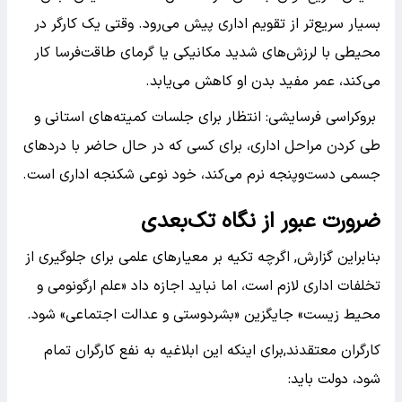
بسیار سریع‌تر از تقویم اداری پیش می‌رود. وقتی یک کارگر در
محیطی با لرزش‌های شدید مکانیکی یا گرمای طاقت‌فرسا کار
می‌کند، عمر مفید بدن او کاهش می‌یابد.
بروکراسی فرسایشی: انتظار برای جلسات کمیته‌های استانی و
طی کردن مراحل اداری، برای کسی که در حال حاضر با دردهای
جسمی دست‌و‌پنجه نرم می‌کند، خود نوعی شکنجه اداری است.
ضرورت عبور از نگاه تک‌بعدی
بنابراین گزارش, اگرچه تکیه بر معیارهای علمی برای جلوگیری از
تخلفات اداری لازم است، اما نباید اجازه داد «علم ارگونومی و
محیط زیست» جایگزین «بشردوستی و عدالت اجتماعی» شود.
کارگران معتقدند,برای اینکه این ابلاغیه به نفع کارگران تمام
شود، دولت باید: