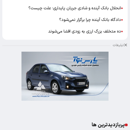
انحلال بانک آینده و شادی جریان پایداری؛ علت چیست؟
●
دادگاه بانک آینده چرا برگزار نمی‌شود؟
●
ده متخلف بزرگ ارزی به زودی افشا می‌شوند
●
تبلیغات
پربازدیدترین ها