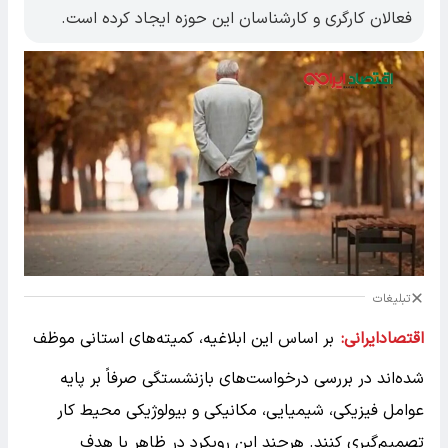
فعالان کارگری و کارشناسان این حوزه ایجاد کرده است.
تبلیغات
اقتصادایرانی:
بر اساس این ابلاغیه، کمیته‌های استانی موظف
شده‌اند در بررسی درخواست‌های بازنشستگی صرفاً بر پایه
عوامل فیزیکی، شیمیایی، مکانیکی و بیولوژیکی محیط کار
تصمیم‌گیری کنند. هرچند این رویکرد در ظاهر با هدف