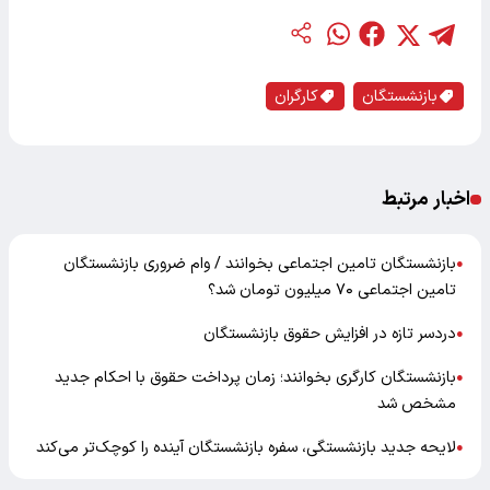
بازنشستگان
کارگران
اخبار مرتبط
بازنشستگان تامین اجتماعی بخوانند / وام ضروری بازنشستگان
●
تامین اجتماعی ۷۰ میلیون تومان شد؟
دردسر تازه در افزایش حقوق بازنشستگان
●
بازنشستگان کارگری بخوانند؛ زمان پرداخت حقوق با احکام جدید
●
مشخص شد
لایحه جدید بازنشستگی، سفره بازنشستگان آینده را کوچک‌تر می‌کند
●