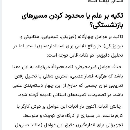
انسانی نهفته است.
تکیه بر علم یا محدود کردن مسیرهای
بازنشستگی؟
تاکید بر عوامل چهارگانه (فیزیکی، شیمیایی، مکانیکی و
بیولوژیکی)، در واقع تلاشی برای استانداردسازی است. اما در
تحلیل دقیق‌تر، دو نکانه قابل توجه است:
حذف عوامل غیرمحیطی: کلمه «صرفاً» می‌تواند به این معنا
باشد که هرگونه فشار عصبی، استرس شغلی یا تحلیل رفتن
تدریجی توان جسمی که خارج از این چهار دسته‌بندی علمی
باشد، در تصمیمات کمیته‌های استانی نادیده گرفته شود.
چالش اثبات: اکنون بار اثبات این عوامل بر دوش کارگر یا
کارفرماست. در بسیاری از کارگاه‌های کوچک و متوسط،
تجهیزاتی برای اندازه‌گیری دقیق این عوامل (مانند دسی‌بل