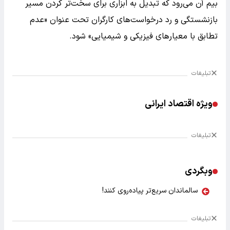
بیم آن می‌رود که تبدیل به ابزاری برای سخت‌تر کردن مسیر
بازنشستگی و رد درخواست‌های کارگران تحت عنوان «عدم
تطابق با معیارهای فیزیکی و شیمیایی» شود.
تبلیغات
ویژه اقتصاد ایرانی
تبلیغات
وبگردی
سالماندان سریع‌تر پیاده‌روی کنند!
تبلیغات