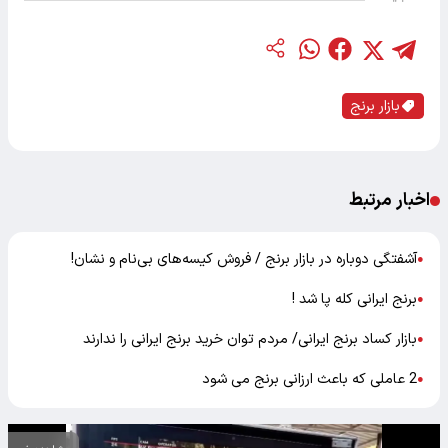
بازار برنج
اخبار مرتبط
آشفتگی دوباره در بازار برنج / فروش کیسه‌های بی‌نام و نشان!
●
برنج ایرانی کله پا شد !
●
بازار کساد برنج ایرانی/ مردم توان خرید برنج ایرانی را ندارند
●
2 عاملی که باعث ارزانی برنج می شود
●