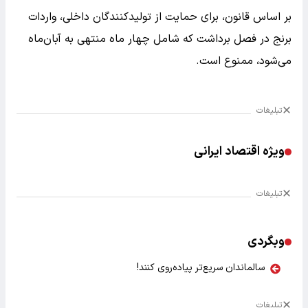
بر اساس قانون، برای حمایت از تولیدکنندگان داخلی، واردات
برنج در فصل برداشت که شامل چهار ماه منتهی به آبان‌ماه
می‌شود، ممنوع است.
تبلیغات
ویژه اقتصاد ایرانی
تبلیغات
وبگردی
سالماندان سریع‌تر پیاده‌روی کنند!
تبلیغات