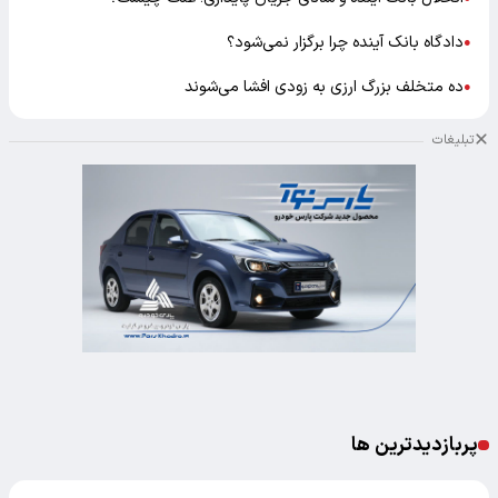
دادگاه بانک آینده چرا برگزار نمی‌شود؟
●
ده متخلف بزرگ ارزی به زودی افشا می‌شوند
●
تبلیغات
پربازدیدترین ها