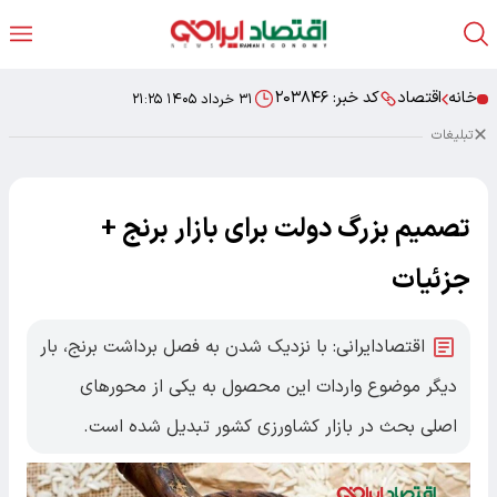
خانه
اقتصاد
کد خبر:
۲۰۳۸۴۶
۳۱ خرداد ۱۴۰۵ ۲۱:۲۵
تبلیغات
تصمیم بزرگ دولت برای بازار برنج +
جزئیات
اقتصادایرانی: با نزدیک شدن به فصل برداشت برنج، بار
دیگر موضوع واردات این محصول به یکی از محورهای
اصلی بحث در بازار کشاورزی کشور تبدیل شده است.