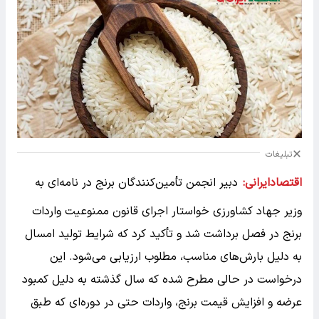
تبلیغات
اقتصادایرانی:
دبیر انجمن تأمین‌کنندگان برنج در نامه‌ای به
وزیر جهاد کشاورزی خواستار اجرای قانون ممنوعیت واردات
برنج در فصل برداشت شد و تأکید کرد که شرایط تولید امسال
به دلیل بارش‌های مناسب، مطلوب ارزیابی می‌شود. این
درخواست در حالی مطرح شده که سال گذشته به دلیل کمبود
عرضه و افزایش قیمت برنج، واردات حتی در دوره‌ای که طبق