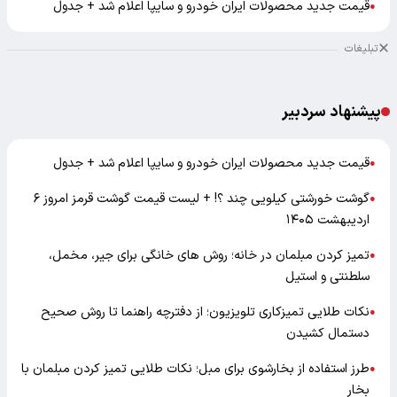
قیمت جدید محصولات ایران خودرو و سایپا اعلام شد + جدول
●
تبلیغات
پیشنهاد سردبیر
قیمت جدید محصولات ایران خودرو و سایپا اعلام شد + جدول
●
گوشت خورشتی کیلویی چند ؟! + لیست قیمت گوشت قرمز امروز ۶
●
اردیبهشت ۱۴۰۵
تمیز کردن مبلمان در خانه؛ روش های خانگی برای جیر، مخمل،
●
سلطنتی و استیل
نکات طلایی تمیزکاری تلویزیون؛ از دفترچه راهنما تا روش صحیح
●
دستمال کشیدن
طرز استفاده از بخارشوی برای مبل؛ نکات طلایی تمیز کردن مبلمان با
●
بخار