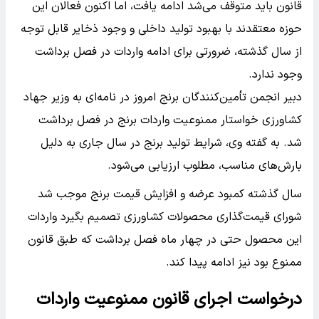
قانون باید متوقف می‌شد ادامه یافت، اما اکنون فعالان این
حوزه معتقدند با بهبود تولید داخلی و وجود ذخایر قابل توجه
از سال گذشته، ضرورتی برای ادامه واردات در فصل برداشت
وجود ندارد.
دبیر انجمن تأمین‌کنندگان برنج امروز در نامه‌ای به وزیر جهاد
کشاورزی خواستار ممنوعیت واردات برنج در فصل برداشت
شد. به گفته وی، شرایط تولید برنج در سال جاری به دلیل
بارش‌های مناسب، مطلوب ارزیابی می‌شود.
سال گذشته کمبود عرضه و افزایش قیمت برنج موجب شد
شورای قیمت‌گذاری محصولات کشاورزی تصمیم بگیرد واردات
این محصول حتی در چهار ماه فصل برداشت که طبق قانون
ممنوع بود نیز ادامه پیدا کند.
درخواست اجرای قانون ممنوعیت واردات