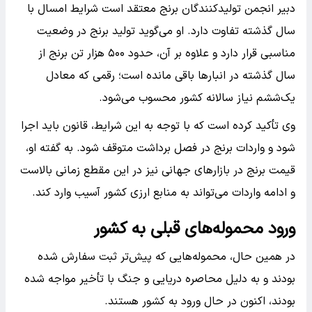
دبیر انجمن تولیدکنندگان برنج معتقد است شرایط امسال با
سال گذشته تفاوت دارد. او می‌گوید تولید برنج در وضعیت
مناسبی قرار دارد و علاوه بر آن، حدود ۵۰۰ هزار تن برنج از
سال گذشته در انبارها باقی مانده است؛ رقمی که معادل
یک‌ششم نیاز سالانه کشور محسوب می‌شود.
وی تأکید کرده است که با توجه به این شرایط، قانون باید اجرا
شود و واردات برنج در فصل برداشت متوقف شود. به گفته او،
قیمت برنج در بازارهای جهانی نیز در این مقطع زمانی بالاست
و ادامه واردات می‌تواند به منابع ارزی کشور آسیب وارد کند.
ورود محموله‌های قبلی به کشور
در همین حال، محموله‌هایی که پیش‌تر ثبت سفارش شده
بودند و به دلیل محاصره دریایی و جنگ با تأخیر مواجه شده
بودند، اکنون در حال ورود به کشور هستند.