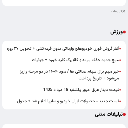
تبلیغات
ورزش
آغاز فروش فوری خودروهای وارداتی بدون قرعه‌کشی + تحویل ۳۰ روزه
●
موج جدید حذف یارانه و کالابرگ کلید خورد + جزئیات
●
خبر مهم برای سهام عدالتی ها / سود ۱۴۰۴ در دو مرحله واریز
●
می‌شود + تاریخ پرداخت
قیمت دینار عراق امروز یکشنبه 18 مرداد 1405
●
قیمت جدید محصولات ایران خودرو و سایپا اعلام شد + جدول
●
تبلیغات متنی