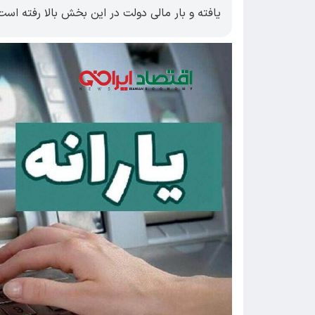
یافته و بار مالی دولت در این بخش بالا رفته است