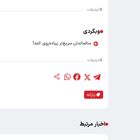
تبلیغات
وبگردی
سالماندان سریع‌تر پیاده‌روی کنند!
تبلیغات
یارانه
اخبار مرتبط