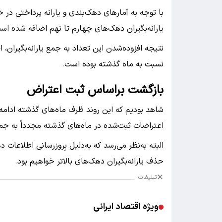
یارانه‌بگیران دهک‌های چهارم تا نهم اضافه شده اس
نسبت به ماه گذشته بوده است.
بازگشت براساس ثبت اعتراض
شاهد بودیم که این روند ظرف ماه‌های گذشته ادامه د
اعتراضات ثبت‌شده در ماه‌های گذشته مجدداً به جمع ی
البته به‌نظر می‌رسد که به‌دلیل بِروزرسانی اطلاعا
حذف یارانه‌بگیران دهک‌های بالاتر خواهیم بود.
تبلیغات
ویژه اقتصاد ایرانی