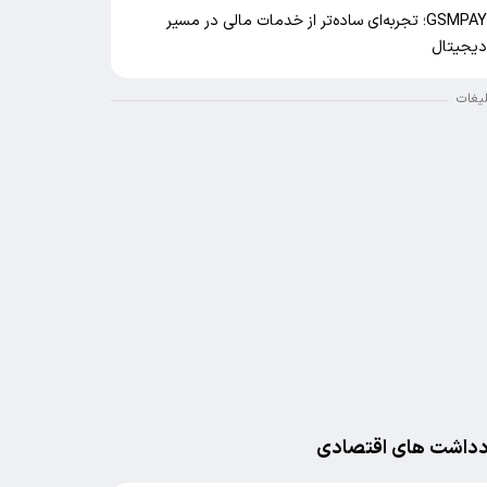
GSMPAY؛ تجربه‌ای ساده‌تر از خدمات مالی در مسیر
یجیتال
لیغات
دداشت های اقتصادی