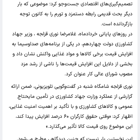
تصمیم‌گیری‌های اقتصادی جست‌وجو کرد؛ موضوعی که بار
دیگر بحث قدیمی رابطه دستمزد و تورم را به کانون توجه
بازگردانده است.
در روزهای پایانی خردادماه، غلامرضا نوری قزلجه ، وزیر جهاد
کشاورزی دولت چهاردهم، در یکی از برنامه‌های صداوسیما به
افزایش قیمت برخی کالاها و مواد غذایی واکنش نشان داد و
بخشی از دلایل این افزایش قیمت‌ها را ناشی از رشد مزد
مصوب شورای عالی کار عنوان کرد.
نوری قزلجه شامگاه شنبه در گفت‌وگویی تلویزیونی، ضمن ارائه
گزارشی از عملکرد وزارت جهاد کشاورزی در تأمین مایحتاج
عمومی و کالاهای کشاورزی و با تأکید بر اهمیت امنیت غذایی،
اظهار کرد: «وقتی حقوق کارگران ۶۰ درصد افزایش پیدا کند،
این موضوع روی قیمت کالا تأثیر می‌گذارد.»
این نخستین بار نیست که چنین دیدگاهی مطرح می‌شود.