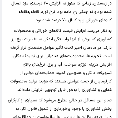
در زمستان، زمانی که هنوز نه افزایش ۶۰ درصدی مزد اعمال
شده بود و نه جنگی رخ داده بود، نرخ تورم نقطه‌به‌نقطه
کالاهای خوراکی وارد کانال ۷۰ درصد شده بود.
به نظر می‌رسد افزایش قیمت کالاهای خوراکی و محصولات
کشاورزی که برخی از آنها وابستگی اندکی به تغییرات نرخ ارز
دارند، در ماه‌های اخیر تحت تأثیر عوامل متعددی قرار گرفته
است. تحریم‌ها، محدودیت‌های صادراتی برای تولیدکنندگان،
افزایش هزینه انرژی، سوخت، آب و برق، نرخ‌های بالای
تسهیلات بانکی و همچنین کمبود حمایت‌های دولتی از
کارفرمایان از جمله عواملی هستند که هزینه تولید محصولات
غذایی و کشاورزی را به‌طور قابل توجهی افزایش داده‌اند.
تمام این مسائل در حالی مطرح می‌شود که بسیاری از کارگران
بخش کشاورزی با وجود برخورداری از شمول قانون کار، به
دلیل ضعف نظارت‌ها و بازرسی‌ها سال‌هاست از حداقل‌های