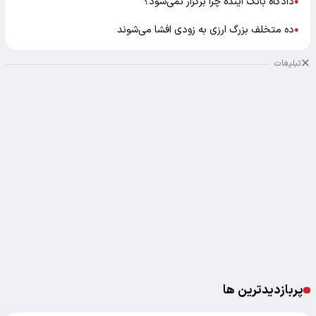
دادگاه بانک آینده چرا برگزار نمی‌شود؟
●
ده متخلف بزرگ ارزی به زودی افشا می‌شوند
●
تبلیغات
پربازدیدترین ها