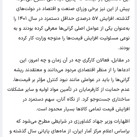
پیش از این نیز برخی وزرای صنعت و اقتصاد در دولت‌های
گذشته، افزایش ۵۷ درصدی حداقل دستمزد در سال ۱۴۰۱ را
به‌عنوان یکی از عوامل اصلی گرانی‌ها معرفی کرده بودند و به
نوعی مسئولیت افزایش قیمت‌ها را متوجه وزارت کار کرده
بودند.
در مقابل، فعالان کارگری چه در آن زمان و چه امروز، این
ادعاها را از منظر اقتصادی مردود می‌دانند و معتقدند ریشه
گرانی‌ها را باید در عواملی مانند نبود کنترل مؤثر بر قیمت‌ها،
عدم حمایت از کارفرمایان در تأمین مواد اولیه و سایر مشکلات
ساختاری جست‌وجو کرد. از نگاه آنان، سهم دستمزد در
افزایش قیمت تمامی کالاها بسیار محدود است.
اظهارات وزیر جهاد کشاورزی در شرایطی مطرح می‌شود که
براساس اعلام مرکز آمار ایران، از ماه‌های پایانی سال گذشته و