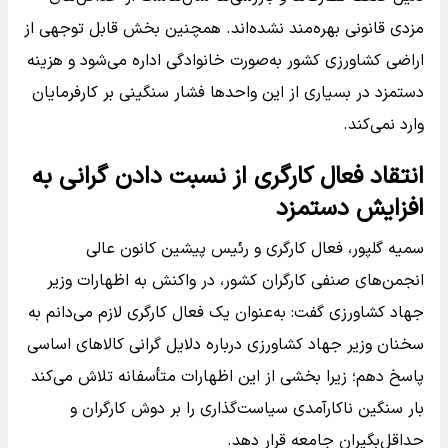
مزدی قانونی بهره‌مند نشده‌اند. همچنین بخش قابل توجهی از
اراضی کشاورزی کشور به‌صورت خانوادگی اداره می‌شود و هزینه
دستمزد در بسیاری از این واحدها فشار سنگینی بر کارفرمایان
وارد نمی‌کند.
انتقاد فعال کارگری از نسبت دادن گرانی به
افزایش دستمزد
سمیه گلپور، فعال کارگری و رئیس پیشین کانون عالی
انجمن‌های صنفی کارگران کشور، در واکنش به اظهارات وزیر
جهاد کشاورزی گفت: به‌عنوان یک فعال کارگری لازم می‌دانم به
سخنان وزیر جهاد کشاورزی درباره دلایل گرانی کالاهای اساسی
پاسخ دهم؛ زیرا بخشی از این اظهارات متأسفانه تلاش می‌کند
بار سنگین ناکارآمدی سیاست‌گذاری را بر دوش کارگران و
حداقل‌بگیران جامعه قرار دهد.