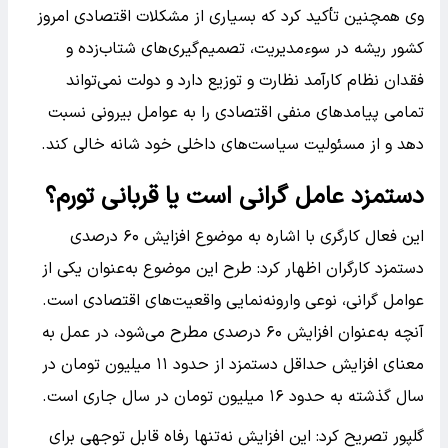
وی همچنین تأکید کرد که بسیاری از مشکلات اقتصادی امروز
کشور ریشه در سوءمدیریت، تصمیم‌گیری‌های شتاب‌زده و
فقدان نظام کارآمد نظارت و توزیع دارد و دولت نمی‌تواند
تمامی پیامدهای منفی اقتصادی را به عوامل بیرونی نسبت
دهد و از مسئولیت سیاست‌های داخلی خود شانه خالی کند.
دستمزد عامل گرانی است یا قربانی تورم؟
این فعال کارگری با اشاره به موضوع افزایش ۶۰ درصدی
دستمزد کارگران اظهار کرد: طرح این موضوع به‌عنوان یکی از
عوامل گرانی، نوعی وارونه‌نمایی واقعیت‌های اقتصادی است.
آنچه به‌عنوان افزایش ۶۰ درصدی مطرح می‌شود، در عمل به
معنای افزایش حداقل دستمزد از حدود ۱۱ میلیون تومان در
سال گذشته به حدود ۱۶ میلیون تومان در سال جاری است.
گلپور تصریح کرد: این افزایش نه‌تنها رفاه قابل توجهی برای