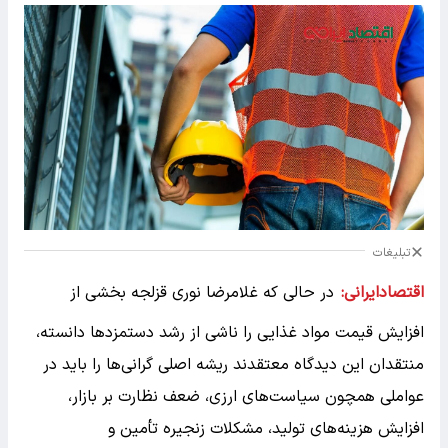
تبلیغات
اقتصادایرانی:
در حالی که غلامرضا نوری قزلجه بخشی از
افزایش قیمت مواد غذایی را ناشی از رشد دستمزدها دانسته،
منتقدان این دیدگاه معتقدند ریشه اصلی گرانی‌ها را باید در
عواملی همچون سیاست‌های ارزی، ضعف نظارت بر بازار،
افزایش هزینه‌های تولید، مشکلات زنجیره تأمین و