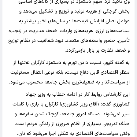
وی تأکید کرد: سهم دستمزد در بسیاری از کالاهای اساسی،
بخش کوچکی از هزینه تولید و توزیع را تشکیل می‌دهد و
عوامل اصلی افزایش قیمت‌ها در سال‌های اخیر بیشتر به
سیاست‌های ارزی، هزینه‌های واردات، ضعف مدیریت در زنجیره
تأمین، حضور واسطه‌های متعدد، نبود شفافیت در نظام توزیع
و ضعف نظارت بر بازار بازمی‌گردد.
به گفته گلپور، نسبت دادن تورم به دستمزد کارگران نه‌تنها از
منظر اقتصادی قابل دفاع نیست، بلکه نوعی انتقال مسئولیت
از سیاست‌گذار به ضعیف‌ترین بخش جامعه محسوب می‌شود.
این کارشناس روابط کار در ادامه خطاب به وزیر جهاد
کشاورزی گفت: «آقای وزیر کشاورزی! کارگران با بازی با کلمات
سیر نمی‌شوند. مسئله امروز جامعه، کوچک شدن سفره‌ها و
حذف تدریجی بسیاری از اقلام ضروری از زندگی مردم است.
وقتی سیاست‌های اقتصادی به شکلی اجرا می‌شود که نان،