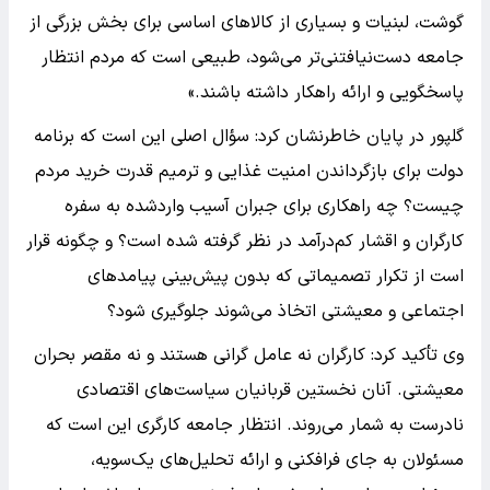
گوشت، لبنیات و بسیاری از کالاهای اساسی برای بخش بزرگی از
جامعه دست‌نیافتنی‌تر می‌شود، طبیعی است که مردم انتظار
پاسخگویی و ارائه راهکار داشته باشند.»
گلپور در پایان خاطرنشان کرد: سؤال اصلی این است که برنامه
دولت برای بازگرداندن امنیت غذایی و ترمیم قدرت خرید مردم
چیست؟ چه راهکاری برای جبران آسیب واردشده به سفره
کارگران و اقشار کم‌درآمد در نظر گرفته شده است؟ و چگونه قرار
است از تکرار تصمیماتی که بدون پیش‌بینی پیامدهای
اجتماعی و معیشتی اتخاذ می‌شوند جلوگیری شود؟
وی تأکید کرد: کارگران نه عامل گرانی هستند و نه مقصر بحران
معیشتی. آنان نخستین قربانیان سیاست‌های اقتصادی
نادرست به شمار می‌روند. انتظار جامعه کارگری این است که
مسئولان به جای فرافکنی و ارائه تحلیل‌های یک‌سویه،