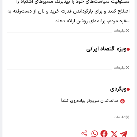
مسئولیت سیاست‌های خود را بپذیرند، مسیرهای اشتباه را
اصلاح کنند و برای بازگرداندن قدرت خرید و نان از دست‌رفته به
سفره مردم، برنامه‌ای روشن ارائه دهند.
تبلیغات
ویژه اقتصاد ایرانی
تبلیغات
وبگردی
سالماندان سریع‌تر پیاده‌روی کنند!
تبلیغات