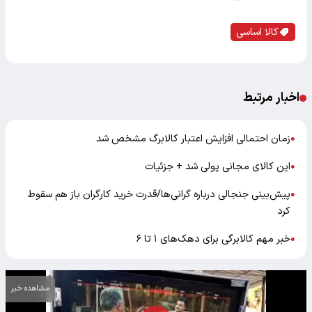
کالا اساسی
اخبار مرتبط
زمان احتمالی افزایش اعتبار کالابرگ مشخص شد
●
این کالای مجانی پولی شد + جزئیات
●
پیش‌بینی جنجالی درباره گرانی‌ها/قدرت خرید کارگران باز هم سقوط
●
کرد
خبر مهم کالابرگی برای دهک‌های ۱ تا ۶
●
مشاهده خبر