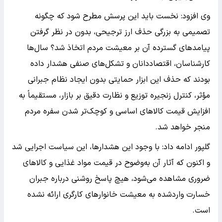
وی افزود: نخست باید این پرسش مطرح شود که چگونه
تصمیمی به بزرگی حذف ارز ترجیحی، بدون در نظر گرفتن
پیامدهای گسترده آن بر معیشت مردم اتخاذ شد؟ سال‌ها
کارشناسان، اقتصاددانان و تشکل‌های صنفی هشدار داده
بودند که حذف این ابزار حمایتی بدون ایجاد نظام جبرانی
مؤثر، کنترل زنجیره توزیع و نظارت دقیق بر بازار، مستقیماً به
افزایش قیمت کالاهای اساسی و کوچک‌تر شدن سفره مردم
منجر خواهد شد.
گلپور ادامه داد: با وجود این هشدارها، این سیاست اجرایی شد
و اکنون که آثار آن به‌وضوح در قیمت مواد غذایی و کالاهای
ضروری مشاهده می‌شود، هیچ پاسخ روشنی درباره جبران
خسارت واردشده به معیشت خانوارهای کارگری ارائه نشده
است.