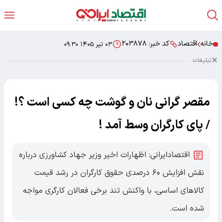
خانه
اقتصاد
کد خبر:
۲۰۳۸۷۸
۰۳ تیر ۱۴۰۵ ۰۹:۳۰
تبلیغات
مقصر گرانی نان و گوشت چه کسی است ؟!
/ پای کارگران وسط آمد !
اقتصادایرانی: اظهارات اخیر وزیر جهاد کشاورزی درباره
نقش افزایش ۶۰ درصدی حقوق کارگران در رشد قیمت
کالاهای اساسی، با واکنش تند برخی فعالان کارگری مواجه
شده است.