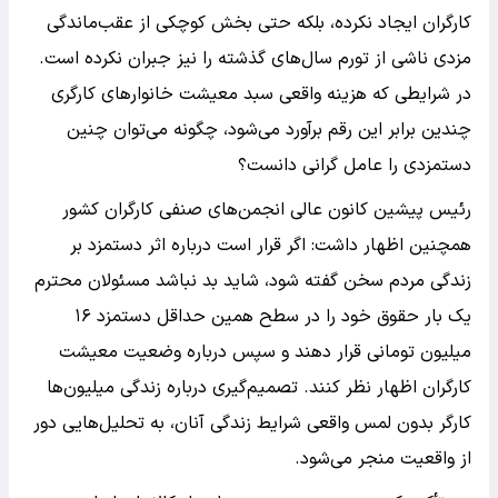
کارگران ایجاد نکرده، بلکه حتی بخش کوچکی از عقب‌ماندگی
مزدی ناشی از تورم سال‌های گذشته را نیز جبران نکرده است.
در شرایطی که هزینه واقعی سبد معیشت خانوارهای کارگری
چندین برابر این رقم برآورد می‌شود، چگونه می‌توان چنین
دستمزدی را عامل گرانی دانست؟
رئیس پیشین کانون عالی انجمن‌های صنفی کارگران کشور
همچنین اظهار داشت: اگر قرار است درباره اثر دستمزد بر
زندگی مردم سخن گفته شود، شاید بد نباشد مسئولان محترم
یک بار حقوق خود را در سطح همین حداقل دستمزد ۱۶
میلیون تومانی قرار دهند و سپس درباره وضعیت معیشت
کارگران اظهار نظر کنند. تصمیم‌گیری درباره زندگی میلیون‌ها
کارگر بدون لمس واقعی شرایط زندگی آنان، به تحلیل‌هایی دور
از واقعیت منجر می‌شود.