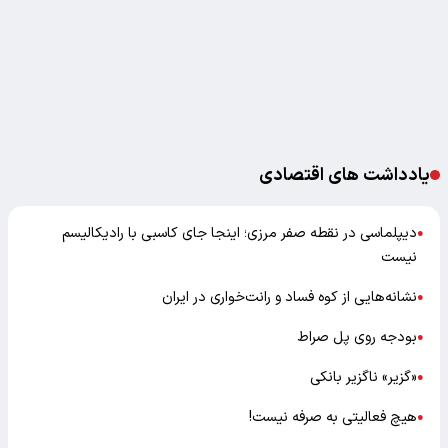
یادداشت های اقتصادی
دیپلماسی در نقطه صفر مرزی؛ اینجا جای کاسبی با رادیکالیسم
●
نیست
نشانه‌هایی از کوه فساد و رانت‌خواری در ایران
●
بودجه روی پل صراط
●
«گزیر» ناگزیر بانکی
●
هیچ فعالیتی به صرفه نیست!
●