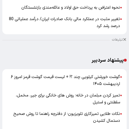
نحوه اعتراض به پرداخت حق اولاد و عائله‌مندی بازنشستگان
●
تغییر مثبت در عملکرد مالی بانک صادرات ایران/ درآمد عملیاتی 80
●
درصد رشد کرد
تبلیغات
پیشنهاد سردبیر
گوشت خورشتی کیلویی چند ؟! + لیست قیمت گوشت قرمز امروز ۶
●
اردیبهشت ۱۴۰۵
تمیز کردن مبلمان در خانه؛ روش های خانگی برای جیر، مخمل،
●
سلطنتی و استیل
نکات طلایی تمیزکاری تلویزیون؛ از دفترچه راهنما تا روش صحیح
●
دستمال کشیدن