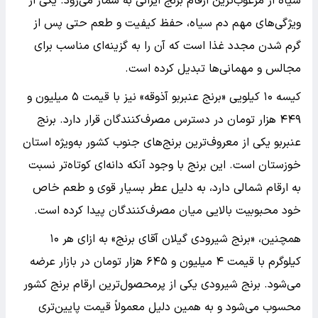
سیاه از مرغوب‌ترین ارقام برنج ایرانی به شمار می‌رود. یکی از
ویژگی‌های مهم دم سیاه، حفظ کیفیت و طعم حتی پس از
گرم شدن مجدد غذا است که آن را به گزینه‌ای مناسب برای
مجالس و مهمانی‌ها تبدیل کرده است.
کیسه ۱۰ کیلویی «برنج عنبربو آذوقه» نیز با قیمت ۵ میلیون و
۴۴۹ هزار تومان در دسترس مصرف‌کنندگان قرار دارد. برنج
عنبربو یکی از معروف‌ترین برنج‌های جنوب کشور به‌ویژه استان
خوزستان است. این برنج با وجود آنکه دانه‌ای کوتاه‌تر نسبت
به ارقام شمالی دارد، به دلیل عطر بسیار قوی و طعم خاص
خود محبوبیت بالایی میان مصرف‌کنندگان پیدا کرده است.
همچنین، «برنج شیرودی گیلان آقای برنج» به ازای هر ۱۰
کیلوگرم با قیمت ۴ میلیون و ۶۴۵ هزار تومان در بازار عرضه
می‌شود. برنج شیرودی یکی از پرمحصول‌ترین ارقام برنج کشور
محسوب می‌شود و به همین دلیل معمولاً قیمت پایین‌تری