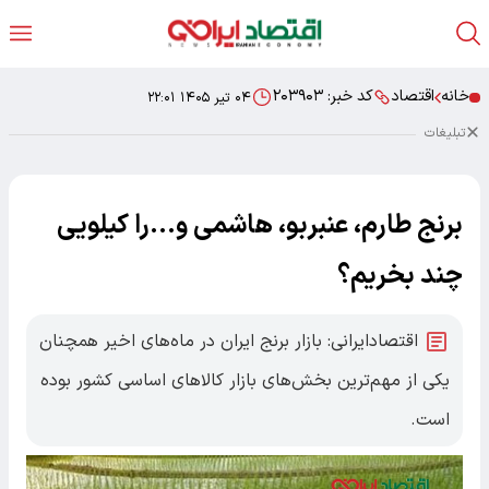
خانه
اقتصاد
کد خبر:
۲۰۳۹۰۳
۰۴ تیر ۱۴۰۵ ۲۲:۰۱
تبلیغات
برنج طارم، عنبربو، هاشمی و...را کیلویی
چند بخریم؟
اقتصادایرانی: بازار برنج ایران در ماه‌های اخیر همچنان
یکی از مهم‌ترین بخش‌های بازار کالاهای اساسی کشور بوده
است.