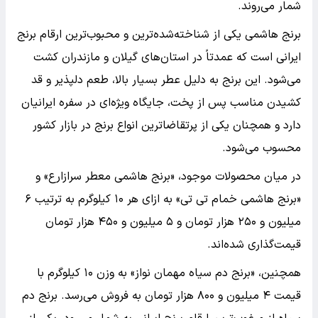
شمار می‌روند.
برنج هاشمی یکی از شناخته‌شده‌ترین و محبوب‌ترین ارقام برنج
ایرانی است که عمدتاً در استان‌های گیلان و مازندران کشت
می‌شود. این برنج به دلیل عطر بسیار بالا، طعم دلپذیر و قد
کشیدن مناسب پس از پخت، جایگاه ویژه‌ای در سفره ایرانیان
دارد و همچنان یکی از پرتقاضاترین انواع برنج در بازار کشور
محسوب می‌شود.
در میان محصولات موجود، «برنج هاشمی معطر سرازارع» و
«برنج هاشمی خمام تی تی» به ازای هر ۱۰ کیلوگرم به ترتیب ۶
میلیون و ۲۵۰ هزار تومان و ۵ میلیون و ۴۵۰ هزار تومان
قیمت‌گذاری شده‌اند.
همچنین، «برنج دم سیاه مهمان نواز» به وزن ۱۰ کیلوگرم با
قیمت ۴ میلیون و ۸۰۰ هزار تومان به فروش می‌رسد. برنج دم