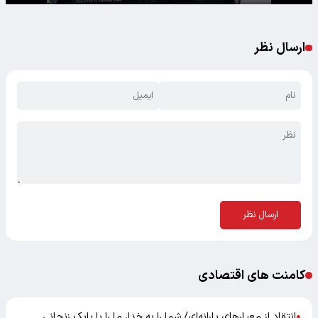
ارسال نظر
ارسال نظر
کامنت های اقتصادی
انتقاد از معیارهای یارانه‌ای/ شما را به خدا، ما را با بابک زنجانی
●