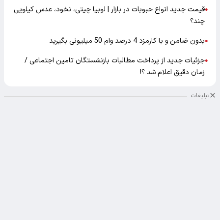
قیمت جدید انواع حبوبات در بازار | لوبیا چیتی، نخود، عدس کیلویی
●
چند؟
بدون ضامن و با کارمزد 4 درصد وام 50 میلیونی بگیرید
●
جزئیات جدید از پرداخت مطالبات بازنشستگان تامین اجتماعی /
●
زمان دقیق اعلام شد ؟!
تبلیغات