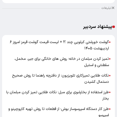
تبلیغات
پیشنهاد سردبیر
گوشت خورشتی کیلویی چند ؟! + لیست قیمت گوشت قرمز امروز ۶
●
اردیبهشت ۱۴۰۵
تمیز کردن مبلمان در خانه؛ روش های خانگی برای جیر، مخمل،
●
سلطنتی و استیل
نکات طلایی تمیزکاری تلویزیون؛ از دفترچه راهنما تا روش صحیح
●
دستمال کشیدن
طرز استفاده از بخارشوی برای مبل؛ نکات طلایی تمیز کردن مبلمان با
●
بخار
طرز کار دستگاه اسپرسوساز بوش؛ از قطعات تا روش تهیه کاپوچینو و
●
اسپرسو