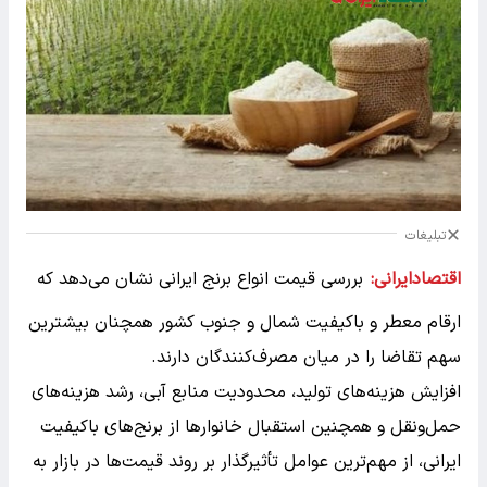
تبلیغات
اقتصادایرانی:
بررسی قیمت انواع برنج ایرانی نشان می‌دهد که
ارقام معطر و باکیفیت شمال و جنوب کشور همچنان بیشترین
سهم تقاضا را در میان مصرف‌کنندگان دارند.
افزایش هزینه‌های تولید، محدودیت منابع آبی، رشد هزینه‌های
حمل‌ونقل و همچنین استقبال خانوارها از برنج‌های باکیفیت
ایرانی، از مهم‌ترین عوامل تأثیرگذار بر روند قیمت‌ها در بازار به