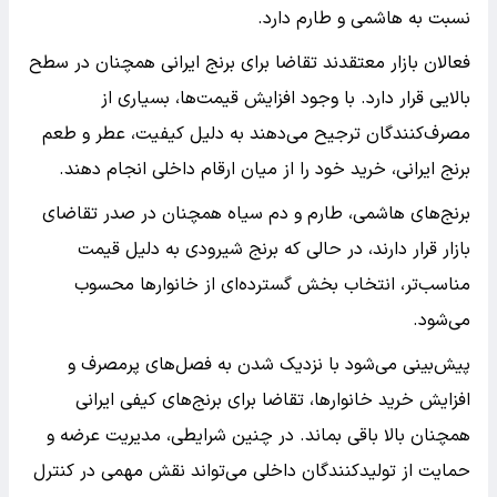
نسبت به هاشمی و طارم دارد.
فعالان بازار معتقدند تقاضا برای برنج ایرانی همچنان در سطح
بالایی قرار دارد. با وجود افزایش قیمت‌ها، بسیاری از
مصرف‌کنندگان ترجیح می‌دهند به دلیل کیفیت، عطر و طعم
برنج ایرانی، خرید خود را از میان ارقام داخلی انجام دهند.
برنج‌های هاشمی، طارم و دم سیاه همچنان در صدر تقاضای
بازار قرار دارند، در حالی که برنج شیرودی به دلیل قیمت
مناسب‌تر، انتخاب بخش گسترده‌ای از خانوارها محسوب
می‌شود.
پیش‌بینی می‌شود با نزدیک شدن به فصل‌های پرمصرف و
افزایش خرید خانوارها، تقاضا برای برنج‌های کیفی ایرانی
همچنان بالا باقی بماند. در چنین شرایطی، مدیریت عرضه و
حمایت از تولیدکنندگان داخلی می‌تواند نقش مهمی در کنترل