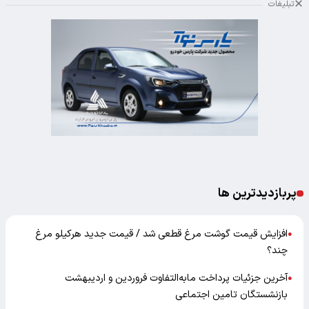
تبلیغات
پربازدیدترین ها
افزایش قیمت گوشت مرغ قطعی شد / قیمت جدید هرکیلو مرغ
●
چند؟
آخرین جزئیات پرداخت مابه‌التفاوت فروردین و اردیبهشت
●
بازنشستگان تامین اجتماعی