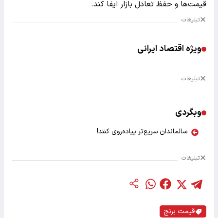
قیمت‌ها و حفظ تعادل بازار ایفا کند.
تبلیغات
ویژه اقتصاد ایرانی
تبلیغات
وبگردی
سالماندان سریع‌تر پیاده‌روی کنند!
تبلیغات
قیمت برنج