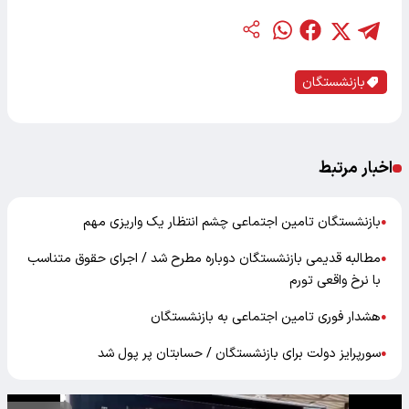
بازنشستگان
اخبار مرتبط
بازنشستگان تامین اجتماعی چشم انتظار یک واریزی مهم
●
مطالبه قدیمی بازنشستگان دوباره مطرح شد / اجرای حقوق متناسب
●
با نرخ واقعی تورم
هشدار فوری تامین اجتماعی به بازنشستگان
●
سورپرایز دولت برای بازنشستگان / حسابتان پر پول شد
●