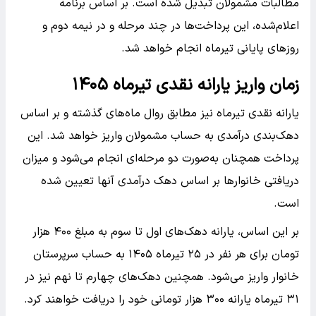
مطالبات مشمولان تبدیل شده است. بر اساس برنامه
اعلام‌شده، این پرداخت‌ها در چند مرحله و در نیمه دوم و
روزهای پایانی تیرماه انجام خواهد شد.
زمان واریز یارانه نقدی تیرماه ۱۴۰۵
یارانه نقدی تیرماه نیز مطابق روال ماه‌های گذشته و بر اساس
دهک‌بندی درآمدی به حساب مشمولان واریز خواهد شد. این
پرداخت همچنان به‌صورت دو مرحله‌ای انجام می‌شود و میزان
دریافتی خانوارها بر اساس دهک درآمدی آنها تعیین شده
است.
بر این اساس، یارانه دهک‌های اول تا سوم به مبلغ ۴۰۰ هزار
تومان برای هر نفر در ۲۵ تیرماه ۱۴۰۵ به حساب سرپرستان
خانوار واریز می‌شود. همچنین دهک‌های چهارم تا نهم نیز در
۳۱ تیرماه یارانه ۳۰۰ هزار تومانی خود را دریافت خواهند کرد.