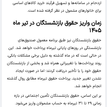
ازدحام در سامانه‌ها و تسهیل فرآیند خرید کالاهای اساسی
برای خانوارهای مشمول در نظر گرفته شده است.
زمان واریز حقوق بازنشستگان در تیر ماه
۱۴۰۵
حقوق بازنشستگان نیز طبق برنامه معمول صندوق‌های
بازنشستگی در روزهای پایانی تیرماه پرداخت خواهد شد. این
در حالی است که در ماه گذشته به دلیل برخی مشکلات بانکی،
روند پرداخت‌ها با تغییراتی همراه شد و بخشی از بازنشستگان
حقوق خود را با تأخیر دریافت کردند؛ اما در صورت ایجاد
نشدن تغییر جدید، پرداخت حقوق تیرماه مطابق روال گذشته
انجام خواهد شد.
بر این اساس، حقوق بازنشستگان تأمین اجتماعی در بازه
زمانی ۲۹ تا ۳۱ تیرماه به حساب مشمولان واریز می‌شود.