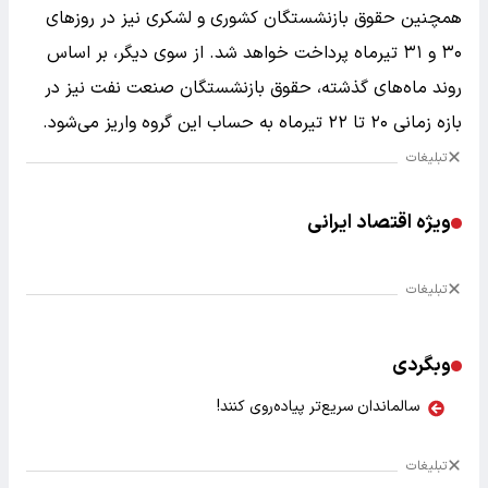
همچنین حقوق بازنشستگان کشوری و لشکری نیز در روزهای
۳۰ و ۳۱ تیرماه پرداخت خواهد شد. از سوی دیگر، بر اساس
روند ماه‌های گذشته، حقوق بازنشستگان صنعت نفت نیز در
بازه زمانی ۲۰ تا ۲۲ تیرماه به حساب این گروه واریز می‌شود.
تبلیغات
ویژه اقتصاد ایرانی
تبلیغات
وبگردی
سالماندان سریع‌تر پیاده‌روی کنند!
تبلیغات