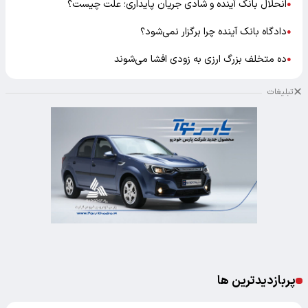
انحلال بانک آینده و شادی جریان پایداری؛ علت چیست؟
●
دادگاه بانک آینده چرا برگزار نمی‌شود؟
●
ده متخلف بزرگ ارزی به زودی افشا می‌شوند
●
تبلیغات
پربازدیدترین ها