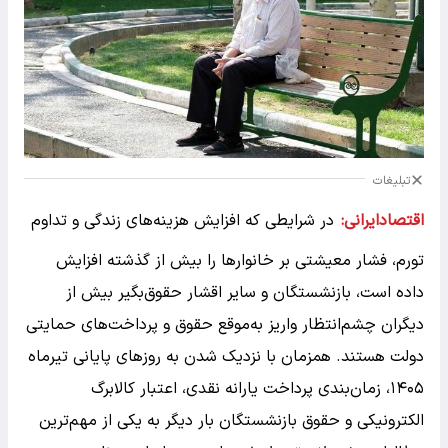
تبلیغات
اقتصادایرانی:
در شرایطی که افزایش هزینه‌های زندگی و تداوم
تورم، فشار معیشتی بر خانوارها را بیش از گذشته افزایش
داده است، بازنشستگان و سایر اقشار حقوق‌بگیر بیش از
دیگران چشم‌انتظار واریز به‌موقع حقوق و پرداخت‌های حمایتی
دولت هستند. همزمان با نزدیک شدن به روزهای پایانی تیرماه
۱۴۰۵، زمان‌بندی پرداخت یارانه نقدی، اعتبار کالابرگ
الکترونیکی و حقوق بازنشستگان بار دیگر به یکی از مهم‌ترین