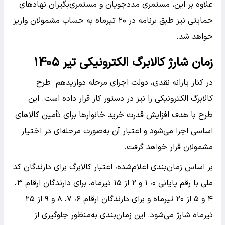
علاوه بر این، مستمری مددجویان و مستمری‌بگیران نهادهای
حمایتی نیز طبق برنامه در ۲۰ تیرماه به حساب مشمولان واریز
خواهد شد.
زمان شارژ کالابرگ الکترونیکی تیر ۱۴۰۵
در کنار یارانه نقدی، دولت اجرای مرحله دوازیدهم طرح
کالابرگ الکترونیکی را نیز در دستور کار قرار داده است. این
طرح با هدف افزایش قدرت خرید خانوارها برای تأمین کالاهای
اساسی اجرا می‌شود و اعتبار آن به‌صورت مرحله‌ای در اختیار
مشمولان قرار خواهد گرفت.
بر اساس زمان‌بندی اعلام‌شده، اعتبار کالابرگ برای دارندگان کد
ملی با رقم پایانی ۰، ۱ و ۲ از ۱۵ تیرماه، برای دارندگان ارقام ۳،
۴ و ۵ از ۲۰ تیرماه و برای دارندگان ارقام ۶، ۷، ۸ و ۹ از ۲۵
تیرماه شارژ می‌شود. این زمان‌بندی به‌منظور جلوگیری از