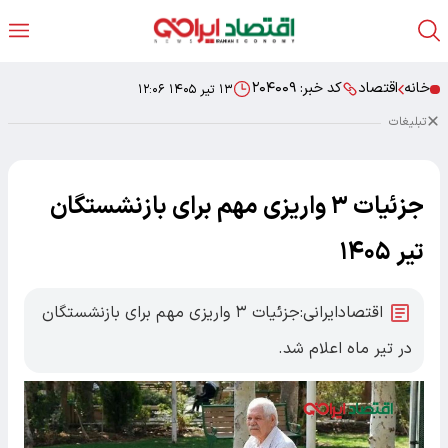
خانه
اقتصاد
کد خبر:
۲۰۴۰۰۹
۱۳ تیر ۱۴۰۵ ۱۲:۰۶
تبلیغات
جزئیات ۳ واریزی مهم برای بازنشستگان
تیر ۱۴۰۵
اقتصادایرانی:جزئیات ۳ واریزی مهم برای بازنشستگان
در تیر ماه اعلام شد.