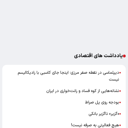
یادداشت های اقتصادی
دیپلماسی در نقطه صفر مرزی؛ اینجا جای کاسبی با رادیکالیسم
●
نیست
نشانه‌هایی از کوه فساد و رانت‌خواری در ایران
●
بودجه روی پل صراط
●
«گزیر» ناگزیر بانکی
●
هیچ فعالیتی به صرفه نیست!
●