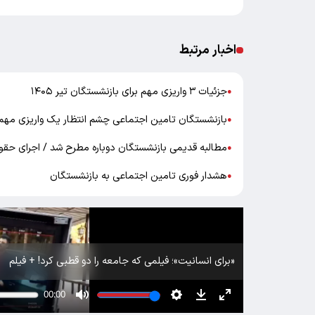
اخبار مرتبط
جزئیات ۳ واریزی مهم برای بازنشستگان تیر ۱۴۰۵
●
بازنشستگان تامین اجتماعی چشم انتظار یک واریزی مهم
●
مطالبه قدیمی بازنشستگان دوباره مطرح شد / اجرای حقو
●
هشدار فوری تامین اجتماعی به بازنشستگان
●
«برای انسانیت»؛ فیلمی که جامعه را دو قطبی کرد! + فیلم