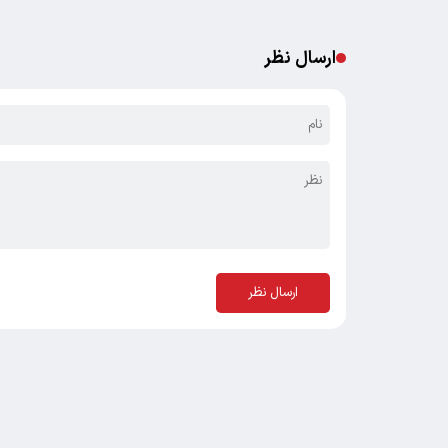
ارسال نظر
ارسال نظر