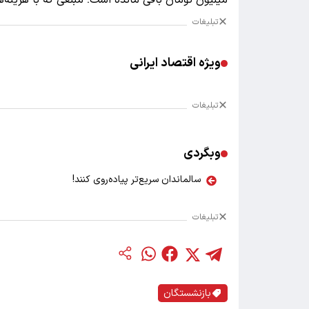
تبلیغات
ویژه اقتصاد ایرانی
تبلیغات
وبگردی
سالماندان سریع‌تر پیاده‌روی کنند!
تبلیغات
بازنشستگان