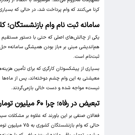
کرنا می‌کنند که وام پرداخت شد، در حالی که بسیاری
سامانه ثبت‌ نام وام بازنشستگان؛ ک
یکی از چالش‌های اصلی که حتی با دستور مستقیم 
هم‌اندیشی مبنی بر «باز بودن همیشگی سامانه» حل 
ثبت‌نام است.
بسیاری از پیشکسوتان کارگری که برای تأمین هزینه‌ه
معیشتی به این وام چشم دوخته‌اند، پس از ماه‌ها ان
نیست» مواجه شده و دست خالی بازمی‌گردند.
تبعیض در رفاه؛ چرا ۶۰ میلیون تومان؟
فعالان صنفی بر این باورند که علاوه بر مشکلات س
میلیون تومان باقی مانده است؛ مبلغی که با هزینه‌