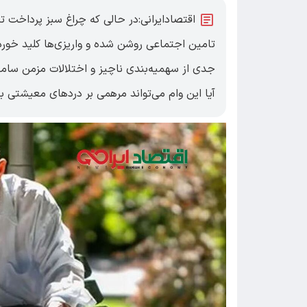
تامین اجتماعی روشن شده و واریزی‌ها کلید خورد
جدی از سهمیه‌بندی ناچیز و اختلالات مزمن سامان
آیا این وام می‌تواند مرهمی بر دردهای معیشتی ب