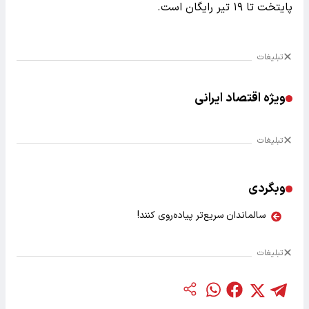
پایتخت تا ۱۹ تیر رایگان است.
تبلیغات
ویژه اقتصاد ایرانی
تبلیغات
وبگردی
سالماندان سریع‌تر پیاده‌روی کنند!
تبلیغات