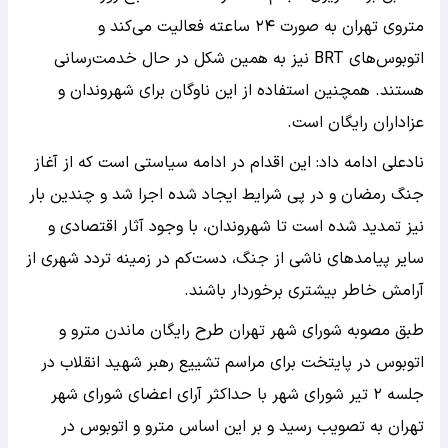
متروی تهران به‌ صورت ۲۴ ساعته فعالیت می‌کند و
اتوبوس‌های BRT نیز به همین شکل در حال خدمت‌رسانی
هستند. همچنین استفاده از این ناوگان برای شهروندان و
عزاداران رایگان است.
نادعلی ادامه داد: این اقدام در ادامه سیاستی است که از آغاز
جنگ رمضان و در پی شرایط ایجاد شده اجرا شد و چندین بار
نیز تمدید شده است تا شهروندان، با وجود آثار اقتصادی و
سایر پیامدهای ناشی از جنگ، دست‌کم در زمینه تردد شهری از
آرامش خاطر بیشتری برخوردار باشند.
طبق مصوبه شورای شهر تهران طرح رایگان ماندن مترو و
اتوبوس در پایتخت برای مراسم تشییع رهبر شهید انقلاب در
جلسه ۲ تیر شورای شهر با حداکثر آرای اعضای شورای شهر
تهران به تصویب رسید و بر این اساس مترو و اتوبوس در