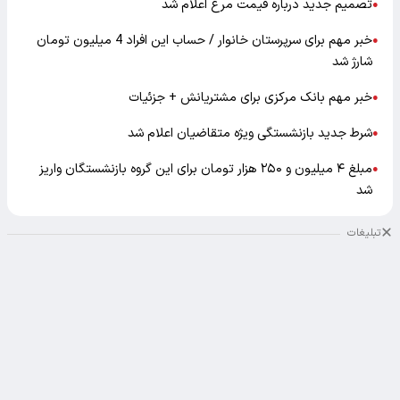
تصمیم جدید درباره قیمت مرغ اعلام شد
●
خبر مهم برای سرپرستان خانوار / حساب این افراد 4 میلیون تومان
●
شارژ شد
خبر مهم بانک مرکزی برای مشتریانش + جزئیات
●
شرط جدید بازنشستگی ویژه متقاضیان اعلام شد
●
مبلغ ۴ میلیون و ۲۵۰ هزار تومان برای این گروه بازنشستگان واریز
●
شد
تبلیغات