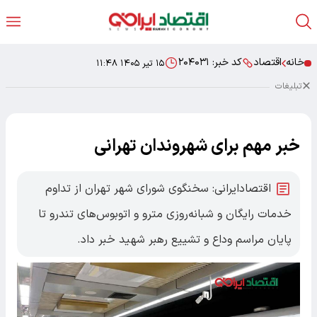
خانه
اقتصاد
کد خبر:
۲۰۴۰۳۱
۱۵ تیر ۱۴۰۵ ۱۱:۴۸
تبلیغات
خبر مهم برای شهروندان تهرانی
اقتصادایرانی: سخنگوی شورای شهر تهران از تداوم
خدمات رایگان و شبانه‌روزی مترو و اتوبوس‌های تندرو تا
پایان مراسم وداع و تشییع رهبر شهید خبر داد.