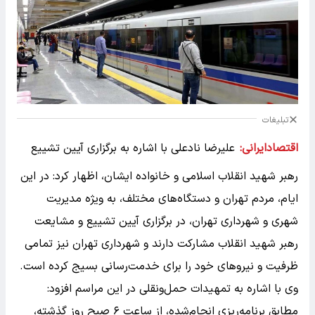
تبلیغات
اقتصادایرانی:
علیرضا نادعلی با اشاره به برگزاری آیین تشییع
رهبر شهید انقلاب اسلامی و خانواده ایشان، اظهار کرد: در این
ایام، مردم تهران و دستگاه‌های مختلف، به‌ ویژه مدیریت
شهری و شهرداری تهران، در برگزاری آیین تشییع و مشایعت
رهبر شهید انقلاب مشارکت دارند و شهرداری تهران نیز تمامی
ظرفیت و نیروهای خود را برای خدمت‌رسانی بسیج کرده است.
وی با اشاره به تمهیدات حمل‌ونقلی در این مراسم افزود:
مطابق برنامه‌ریزی انجام‌شده، از ساعت ۶ صبح روز گذشته،