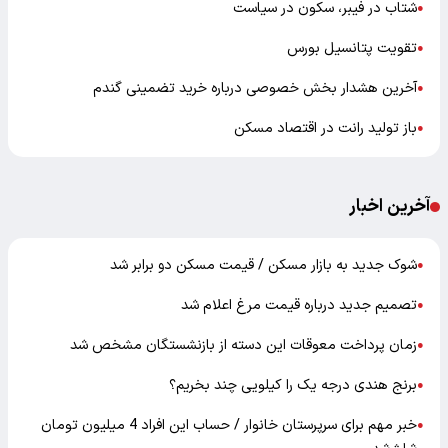
شتاب در فیبر، سکون در سیاست
●
تقویت پتانسیل بورس
●
آخرین هشدار بخش خصوصی درباره خرید تضمینی گندم
●
باز تولید رانت در اقتصاد مسکن
●
آخرین اخبار
شوک جدید به بازار مسکن / قیمت مسکن دو برابر شد
●
تصمیم جدید درباره قیمت مرغ اعلام شد
●
زمان پرداخت معوقات این دسته از بازنشستگان مشخص شد
●
برنج هندی درجه یک را کیلویی چند بخریم؟
●
خبر مهم برای سرپرستان خانوار / حساب این افراد 4 میلیون تومان
●