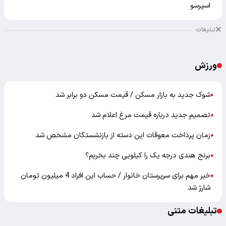
اسپرسو
تبلیغات
ورزش
شوک جدید به بازار مسکن / قیمت مسکن دو برابر شد
●
تصمیم جدید درباره قیمت مرغ اعلام شد
●
زمان پرداخت معوقات این دسته از بازنشستگان مشخص شد
●
برنج هندی درجه یک را کیلویی چند بخریم؟
●
خبر مهم برای سرپرستان خانوار / حساب این افراد 4 میلیون تومان
●
شارژ شد
تبلیغات متنی