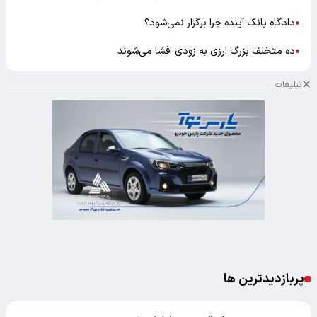
دادگاه بانک آینده چرا برگزار نمی‌شود؟
●
ده متخلف بزرگ ارزی به زودی افشا می‌شوند
●
تبلیغات
پربازدیدترین ها