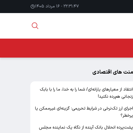
۲۲:۳۱:۴۸ - ۱۶ مرداد ۱۴۰۵
منت های اقتصادی
نتقاد از معیارهای یارانه‌ای/ شما را به خدا، ما را با بابک
نجانی هم‌رده نکنید!
جرای ارز تک‌نرخی در شرایط تحریمی؛ گزینه‌ای غیرممکن یا
رخطر؟
شت‌پرده انحلال بانک آینده از نگاه یک نماینده مجلس