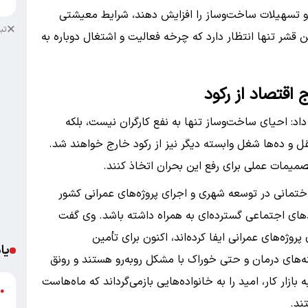
ند و تسهیلات ساخت‌وساز را افزایش دهند، شرایط معیشتی
تب
 قشر تنها انتظار دارد که چرخه فعالیت و اشتغال دوباره به
 اقتصاد از رکود
د: احیای ساخت‌وساز تنها به نفع کارگران نیست، بلکه
 و ده‌ها شغل وابسته دیگر نیز از رکود خارج خواهند شد.
صمیمات عملی برای رفع این بحران اتخاذ کنند.
تمانی در توسعه شهری و اجرای پروژه‌های عمرانی کشور
مدهای اجتماعی گسترده‌ای به همراه داشته باشد. وی گفت
روژه‌های عمرانی ایفا کرده‌اند، اکنون برای تأمین
یا
ینه‌های درمان و حتی خوراک با مشکل روبه‌رو هستند و رونق
 بازار کار، امید را به خانواده‌هایی بازمی‌گرداند که ماه‌هاست
د
●
ند.
ر