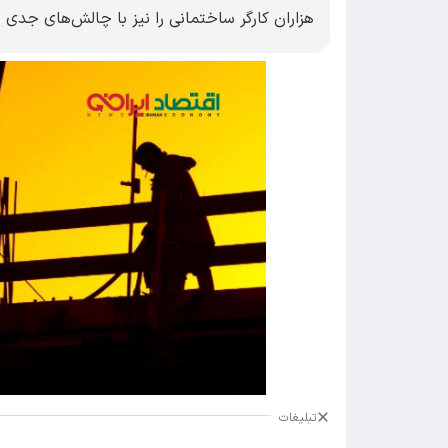
هزاران کارگر ساختمانی را نیز با چالش‌های جدی 
تبلیغات