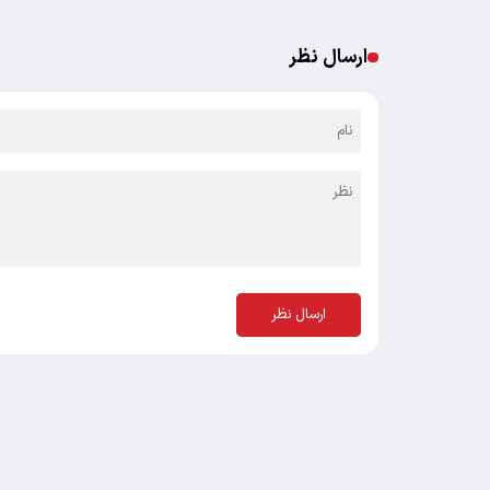
ارسال نظر
ارسال نظر