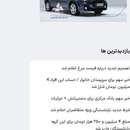
بازدیدترین ها
صمیم جدید درباره قیمت مرغ اعلام شد
خبر مهم برای سرپرستان خانوار / حساب این افراد 4
یلیون تومان شارژ شد
بر مهم بانک مرکزی برای مشتریانش + جزئیات
رط جدید بازنشستگی ویژه متقاضیان اعلام شد
مبلغ ۴ میلیون و ۲۵۰ هزار تومان برای این گروه
ازنشستگان واریز شد