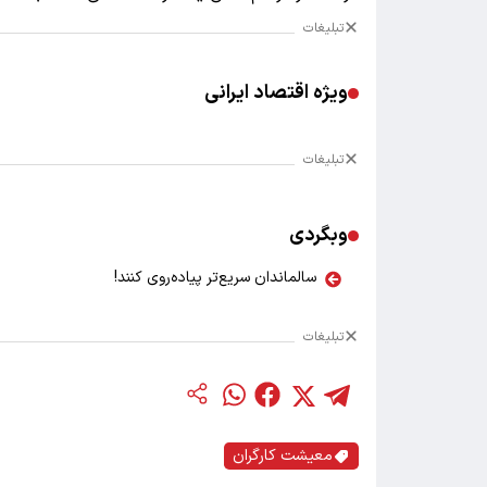
تبلیغات
ویژه اقتصاد ایرانی
تبلیغات
وبگردی
سالماندان سریع‌تر پیاده‌روی کنند!
تبلیغات
معیشت کارگران