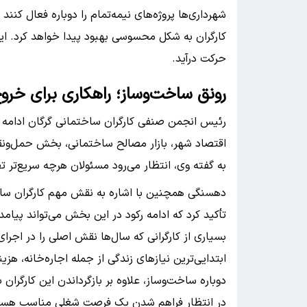
شهرداری‌ها پروژه‌های نیمه‌تمام را دوباره فعال کن
کارگران به شکل محسوسی بهبود پیدا خواهد کرد. این
حرکت درآید.
رونق ساخت‌وساز؛ راهکاری برای خروج
رئیس انجمن صنفی کارگران ساختمانی گرگان ادامه دا
اقتصاد شهر، بازار مصالح ساختمانی، بخش حمل‌ونقل
به گفته وی، انتظار می‌رود مسئولان هرچه سریع‌تر ت
دهسنگی همچنین با اشاره به نقش مهم کارگران ساخ
تأکید کرد که ادامه رکود در این بخش می‌تواند پیا
بسیاری از کارگرانی که سال‌ها نقش اصلی را در اجرای پ
ابتدایی‌ترین نیازهای زندگی از جمله اجاره‌خانه، هز
دوباره ساخت‌وساز، علاوه بر بازگرداندن این کارگران به
در انتظار فراهم شدن یک فرصت شغلی مناسب هست