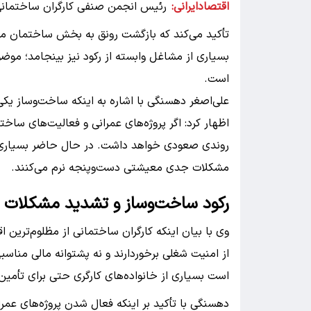
اقتصادایرانی:
رئیس انجمن صنفی کارگران ساختمانی
تأکید می‌کند که بازگشت رونق به بخش ساختمان می‌تو
بسیاری از مشاغل وابسته از رکود نیز بینجامد؛ موض
است.
علی‌اصغر دهسنگی با اشاره به اینکه ساخت‌وساز یکی 
اظهار کرد: اگر پروژه‌های عمرانی و فعالیت‌های ساخ
روندی صعودی خواهد داشت. در حال حاضر بسیاری از
مشکلات جدی معیشتی دست‌وپنجه نرم می‌کنند.
رکود ساخت‌وساز و تشدید مشکلات م
وی با بیان اینکه کارگران ساختمانی از مظلوم‌ترین اقش
از امنیت شغلی برخوردارند و نه پشتوانه مالی منا
است بسیاری از خانواده‌های کارگری حتی برای تأمین 
دهسنگی با تأکید بر اینکه فعال شدن پروژه‌های عمرا