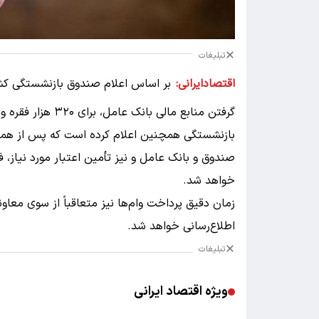
تبلیغات
اقتصادایرانی:
بر اساس اعلام صندوق بازنشستگی کشوری
بازنشستگی همچنین اعلام کرده است که پس از هما
صندوق و بانک عامل و نیز تأمین اعتبار مورد نیاز، ف
خواهد شد.
زمان دقیق پرداخت وام‌ها نیز متعاقباً از سوی مع
اطلاع‌رسانی خواهد شد.
تبلیغات
ویژه اقتصاد ایرانی