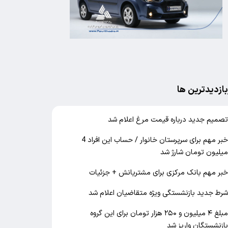
بازدیدترین ها
صمیم جدید درباره قیمت مرغ اعلام شد
خبر مهم برای سرپرستان خانوار / حساب این افراد 4
یلیون تومان شارژ شد
بر مهم بانک مرکزی برای مشتریانش + جزئیات
رط جدید بازنشستگی ویژه متقاضیان اعلام شد
مبلغ ۴ میلیون و ۲۵۰ هزار تومان برای این گروه
ازنشستگان واریز شد