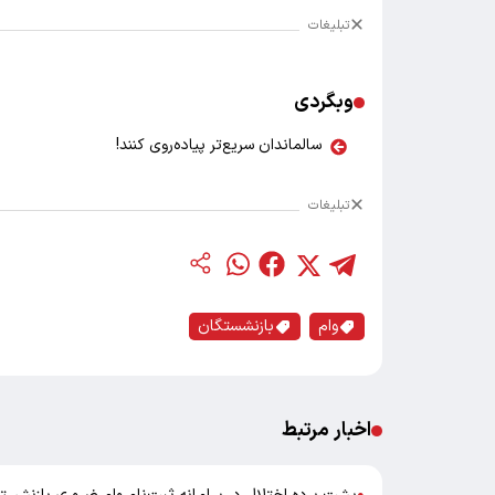
تبلیغات
وبگردی
سالماندان سریع‌تر پیاده‌روی کنند!
تبلیغات
وام
بازنشستگان
اخبار مرتبط