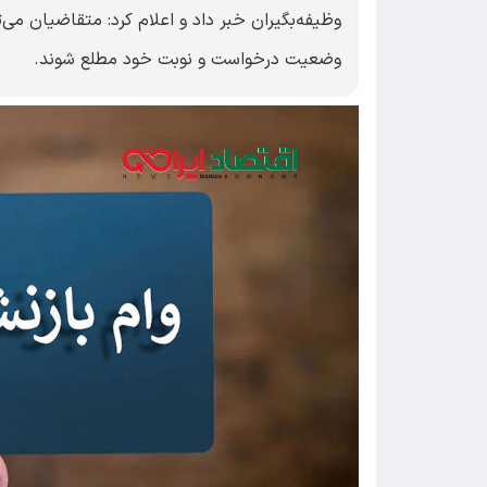
وظیفه‌بگیران خبر داد و اعلام کرد: متقاضیان می‌
وضعیت درخواست و نوبت خود مطلع شوند.