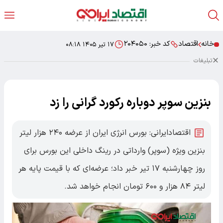
خانه
اقتصاد
کد خبر:
۲۰۴۰۵۰
۱۷ تیر ۱۴۰۵ ۰۸:۱۸
تبلیغات
بنزین سوپر دوباره رکورد گرانی را زد
اقتصادایرانی: بورس انرژی ایران از عرضه ۲۴۰ هزار لیتر
بنزین ویژه (سوپر) وارداتی در رینگ داخلی این بورس برای
روز چهارشنبه ۱۷ تیر خبر داد؛ عرضه‌ای که با قیمت پایه هر
لیتر ۸۴ هزار و ۶۰۰ تومان انجام خواهد شد.