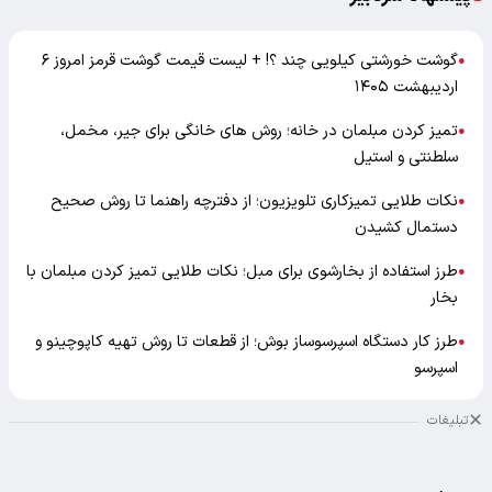
گوشت خورشتی کیلویی چند ؟! + لیست قیمت گوشت قرمز امروز ۶
●
اردیبهشت ۱۴۰۵
تمیز کردن مبلمان در خانه؛ روش های خانگی برای جیر، مخمل،
●
سلطنتی و استیل
نکات طلایی تمیزکاری تلویزیون؛ از دفترچه راهنما تا روش صحیح
●
دستمال کشیدن
طرز استفاده از بخارشوی برای مبل؛ نکات طلایی تمیز کردن مبلمان با
●
بخار
طرز کار دستگاه اسپرسوساز بوش؛ از قطعات تا روش تهیه کاپوچینو و
●
اسپرسو
تبلیغات