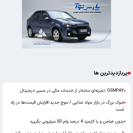
پربازدیدترین ها
GSMPAY؛ تجربه‌ای ساده‌تر از خدمات مالی در مسیر دیجیتال
●
شوک بزرگ در بازار مواد غذایی / موج جدید افزایش قیمت‌ها در راه
●
است
بدون ضامن و با کارمزد 4 درصد وام 50 میلیونی بگیرید
●