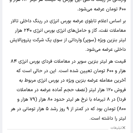
۶۰۰ تومان عرضه می‌شود.
بر اساس اعلام تابلوی عرضه بورس انرژی در رینگ داخلی تالار
معاملات نفت، گاز و حامل‌های انرژی بورس انرژی ۲۴۰ هزار
لیتر بنزین ویژه (سوپر) وارداتی از سوی یک شرکت پتروپالایش
داخلی عرضه می‌شود.
قیمت هر لیتر بنزین سوپر در معاملات فردای بورس انرژی ۸۴
هزار و ۶۰۰ تومان تعیین شده است. این در حالی است که
آخرین معامله عرضه بنزین ویژه در بورس انرژی مربوط به
فروش ۱۲۰ هزار لیتر (نصف حجم آماده عرضه در معاملات
فردا) در ۸ تیرماه با نرخ هر لیتر حدود ۸۰ هزار (۷۹ هزار و
۸۰۰) تومان بود که در کمتر از ۹ روز رشد ۵ هزار تومانی در هر
لیتر را داشته است.
تبلیغات