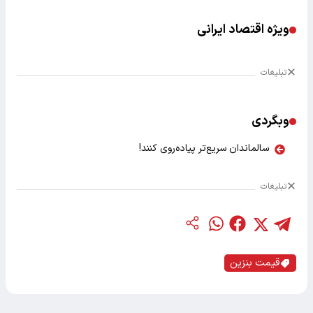
ویژه اقتصاد ایرانی
تبلیغات
وبگردی
سالماندان سریع‌تر پیاده‌روی کنند!
تبلیغات
قیمت بنزین