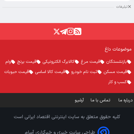
تبلیغات
موضوعات داغ
بازنشستگان
قیمت مرغ
کالابرگ الکترونیکی
قیمت برنج
وام
قیمت مسکن
ثبت نام خودرو
قیمت کالا اساسی
قیمت حبوبات
کسب و کار
درباره ما
تماس با ما
آرشیو
کلیه حقوق متعلق به سایت اینترنتی اقتصاد ایرانی است
طراحی سایت خبری و خبرگزاری آسام