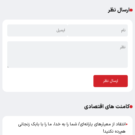
ارسال نظر
ارسال نظر
کامنت های اقتصادی
انتقاد از معیارهای یارانه‌ای/ شما را به خدا، ما را با بابک زنجانی
●
هم‌رده نکنید!